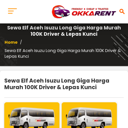
search
Sewa Elf Aceh Isuzu Long Giga Harga Murah
100K Driver & Lepas Kunci
Home
/
Sewa Elf Aceh Isuzu Long Giga Harga Murah 100K Driver &
Lepas Kunci
Sewa Elf Aceh Isuzu Long Giga Harga
Murah 100K Driver & Lepas Kunci