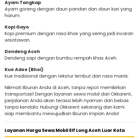
Ayam Tangkap
Ayam goreng dengan daun pandan dan daun kari yang
harum.
Kopi Gayo
Kopi premium dengan rasa khas yang sering jadi incaran
wisatawan.
Dendeng Aceh
Dendeng sapi dengan bumbu rempah khas Aceh.
Kue Adee (Bhoi)
Kue tradisional dengan tekstur lembut dan rasa manis.
Nikmati liburan Anda di Aceh, tanpa repot memikirkan
transportasi! Dengan layanan sewa mobil dari Okkarent,
perjalanan Anda akan terasa lebih nyaman dan bebas
tanpa kendala. Hubungi Okkarent sekarang dan kami
siap membantu mewujudkan liburan impian Anda!
Layanan Harga Sewa Mobil Elf Long Aceh Luar Kota