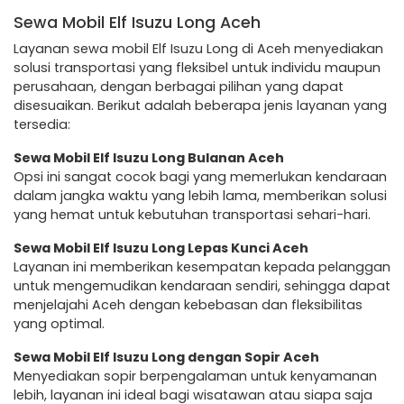
Sewa Mobil Elf Isuzu Long Aceh
Layanan sewa mobil Elf Isuzu Long di Aceh menyediakan
solusi transportasi yang fleksibel untuk individu maupun
perusahaan, dengan berbagai pilihan yang dapat
disesuaikan. Berikut adalah beberapa jenis layanan yang
tersedia:
Sewa Mobil Elf Isuzu Long Bulanan Aceh
Opsi ini sangat cocok bagi yang memerlukan kendaraan
dalam jangka waktu yang lebih lama, memberikan solusi
yang hemat untuk kebutuhan transportasi sehari-hari.
Sewa Mobil Elf Isuzu Long Lepas Kunci Aceh
Layanan ini memberikan kesempatan kepada pelanggan
untuk mengemudikan kendaraan sendiri, sehingga dapat
menjelajahi Aceh dengan kebebasan dan fleksibilitas
yang optimal.
Sewa Mobil Elf Isuzu Long dengan Sopir Aceh
Menyediakan sopir berpengalaman untuk kenyamanan
lebih, layanan ini ideal bagi wisatawan atau siapa saja