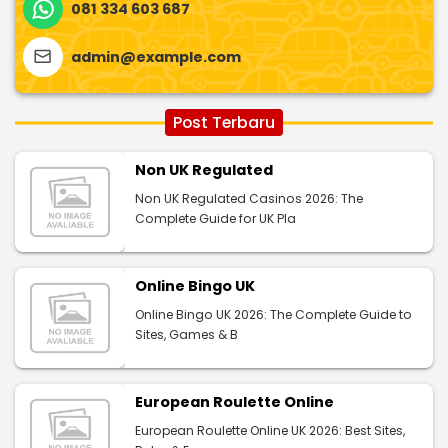
081 334 603 687
admin@example.com
Post Terbaru
Non UK Regulated
Non UK Regulated Casinos 2026: The
Complete Guide for UK Pla
Online Bingo UK
Online Bingo UK 2026: The Complete Guide to
Sites, Games & B
European Roulette Online
European Roulette Online UK 2026: Best Sites,