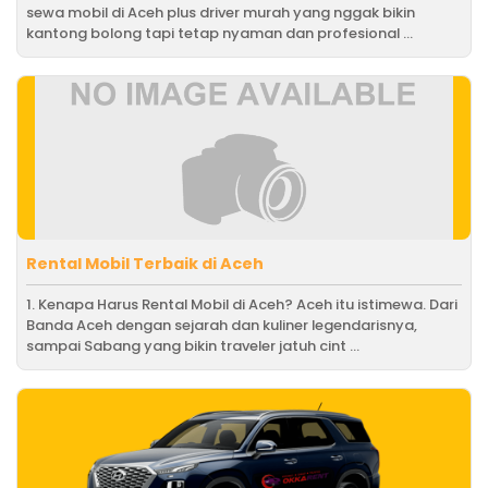
sewa mobil di Aceh plus driver murah yang nggak bikin
kantong bolong tapi tetap nyaman dan profesional ...
Rental Mobil Terbaik di Aceh
1. Kenapa Harus Rental Mobil di Aceh? Aceh itu istimewa. Dari
Banda Aceh dengan sejarah dan kuliner legendarisnya,
sampai Sabang yang bikin traveler jatuh cint ...