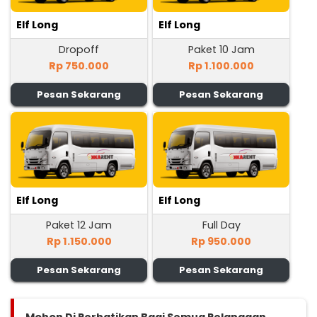
Elf Long
Elf Long
Dropoff
Paket 10 Jam
Rp 750.000
Rp 1.100.000
Pesan Sekarang
Pesan Sekarang
Elf Long
Elf Long
Paket 12 Jam
Full Day
Rp 1.150.000
Rp 950.000
Pesan Sekarang
Pesan Sekarang