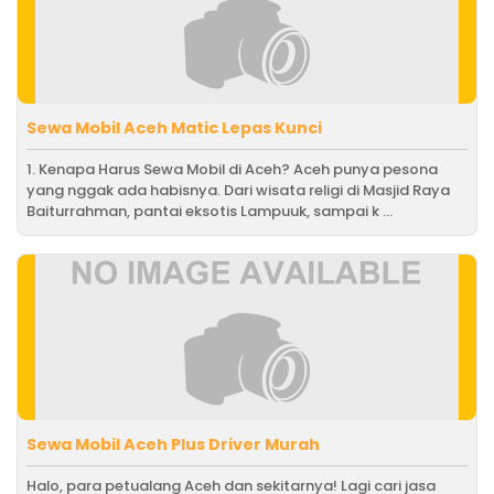
Sewa Mobil Aceh Matic Lepas Kunci
1. Kenapa Harus Sewa Mobil di Aceh? Aceh punya pesona
yang nggak ada habisnya. Dari wisata religi di Masjid Raya
Baiturrahman, pantai eksotis Lampuuk, sampai k ...
Sewa Mobil Aceh Plus Driver Murah
Halo, para petualang Aceh dan sekitarnya! Lagi cari jasa