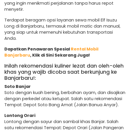
yang ingin menikmati perjalanan tanpa harus repot
menyetir.
Terdapat beragam opsi layanan sewa mobil Elf Isuzu
Long di Banjarbaru, termasuk mobil matic dan manual,
yang siap untuk memenuhi kebutuhan transportasi
Anda.
Dapatkan Penawaran Spesial
Rental Mobil
Banjarbaru
, Klik di Sini Sekarang Juga!
Inilah rekomendasi kuliner lezat dan oleh-oleh
khas yang wajib dicoba saat berkunjung ke
Banjarbaru!:
Soto Banjar
Soto dengan kuah bening, berbahan ayam, dan disajikan
dengan perkedel atau ketupat. Salah satu rekomendasi
Tempat: Depot Soto Bang Amat (Jalan Banua Anyar).
Lontong Orari
Lontong dengan sayur dan sambal khas Banjar. Salah
satu rekomendasi Tempat: Depot Orari (Jalan Pangeran