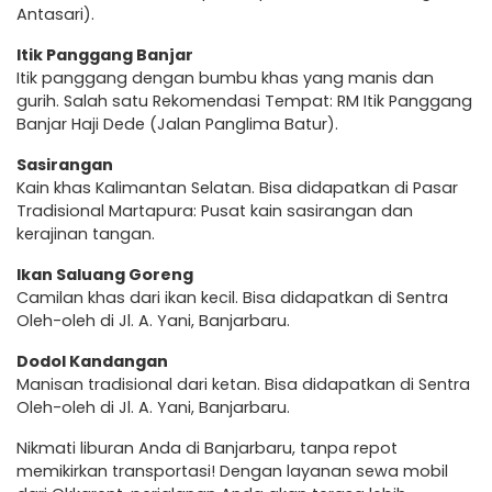
Antasari).
Itik Panggang Banjar
Itik panggang dengan bumbu khas yang manis dan
gurih. Salah satu Rekomendasi Tempat: RM Itik Panggang
Banjar Haji Dede (Jalan Panglima Batur).
Sasirangan
Kain khas Kalimantan Selatan. Bisa didapatkan di Pasar
Tradisional Martapura: Pusat kain sasirangan dan
kerajinan tangan.
Ikan Saluang Goreng
Camilan khas dari ikan kecil. Bisa didapatkan di Sentra
Oleh-oleh di Jl. A. Yani, Banjarbaru.
Dodol Kandangan
Manisan tradisional dari ketan. Bisa didapatkan di Sentra
Oleh-oleh di Jl. A. Yani, Banjarbaru.
Nikmati liburan Anda di Banjarbaru, tanpa repot
memikirkan transportasi! Dengan layanan sewa mobil