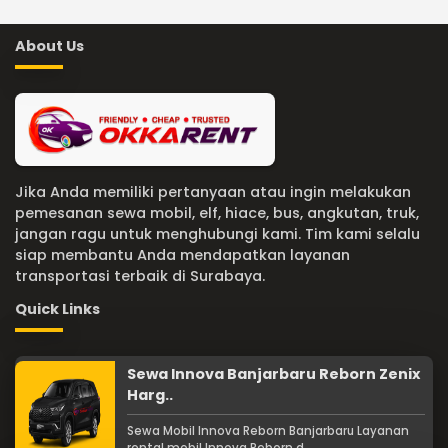
About Us
Jika Anda memiliki pertanyaan atau ingin melakukan
pemesanan sewa mobil, elf, hiace, bus, angkutan, truk,
jangan ragu untuk menghubungi kami. Tim kami selalu
siap membantu Anda mendapatkan layanan
transportasi terbaik di Surabaya.
Quick Links
Sewa Innova Banjarbaru Reborn Zenix
Harg..
Sewa Mobil Innova Reborn Banjarbaru Layanan