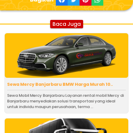
Baca Juga
Sewa Mercy Banjarbaru BMW Harga Murah 10..
Sewa Mobil Mercy Banjarbaru Layanan rental mobil Mercy di
Banjarbaru menyediakan solusi transportasi yang ideal
untuk individu maupun perusahaan, terma ...