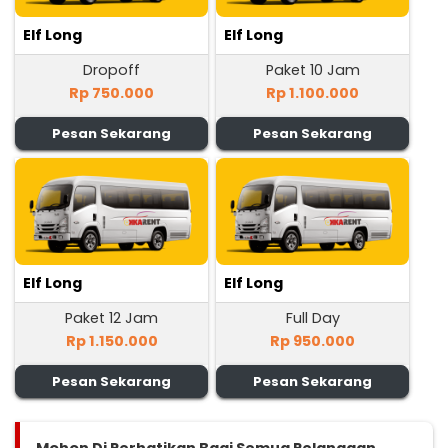
Elf Long
Elf Long
Dropoff
Paket 10 Jam
Rp 750.000
Rp 1.100.000
Pesan Sekarang
Pesan Sekarang
Elf Long
Elf Long
Paket 12 Jam
Full Day
Rp 1.150.000
Rp 950.000
Pesan Sekarang
Pesan Sekarang