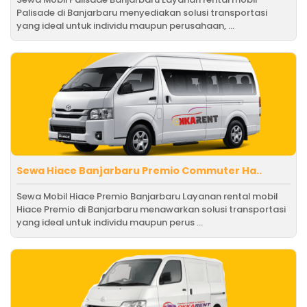
Palisade di Banjarbaru menyediakan solusi transportasi
yang ideal untuk individu maupun perusahaan, ...
Sewa Hiace Banjarbaru Premio Commuter Ha..
Sewa Mobil Hiace Premio Banjarbaru Layanan rental mobil
Hiace Premio di Banjarbaru menawarkan solusi transportasi
yang ideal untuk individu maupun perus ...