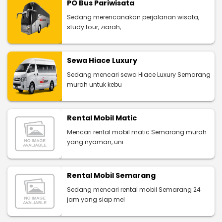
PO Bus Pariwisata
Sedang merencanakan perjalanan wisata,
study tour, ziarah,
Sewa Hiace Luxury
Sedang mencari sewa Hiace Luxury Semarang
murah untuk kebu
Rental Mobil Matic
Mencari rental mobil matic Semarang murah
yang nyaman, uni
Rental Mobil Semarang
Sedang mencari rental mobil Semarang 24
jam yang siap mel