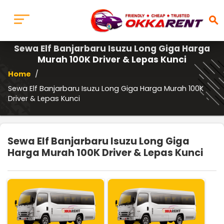
search
Sewa Elf Banjarbaru Isuzu Long Giga Harga
Murah 100K Driver & Lepas Kunci
Home
/
Sewa Elf Banjarbaru Isuzu Long Giga Harga Murah 100K
Driver & Lepas Kunci
Sewa Elf Banjarbaru Isuzu Long Giga
Harga Murah 100K Driver & Lepas Kunci