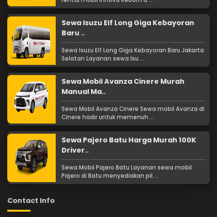
rental mobil Innova Reborn d ...
Sewa Isuzu Elf Long Giga Kebayoran
Baru ..
Sewa Isuzu Elf Long Giga Kebayoran Baru Jakarta
Selatan Layanan sewa Isu ...
Sewa Mobil Avanza Cinere Murah
Manual Ma..
Sewa Mobil Avanza Cinere Sewa mobil Avanza di
Cinere hadir untuk memenuh ...
Sewa Pajero Batu Harga Murah 100K
Driver..
Sewa Mobil Pajero Batu Layanan sewa mobil
Pajero di Batu menyediakan pil ...
Contact Info