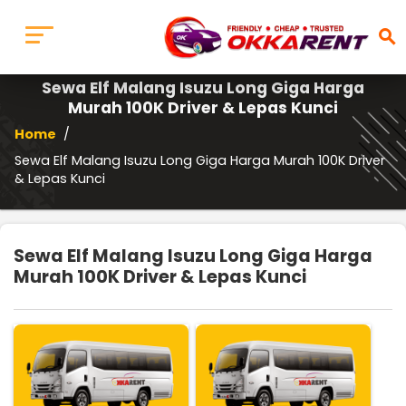
search
Sewa Elf Malang Isuzu Long Giga Harga
Murah 100K Driver & Lepas Kunci
Home
/
Sewa Elf Malang Isuzu Long Giga Harga Murah 100K Driver
& Lepas Kunci
Sewa Elf Malang Isuzu Long Giga Harga
Murah 100K Driver & Lepas Kunci