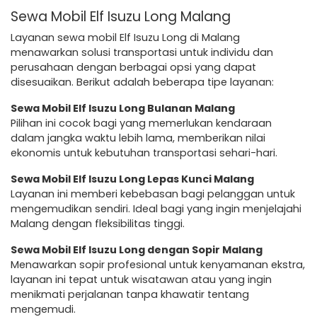
Sewa Mobil Elf Isuzu Long Malang
Layanan sewa mobil Elf Isuzu Long di Malang
menawarkan solusi transportasi untuk individu dan
perusahaan dengan berbagai opsi yang dapat
disesuaikan. Berikut adalah beberapa tipe layanan:
Sewa Mobil Elf Isuzu Long Bulanan Malang
Pilihan ini cocok bagi yang memerlukan kendaraan
dalam jangka waktu lebih lama, memberikan nilai
ekonomis untuk kebutuhan transportasi sehari-hari.
Sewa Mobil Elf Isuzu Long Lepas Kunci Malang
Layanan ini memberi kebebasan bagi pelanggan untuk
mengemudikan sendiri. Ideal bagi yang ingin menjelajahi
Malang dengan fleksibilitas tinggi.
Sewa Mobil Elf Isuzu Long dengan Sopir Malang
Menawarkan sopir profesional untuk kenyamanan ekstra,
layanan ini tepat untuk wisatawan atau yang ingin
menikmati perjalanan tanpa khawatir tentang
mengemudi.