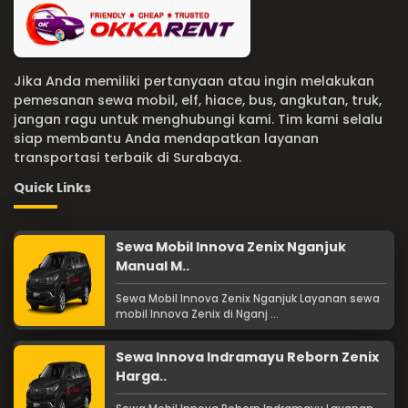
Jika Anda memiliki pertanyaan atau ingin melakukan
pemesanan sewa mobil, elf, hiace, bus, angkutan, truk,
jangan ragu untuk menghubungi kami. Tim kami selalu
siap membantu Anda mendapatkan layanan
transportasi terbaik di Surabaya.
Quick Links
Sewa Mobil Innova Zenix Nganjuk
Manual M..
Sewa Mobil Innova Zenix Nganjuk Layanan sewa
mobil Innova Zenix di Nganj ...
Sewa Innova Indramayu Reborn Zenix
Harga..