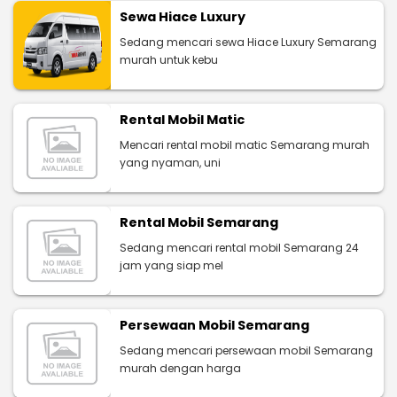
Sewa Hiace Luxury
Sedang mencari sewa Hiace Luxury Semarang
murah untuk kebu
Rental Mobil Matic
Mencari rental mobil matic Semarang murah
yang nyaman, uni
Rental Mobil Semarang
Sedang mencari rental mobil Semarang 24
jam yang siap mel
Persewaan Mobil Semarang
Sedang mencari persewaan mobil Semarang
murah dengan harga