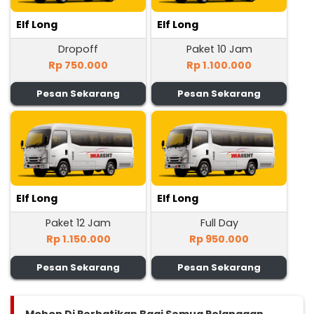
Elf Long
Elf Long
Dropoff
Paket 10 Jam
Rp 750.000
Rp 1.100.000
Pesan Sekarang
Pesan Sekarang
Elf Long
Elf Long
Paket 12 Jam
Full Day
Rp 1.150.000
Rp 950.000
Pesan Sekarang
Pesan Sekarang