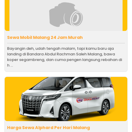
Sewa Mobil Malang 24 Jam Murah
Bayangin deh, udah tengah malam, tapi kamu baru aja
landing di Bandara Abdul Rachman Saleh Malang, bawa
koper segambreng, dan cuma pengen langsung rebahan di
h ...
Harga Sewa Alphard Per Hari Malang