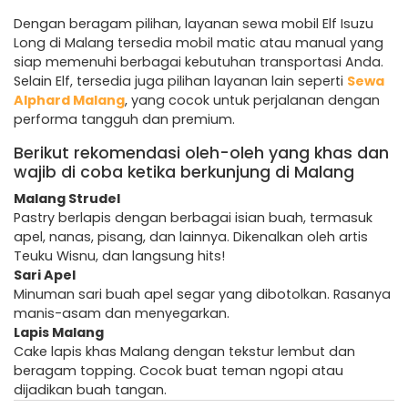
Dengan beragam pilihan, layanan sewa mobil Elf Isuzu
Long di Malang tersedia mobil matic atau manual yang
siap memenuhi berbagai kebutuhan transportasi Anda.
Selain Elf, tersedia juga pilihan layanan lain seperti
Sewa
Alphard Malang
, yang cocok untuk perjalanan dengan
performa tangguh dan premium.
Berikut rekomendasi oleh-oleh yang khas dan
wajib di coba ketika berkunjung di Malang
Malang Strudel
Pastry berlapis dengan berbagai isian buah, termasuk
apel, nanas, pisang, dan lainnya. Dikenalkan oleh artis
Teuku Wisnu, dan langsung hits!
Sari Apel
Minuman sari buah apel segar yang dibotolkan. Rasanya
manis-asam dan menyegarkan.
Lapis Malang
Cake lapis khas Malang dengan tekstur lembut dan
beragam topping. Cocok buat teman ngopi atau
dijadikan buah tangan.