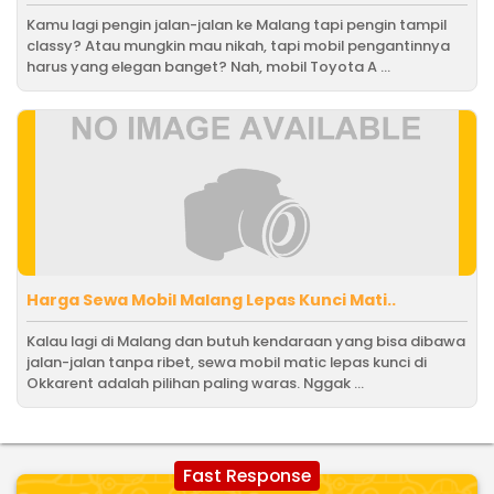
Kamu lagi pengin jalan-jalan ke Malang tapi pengin tampil
classy? Atau mungkin mau nikah, tapi mobil pengantinnya
harus yang elegan banget? Nah, mobil Toyota A ...
Harga Sewa Mobil Malang Lepas Kunci Mati..
Kalau lagi di Malang dan butuh kendaraan yang bisa dibawa
jalan-jalan tanpa ribet, sewa mobil matic lepas kunci di
Okkarent adalah pilihan paling waras. Nggak ...
Fast Response