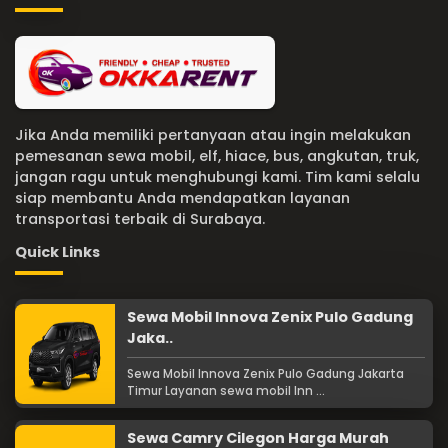
Jika Anda memiliki pertanyaan atau ingin melakukan
pemesanan sewa mobil, elf, hiace, bus, angkutan, truk,
jangan ragu untuk menghubungi kami. Tim kami selalu
siap membantu Anda mendapatkan layanan
transportasi terbaik di Surabaya.
Quick Links
Sewa Mobil Innova Zenix Pulo Gadung
Jaka..
Sewa Mobil Innova Zenix Pulo Gadung Jakarta
Timur Layanan sewa mobil Inn ...
Sewa Camry Cilegon Harga Murah