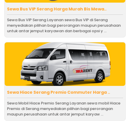
Sewa Bus VIP Serang Harga Murah Bis Mewa..
Sewa Bus VIP Serang Layanan sewa Bus VIP di Serang
menyediakan pilihan bagi perorangan maupun perusahaan
untuk antar jemput karyawan dan berbagai opsi y ...
Sewa Hiace Serang Premio Commuter Harga ..
Sewa Mobil Hiace Premio Serang Layanan sewa mobil Hiace
Premio di Serang menyediakan pilihan bagi perorangan
maupun perusahaan untuk antar jemput karyaw ...