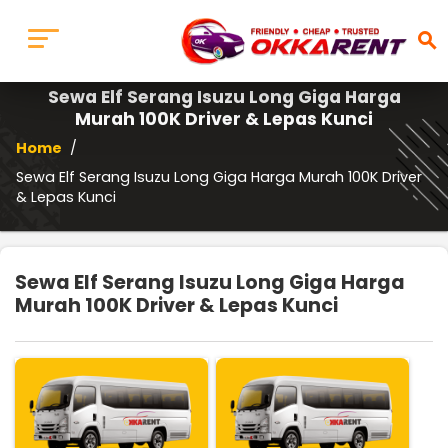
search
Sewa Elf Serang Isuzu Long Giga Harga
Murah 100K Driver & Lepas Kunci
Home
/
Sewa Elf Serang Isuzu Long Giga Harga Murah 100K Driver
& Lepas Kunci
Sewa Elf Serang Isuzu Long Giga Harga
Murah 100K Driver & Lepas Kunci