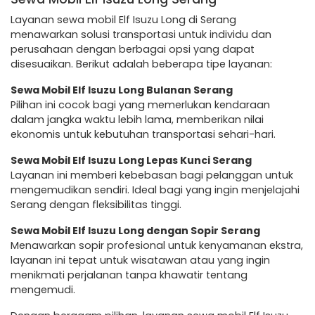
Layanan sewa mobil Elf Isuzu Long di Serang
menawarkan solusi transportasi untuk individu dan
perusahaan dengan berbagai opsi yang dapat
disesuaikan. Berikut adalah beberapa tipe layanan:
Sewa Mobil Elf Isuzu Long Bulanan Serang
Pilihan ini cocok bagi yang memerlukan kendaraan
dalam jangka waktu lebih lama, memberikan nilai
ekonomis untuk kebutuhan transportasi sehari-hari.
Sewa Mobil Elf Isuzu Long Lepas Kunci Serang
Layanan ini memberi kebebasan bagi pelanggan untuk
mengemudikan sendiri. Ideal bagi yang ingin menjelajahi
Serang dengan fleksibilitas tinggi.
Sewa Mobil Elf Isuzu Long dengan Sopir Serang
Menawarkan sopir profesional untuk kenyamanan ekstra,
layanan ini tepat untuk wisatawan atau yang ingin
menikmati perjalanan tanpa khawatir tentang
mengemudi.