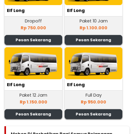
Elf Long
Elf Long
Dropoff
Paket 10 Jam
Rp 750.000
Rp 1.100.000
Pesan Sekarang
Pesan Sekarang
Elf Long
Elf Long
Paket 12 Jam
Full Day
Rp 1.150.000
Rp 950.000
Pesan Sekarang
Pesan Sekarang