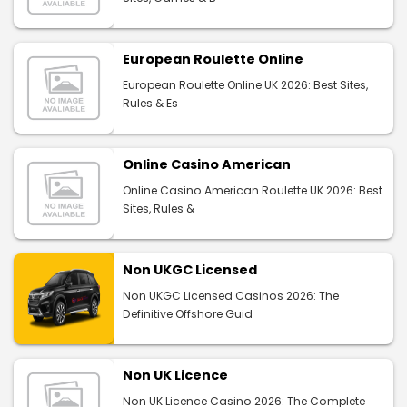
European Roulette Online
European Roulette Online UK 2026: Best Sites,
Rules & Es
Online Casino American
Online Casino American Roulette UK 2026: Best
Sites, Rules &
Non UKGC Licensed
Non UKGC Licensed Casinos 2026: The
Definitive Offshore Guid
Non UK Licence
Non UK Licence Casino 2026: The Complete