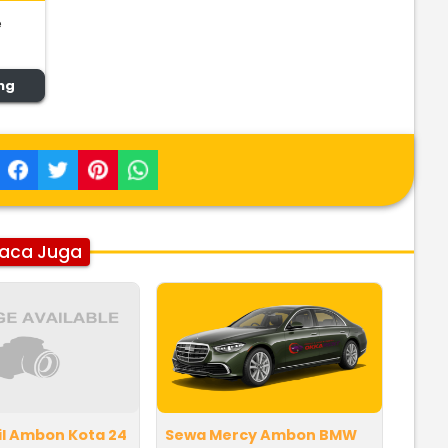
e
ng
aca Juga
l Ambon Kota 24
Sewa Mercy Ambon BMW