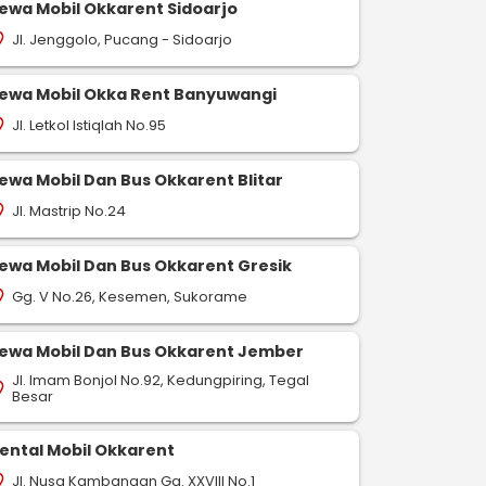
ewa Mobil Okkarent Sidoarjo
Jl. Jenggolo, Pucang - Sidoarjo
on_on
ewa Mobil Okka Rent Banyuwangi
Jl. Letkol Istiqlah No.95
on_on
ewa Mobil Dan Bus Okkarent Blitar
Jl. Mastrip No.24
on_on
ewa Mobil Dan Bus Okkarent Gresik
Gg. V No.26, Kesemen, Sukorame
on_on
ewa Mobil Dan Bus Okkarent Jember
Jl. Imam Bonjol No.92, Kedungpiring, Tegal
on_on
Besar
ental Mobil Okkarent
Jl. Nusa Kambangan Gg. XXVIII No.1
on_on