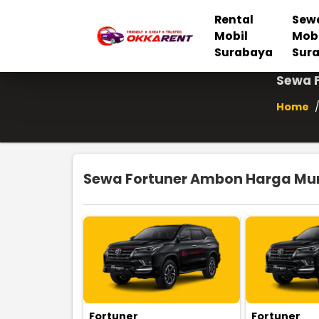
Rental
Sew
Mobil
Mob
Surabaya
Sur
Sewa F
Home
Sewa Fortuner Ambon Harga Mura
Fortuner
Fortuner