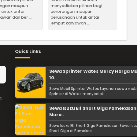
angan maupun
menyediakan pilihan bagi
 untuk antar
perorangan maupun
awan dan ber ...
perusahaan untuk antar
jemput karyawan ...
Quick Links
Sewa Sprinter Wates Mercy Harga M
10..
Sewa Mobil Sprinter Wates Layanan sewa mobi
Sprinter di Wates menyediak ...
e,
Sewa Isuzu Elf Short Giga Pamekasan
Mura..
Sewa Isuzu Elf Short Giga Pamekasan Sewa Isuz
Short Giga di Pamekas ...