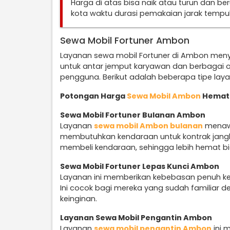
Harga di atas bisa naik atau turun dan b
kota waktu durasi pemakaian jarak temp
Sewa Mobil Fortuner Ambon
Layanan sewa mobil Fortuner di Ambon men
untuk antar jemput karyawan dan berbagai 
pengguna. Berikut adalah beberapa tipe lay
Potongan Harga
Sewa Mobil Ambon
Hemat 
Sewa Mobil Fortuner Bulanan Ambon
Layanan
sewa mobil Ambon bulanan
menawa
membutuhkan kendaraan untuk kontrak jangka
membeli kendaraan, sehingga lebih hemat b
Sewa Mobil Fortuner Lepas Kunci Ambon
Layanan ini memberikan kebebasan penuh k
Ini cocok bagi mereka yang sudah familiar d
keinginan.
Layanan Sewa Mobil Pengantin Ambon
Layanan
sewa mobil pengantin Ambon
ini 