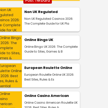
Post Terbaru
Non UK Regulated
Non UK Regulated Casinos 2026:
The Complete Guide for UK Pla
Online Bingo UK
Online Bingo UK 2026: The Complete
Guide to Sites, Games & B
European Roulette Online
European Roulette Online UK 2026:
Best Sites, Rules & Es
Online Casino American
Online Casino American Roulette UK
2026: Best Sites, Rules &