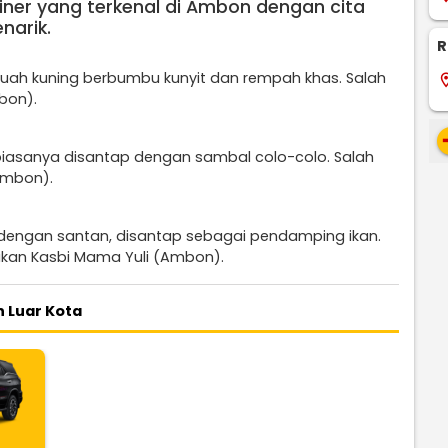
liner yang terkenal di Ambon dengan cita
narik.
R
kuah kuning berbumbu kunyit dan rempah khas. Salah
locati
bon).
re
biasanya disantap dengan sambal colo-colo. Salah
Ambon).
dengan santan, disantap sebagai pendamping ikan.
kan Kasbi Mama Yuli (Ambon).
 Luar Kota