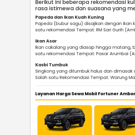
Berikut ini beberapa rekomendasi ku
rasa istimewa dan suasana yang me
Papeda dan Ikan Kuah Kuning
Papeda (bubur sagu) disajikan dengan ikan 
satu rekomendasi Tempat: RM Sari Gurih (Am
Ikan Asar
Ikan cakalang yang diasap hingga matang, 
satu rekomendasi Tempat: Pasar Arumbai (
Kasbi Tumbuk
Singkong yang ditumbuk halus dan dimasak 
Salah satu Rekomendasi Tempat: Warung Ma
Layanan Harga Sewa Mobil Fortuner Ambon