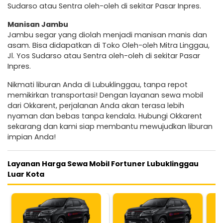
Sudarso atau Sentra oleh-oleh di sekitar Pasar Inpres.
Manisan Jambu
Jambu segar yang diolah menjadi manisan manis dan
asam. Bisa didapatkan di Toko Oleh-oleh Mitra Linggau,
Jl. Yos Sudarso atau Sentra oleh-oleh di sekitar Pasar
Inpres.
Nikmati liburan Anda di Lubuklinggau, tanpa repot
memikirkan transportasi! Dengan layanan sewa mobil
dari Okkarent, perjalanan Anda akan terasa lebih
nyaman dan bebas tanpa kendala. Hubungi Okkarent
sekarang dan kami siap membantu mewujudkan liburan
impian Anda!
Layanan Harga Sewa Mobil Fortuner Lubuklinggau
Luar Kota