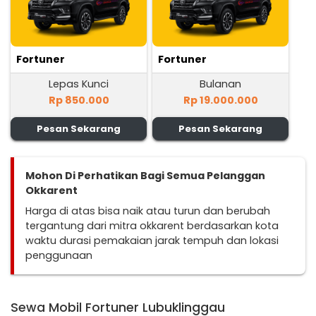
Fortuner
Fortuner
Lepas Kunci
Bulanan
Rp 850.000
Rp 19.000.000
Pesan Sekarang
Pesan Sekarang
Mohon Di Perhatikan Bagi Semua Pelanggan
Okkarent
Harga di atas bisa naik atau turun dan berubah
tergantung dari mitra okkarent berdasarkan kota
waktu durasi pemakaian jarak tempuh dan lokasi
penggunaan
Sewa Mobil Fortuner Lubuklinggau