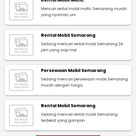
Mencari rental mobil matic Semarang murah
yang nyaman, uni
Rental Mobil Semarang
Sedang mencari rental mobil Semarang 24
jam yang siap mel
Persewaan Mobil Semarang
Sedang mencari persewaan mobil Semarang
murah dengan harga
Rental Mobil Semarang
Sedang mencari rental mobil Semarang
terdekat yang gampan