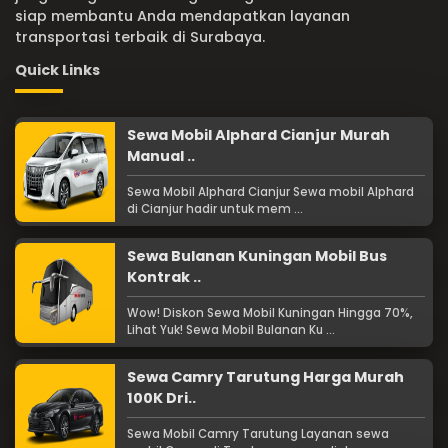
siap membantu Anda mendapatkan layanan
transportasi terbaik di Surabaya.
Quick Links
Sewa Mobil Alphard Cianjur Murah
Manual ..
Sewa Mobil Alphard Cianjur Sewa mobil Alphard
di Cianjur hadir untuk mem ...
Sewa Bulanan Kuningan Mobil Bus
Kontrak ..
Wow! Diskon Sewa Mobil Kuningan Hingga 70%,
Lihat Yuk! Sewa Mobil Bulanan Ku ...
Sewa Camry Tarutung Harga Murah
100K Dri..
Sewa Mobil Camry Tarutung Layanan sewa