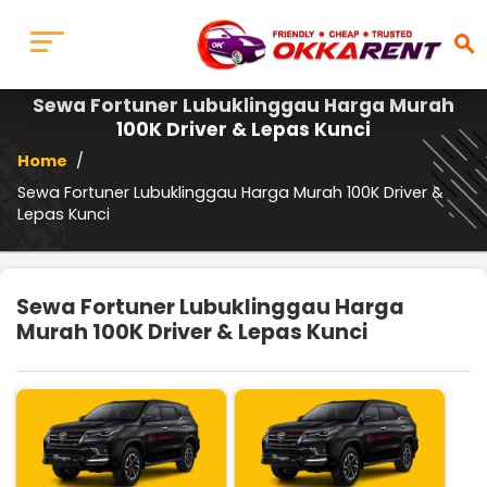
search
Sewa Fortuner Lubuklinggau Harga Murah
100K Driver & Lepas Kunci
Home
/
Sewa Fortuner Lubuklinggau Harga Murah 100K Driver &
Lepas Kunci
Sewa Fortuner Lubuklinggau Harga
Murah 100K Driver & Lepas Kunci