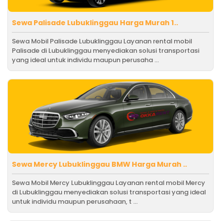
Sewa Palisade Lubuklinggau Harga Murah 1..
Sewa Mobil Palisade Lubuklinggau Layanan rental mobil
Palisade di Lubuklinggau menyediakan solusi transportasi
yang ideal untuk individu maupun perusaha ...
Sewa Mercy Lubuklinggau BMW Harga Murah ..
Sewa Mobil Mercy Lubuklinggau Layanan rental mobil Mercy
di Lubuklinggau menyediakan solusi transportasi yang ideal
untuk individu maupun perusahaan, t ...