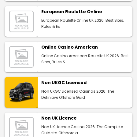
European Roulette Online
European Roulette Online UK 2026: Best Sites,
Rules & Es
Online Casino American
Online Casino American Roulette UK 2026: Best
Sites, Rules &
Non UKGC Licensed
Non UKGC Licensed Casinos 2026: The
Definitive Offshore Guid
Non UK Licence
Non UK Licence Casino 2026: The Complete
Guide to Offshore a