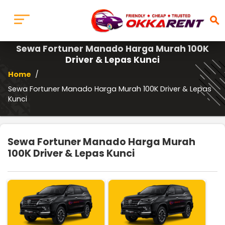
search
Sewa Fortuner Manado Harga Murah 100K
Driver & Lepas Kunci
Home
/
Sewa Fortuner Manado Harga Murah 100K Driver & Lepas
Kunci
Sewa Fortuner Manado Harga Murah
100K Driver & Lepas Kunci