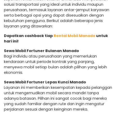
solusi transportasi yang ideal untuk individu maupun
perusahaan, termasuk layanan antar-jemput karyawan
serta berbagai opsi yang dapat disesuaikan dengan
kebutuhan pengguna. Berikut adalah beberapa jenis
layanan yang ditawarkan:
Dapatkan cashback tiap
Rental Mobil Manado
untuk
hari ini!
Sewa Mobil Fortuner Bulanan Manado
Bagi individu atau perusahaan yang memerlukan
kendaraan untuk periode kontrak yang panjang,
menyewa mobil setiap bulan adalah pilihan yang lebih
ekonomis.
Sewa Mobil Fortuner Lepas Kunci Manado
Layanan ini memberikan kesempatan kepada pelanggan
untuk mengemudikan mobil secara mandiri tanpa
adanya batasan. Pilihan ini sangat cocok bagi mereka
yang sudah familiar dengan rute dan ingin mengatur
perjalanan sesuai dengan keinginan mereka.