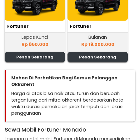
Fortuner
Fortuner
Lepas Kunci
Bulanan
Rp 850.000
Rp 19.000.000
Pesan Sekarang
Pesan Sekarang
Mohon Di Perhatikan Bagi Semua Pelanggan
Okkarent
Harga di atas bisa naik atau turun dan berubah
tergantung dari mitra okkarent berdasarkan kota
waktu durasi pemakaian jarak tempuh dan lokasi
penggunaan
Sewa Mobil Fortuner Manado
Layanan rental mobil Fortuner di Manado menyediakan