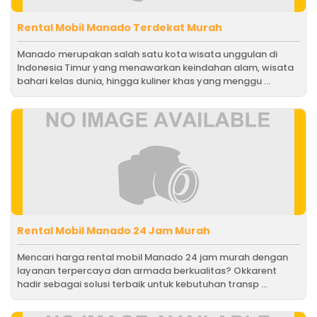
Rental Mobil Manado Terdekat Murah
Manado merupakan salah satu kota wisata unggulan di
Indonesia Timur yang menawarkan keindahan alam, wisata
bahari kelas dunia, hingga kuliner khas yang menggu ...
Rental Mobil Manado 24 Jam Murah
Mencari harga rental mobil Manado 24 jam murah dengan
layanan terpercaya dan armada berkualitas? Okkarent
hadir sebagai solusi terbaik untuk kebutuhan transp ...