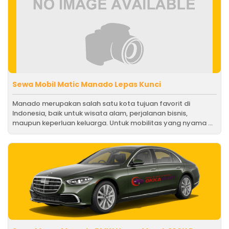
Sewa Mobil Matic Manado Lepas Kunci
Manado merupakan salah satu kota tujuan favorit di
Indonesia, baik untuk wisata alam, perjalanan bisnis,
maupun keperluan keluarga. Untuk mobilitas yang nyama ...