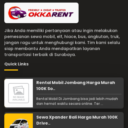
Jika Anda memiliki pertanyaan atau ingin melakukan
pemesanan sewa mobil, elf, hiace, bus, angkutan, truk,
jangan ragu untuk menghubungi kami. Tim kami selalu
siap membantu Anda mendapatkan layanan
transportasi terbaik di Surabaya.
Quick Links
Rental Mobil Jombang Harga Murah
100K So..
Rental Mobil Di Jombang bisa jadi lebih mudah
dan hemat waktu secara online. Ter ...
Sewa Xpander Bali Harga Murah 100K
Drive..