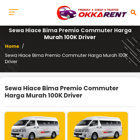
search
Sewa Hiace Bima Premio Commuter Harga
Murah 100K Driver
Home
/
Sewa Hiace Bima Premio Commuter Harga Murah 100K
Driver
Sewa Hiace Bima Premio Commuter
Harga Murah 100K Driver