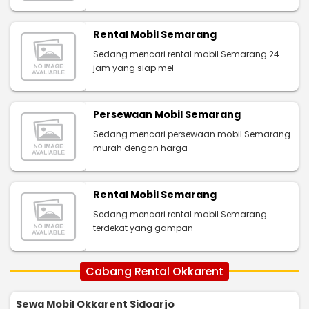
Rental Mobil Semarang
Sedang mencari rental mobil Semarang 24
jam yang siap mel
Persewaan Mobil Semarang
Sedang mencari persewaan mobil Semarang
murah dengan harga
Rental Mobil Semarang
Sedang mencari rental mobil Semarang
terdekat yang gampan
Cabang Rental Okkarent
Sewa Mobil Okkarent Sidoarjo