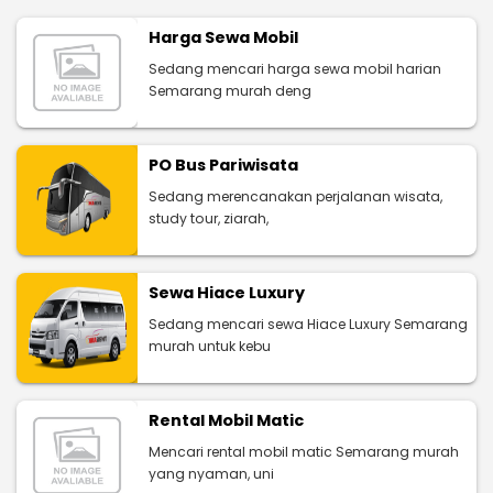
Harga Sewa Mobil
Sedang mencari harga sewa mobil harian
Semarang murah deng
PO Bus Pariwisata
Sedang merencanakan perjalanan wisata,
study tour, ziarah,
Sewa Hiace Luxury
Sedang mencari sewa Hiace Luxury Semarang
murah untuk kebu
Rental Mobil Matic
Mencari rental mobil matic Semarang murah
yang nyaman, uni