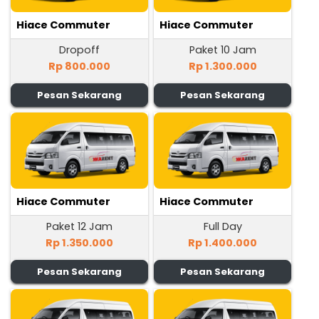
Hiace Commuter
Hiace Commuter
Dropoff
Paket 10 Jam
Rp 800.000
Rp 1.300.000
Pesan Sekarang
Pesan Sekarang
Hiace Commuter
Hiace Commuter
Paket 12 Jam
Full Day
Rp 1.350.000
Rp 1.400.000
Pesan Sekarang
Pesan Sekarang