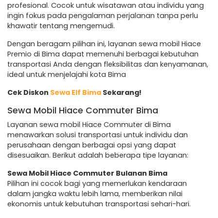
profesional. Cocok untuk wisatawan atau individu yang
ingin fokus pada pengalaman perjalanan tanpa perlu
khawatir tentang mengemudi.
Dengan beragam pilihan ini, layanan sewa mobil Hiace
Premio di Bima dapat memenuhi berbagai kebutuhan
transportasi Anda dengan fleksibilitas dan kenyamanan,
ideal untuk menjelajahi kota Bima
Cek Diskon
Sewa Elf Bima
Sekarang!
Sewa Mobil Hiace Commuter Bima
Layanan sewa mobil Hiace Commuter di Bima
menawarkan solusi transportasi untuk individu dan
perusahaan dengan berbagai opsi yang dapat
disesuaikan. Berikut adalah beberapa tipe layanan:
Sewa Mobil Hiace Commuter Bulanan Bima
Pilihan ini cocok bagi yang memerlukan kendaraan
dalam jangka waktu lebih lama, memberikan nilai
ekonomis untuk kebutuhan transportasi sehari-hari.