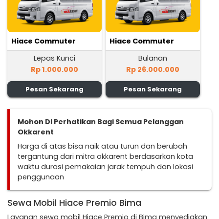
Hiace Commuter
Hiace Commuter
Lepas Kunci
Bulanan
Rp 1.000.000
Rp 26.000.000
Pesan Sekarang
Pesan Sekarang
Mohon Di Perhatikan Bagi Semua Pelanggan
Okkarent
Harga di atas bisa naik atau turun dan berubah
tergantung dari mitra okkarent berdasarkan kota
waktu durasi pemakaian jarak tempuh dan lokasi
penggunaan
Sewa Mobil Hiace Premio Bima
Layanan sewa mobil Hiace Premio di Bima menyediakan