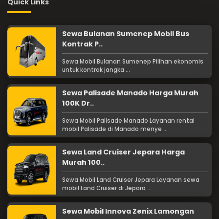
Quick Links
Sewa Bulanan Sumenep Mobil Bus
Kontrak P..
Sewa Mobil Bulanan Sumenep Pilihan ekonomis
untuk kontrak jangka ...
Sewa Palisade Manado Harga Murah
100K Dr..
Sewa Mobil Palisade Manado Layanan rental
mobil Palisade di Manado menye ...
Sewa Land Cruiser Jepara Harga
Murah 100..
Sewa Mobil Land Cruiser Jepara Layanan sewa
mobil Land Cruiser di Jepara ...
Sewa Mobil Innova Zenix Lamongan