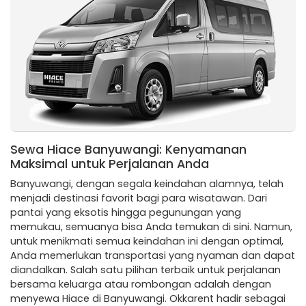
Sewa Hiace Banyuwangi: Kenyamanan
Maksimal untuk Perjalanan Anda
Banyuwangi, dengan segala keindahan alamnya, telah
menjadi destinasi favorit bagi para wisatawan. Dari
pantai yang eksotis hingga pegunungan yang
memukau, semuanya bisa Anda temukan di sini. Namun,
untuk menikmati semua keindahan ini dengan optimal,
Anda memerlukan transportasi yang nyaman dan dapat
diandalkan. Salah satu pilihan terbaik untuk perjalanan
bersama keluarga atau rombongan adalah dengan
menyewa Hiace di Banyuwangi. Okkarent hadir sebagai