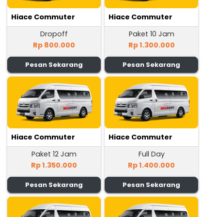
Hiace Commuter
Hiace Commuter
Dropoff
Paket 10 Jam
Rp 800.000
Rp 1.300.000
Pesan Sekarang
Pesan Sekarang
Hiace Commuter
Hiace Commuter
Paket 12 Jam
Full Day
Rp 1.350.000
Rp 1.400.000
Pesan Sekarang
Pesan Sekarang