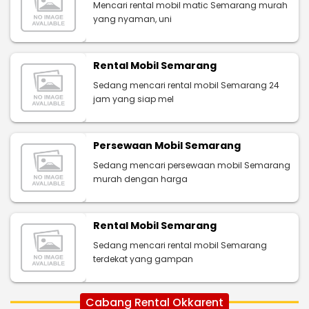
Mencari rental mobil matic Semarang murah
yang nyaman, uni
Rental Mobil Semarang
Sedang mencari rental mobil Semarang 24
jam yang siap mel
Persewaan Mobil Semarang
Sedang mencari persewaan mobil Semarang
murah dengan harga
Rental Mobil Semarang
Sedang mencari rental mobil Semarang
terdekat yang gampan
Cabang Rental Okkarent