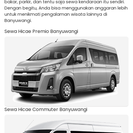
bakar, parkir, dan tentu saja sewa kendaraan itu sendiri.
Dengan begitu, Anda bisa menggunakan anggaran lebih
untuk menikmati pengalaman wisata lainnya di
Banyuwangi.
Sewa Hicae Premio Banyuwangi
Sewa Hicae Commuter Banyuwangi