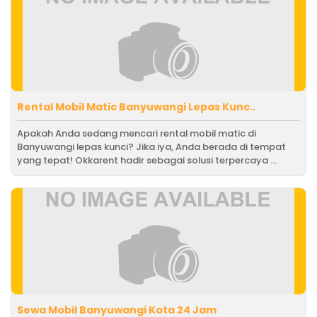
Rental Mobil Matic Banyuwangi Lepas Kunc..
Apakah Anda sedang mencari rental mobil matic di
Banyuwangi lepas kunci? Jika iya, Anda berada di tempat
yang tepat! Okkarent hadir sebagai solusi terpercaya ...
Sewa Mobil Banyuwangi Kota 24 Jam