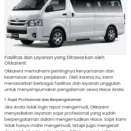
Fasilitas dan Layanan yang Ditawarkan oleh
Okkarent
Okkarent memahami pentingnya kenyamanan dan
keamanan dalam perjalanan. Oleh karena itu, kami
menawarkan berbagai fasilitas dan layanan unggulan
untuk menyempurnakan pengalaman sewa Hiace Anda:
1. Sopir Profesional dan Berpengalaman
Jika Anda tidak ingin repot mengemudi, Okkarent
menyediakan layanan sopir profesional yang sudah
berpengalaman dalam mengemudikan Hiace. Sopir kami
tidak hanya mahir mengemudi, tetapi juga mengenal