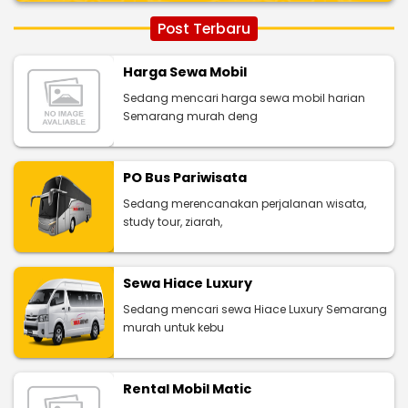
Post Terbaru
Harga Sewa Mobil
Sedang mencari harga sewa mobil harian
Semarang murah deng
PO Bus Pariwisata
Sedang merencanakan perjalanan wisata,
study tour, ziarah,
Sewa Hiace Luxury
Sedang mencari sewa Hiace Luxury Semarang
murah untuk kebu
Rental Mobil Matic