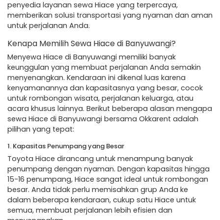
penyedia layanan sewa Hiace yang terpercaya,
memberikan solusi transportasi yang nyaman dan aman
untuk perjalanan Anda.
Kenapa Memilih Sewa Hiace di Banyuwangi?
Menyewa Hiace di Banyuwangi memiliki banyak
keunggulan yang membuat perjalanan Anda semakin
menyenangkan. Kendaraan ini dikenal luas karena
kenyamanannya dan kapasitasnya yang besar, cocok
untuk rombongan wisata, perjalanan keluarga, atau
acara khusus lainnya. Berikut beberapa alasan mengapa
sewa Hiace di Banyuwangi bersama Okkarent adalah
pilihan yang tepat:
1. Kapasitas Penumpang yang Besar
Toyota Hiace dirancang untuk menampung banyak
penumpang dengan nyaman. Dengan kapasitas hingga
15-16 penumpang, Hiace sangat ideal untuk rombongan
besar. Anda tidak perlu memisahkan grup Anda ke
dalam beberapa kendaraan, cukup satu Hiace untuk
semua, membuat perjalanan lebih efisien dan