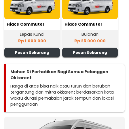
Hiace Commuter
Hiace Commuter
Lepas Kunci
Bulanan
Rp 1.000.000
Rp 26.000.000
Pesan Sekarang
Pesan Sekarang
Mohon Di Perhatikan Bagi Semua Pelanggan
Okkarent
Harga di atas bisa naik atau turun dan berubah
tergantung dari mitra okkarent berdasarkan kota
waktu durasi pemakaian jarak tempuh dan lokasi
penggunaan