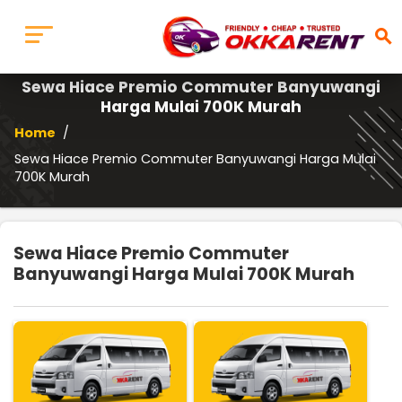
search
Sewa Hiace Premio Commuter Banyuwangi
Harga Mulai 700K Murah
Home
/
Sewa Hiace Premio Commuter Banyuwangi Harga Mulai
700K Murah
Sewa Hiace Premio Commuter
Banyuwangi Harga Mulai 700K Murah