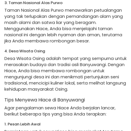
3. Taman Nasional Alas Purwo
Taman Nasional Alas Purwo menawarkan petualangan
yang tak terlupakan dengan pemandangan alam yang
masih alami dan satwa liar yang beragam.
Menggunakan Hiace, Anda bisa menjelajahi taman
nasional ini dengan lebih nyaman dan aman, terutama
jika Anda membawa rombongan besar.
4. Desa Wisata Osing
Desa Wisata Osing adalah tempat yang sempurna untuk
merasakan budaya dan tradisi asli Banyuwangi. Dengan
Hiace, Anda bisa membawa rombongan untuk
mengunjungi desa ini dan menikmati pertunjukan seni
tradisional, mencicipi kuliner lokal, serta melihat langsung
kehidupan masyarakat Osing.
Tips Menyewa Hiace di Banyuwangi
Agar pengalaman sewa Hiace Anda berjalan lancar,
berikut beberapa tips yang bisa Anda terapkan:
1. Pesan Lebih Awal