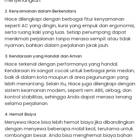
menyenangkan.
2. Kenyamanan dalam Berkendara
Hiace dilengkapi dengan berbagai fitur kenyamanan
seperti AC yang dingin, kursi yang empuk dan ergonomis,
serta ruang kaki yang luas. Setiap penumpang dapat
menikmati perjalanan tanpa merasa sempit atau tidak
nyaman, bahkan dalam perjalanan jarak jauh.
3. Kendaraan yang Handal dan Aman
Hiace terkenal dengan performanya yang handal.
Kendaraan ini sangat cocok untuk berbagai jenis medan,
baik di dalam kota maupun di area pegunungan yang
lebih menantang. Selain itu, Hiace juga dilengkapi dengan
sistem keamanan modern, seperti rem ABS, airbag, dan
kontrol stabilitas, sehingga Anda dapat merasa tenang
selama perjalanan.
4. Hemat Biaya
Menyewa Hiace bisa lebih hemat biaya jika dibandingkan
dengan menyewa beberapa mobil kecil, terutama untuk
rombongan besar. Anda bisa menghemat biaya bahan