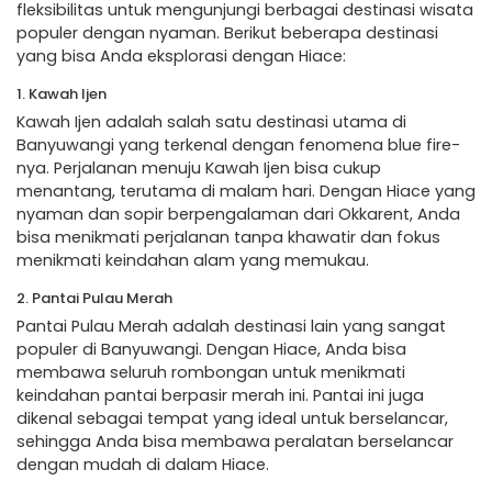
fleksibilitas untuk mengunjungi berbagai destinasi wisata
populer dengan nyaman. Berikut beberapa destinasi
yang bisa Anda eksplorasi dengan Hiace:
1. Kawah Ijen
Kawah Ijen adalah salah satu destinasi utama di
Banyuwangi yang terkenal dengan fenomena blue fire-
nya. Perjalanan menuju Kawah Ijen bisa cukup
menantang, terutama di malam hari. Dengan Hiace yang
nyaman dan sopir berpengalaman dari Okkarent, Anda
bisa menikmati perjalanan tanpa khawatir dan fokus
menikmati keindahan alam yang memukau.
2. Pantai Pulau Merah
Pantai Pulau Merah adalah destinasi lain yang sangat
populer di Banyuwangi. Dengan Hiace, Anda bisa
membawa seluruh rombongan untuk menikmati
keindahan pantai berpasir merah ini. Pantai ini juga
dikenal sebagai tempat yang ideal untuk berselancar,
sehingga Anda bisa membawa peralatan berselancar
dengan mudah di dalam Hiace.