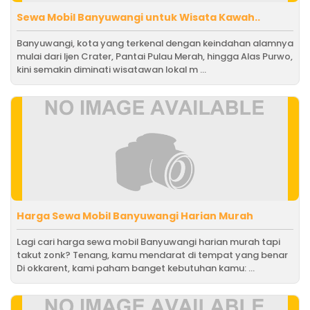
Sewa Mobil Banyuwangi untuk Wisata Kawah..
Banyuwangi, kota yang terkenal dengan keindahan alamnya
mulai dari Ijen Crater, Pantai Pulau Merah, hingga Alas Purwo,
kini semakin diminati wisatawan lokal m ...
Harga Sewa Mobil Banyuwangi Harian Murah
Lagi cari harga sewa mobil Banyuwangi harian murah tapi
takut zonk? Tenang, kamu mendarat di tempat yang benar
Di okkarent, kami paham banget kebutuhan kamu: ...