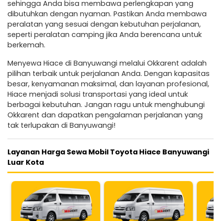
sehingga Anda bisa membawa perlengkapan yang
dibutuhkan dengan nyaman. Pastikan Anda membawa
peralatan yang sesuai dengan kebutuhan perjalanan,
seperti peralatan camping jika Anda berencana untuk
berkemah.
Menyewa Hiace di Banyuwangi melalui Okkarent adalah
pilihan terbaik untuk perjalanan Anda. Dengan kapasitas
besar, kenyamanan maksimal, dan layanan profesional,
Hiace menjadi solusi transportasi yang ideal untuk
berbagai kebutuhan. Jangan ragu untuk menghubungi
Okkarent dan dapatkan pengalaman perjalanan yang
tak terlupakan di Banyuwangi!
Layanan Harga Sewa Mobil Toyota Hiace Banyuwangi
Luar Kota