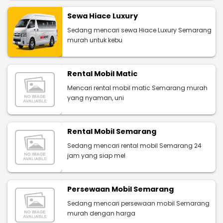
Sewa Hiace Luxury
Sedang mencari sewa Hiace Luxury Semarang
murah untuk kebu
Rental Mobil Matic
Mencari rental mobil matic Semarang murah
yang nyaman, uni
Rental Mobil Semarang
Sedang mencari rental mobil Semarang 24
jam yang siap mel
Persewaan Mobil Semarang
Sedang mencari persewaan mobil Semarang
murah dengan harga