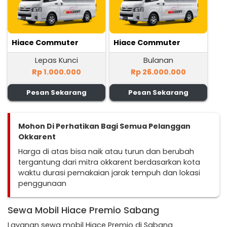
Hiace Commuter
Hiace Commuter
Lepas Kunci
Bulanan
Rp 1.000.000
Rp 26.000.000
Pesan Sekarang
Pesan Sekarang
Mohon Di Perhatikan Bagi Semua Pelanggan
Okkarent
Harga di atas bisa naik atau turun dan berubah
tergantung dari mitra okkarent berdasarkan kota
waktu durasi pemakaian jarak tempuh dan lokasi
penggunaan
Sewa Mobil Hiace Premio Sabang
Layanan sewa mobil Hiace Premio di Sabang