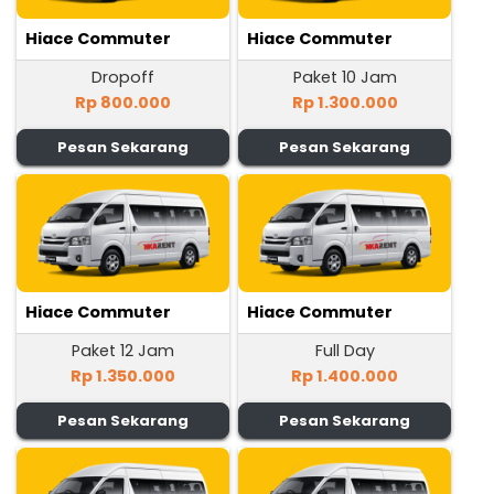
Hiace Commuter
Hiace Commuter
Dropoff
Paket 10 Jam
Rp 800.000
Rp 1.300.000
Pesan Sekarang
Pesan Sekarang
Hiace Commuter
Hiace Commuter
Paket 12 Jam
Full Day
Rp 1.350.000
Rp 1.400.000
Pesan Sekarang
Pesan Sekarang