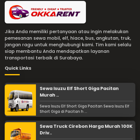
Jika Anda memiliki pertanyaan atau ingin melakukan
pemesanan sewa mobil, elf, hiace, bus, angkutan, truk,
jangan ragu untuk menghubungi kami. Tim kami selalu
siap membantu Anda mendapatkan layanan
transportasi terbaik di Surabaya.
Quick Links
Sewa Isuzu Elf Short Giga Pacitan
Murah ..
Sewa Isuzu Elf Short Giga Pacitan Sewa Isuzu Elf
Short Giga di Pacitan h ...
Sewa Truck Cirebon Harga Murah 100K
Driv..