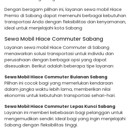
Dengan beragam pilihan ini, layanan sewa mobil Hiace
Premio di Sabang dapat memenuhi berbagai kebutuhan
transportasi Anda dengan fleksibilitas dan kenyamanan,
ideal untuk menjelajahi kota Sabang
Sewa Mobil Hiace Commuter Sabang
Layanan sewa mobil Hiace Commuter di Sabang
menawarkan solusi transportasi untuk individu dan
perusahaan dengan berbagai opsi yang dapat
disesuaikan. Berikut adalah beberapa tipe layanan:
Sewa Mobil Hiace Commuter Bulanan Sabang
Pilihan ini cocok bagi yang memerlukan kendaraan
dalam jangka waktu lebih lama, memberikan nilai
ekonomis untuk kebutuhan transportasi sehari-hari.
Sewa Mobil Hiace Commuter Lepas Kunci Sabang
Layanan ini memberi kebebasan bagi pelanggan untuk
mengemudikan sendiri. Ideal bagi yang ingin menjelajahi
Sabang dengan fleksibilitas tinggi.