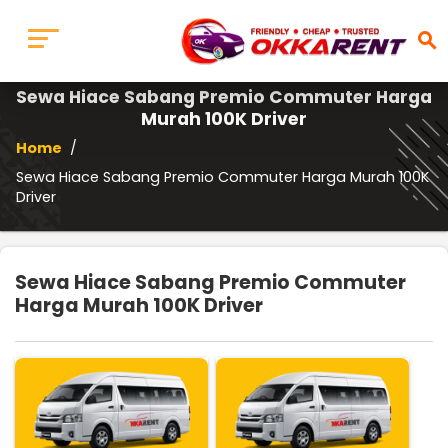
search
Sewa Hiace Sabang Premio Commuter Harga
Murah 100K Driver
Home
/
Sewa Hiace Sabang Premio Commuter Harga Murah 100K
Driver
Sewa Hiace Sabang Premio Commuter
Harga Murah 100K Driver