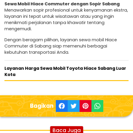
Sewa Mobil Hiace Commuter dengan Sopir Sabang
Menawarkan sopir profesional untuk kenyamanan ekstra,
layanan ini tepat untuk wisatawan atau yang ingin
menikmati perjalanan tanpa khawatir tentang
mengemudi.
Dengan beragam pilihan, layanan sewa mobil Hiace
Commuter di Sabang siap memenuhi berbagai
kebutuhan transportasi Anda.
Layanan Harga Sewa Mobil Toyota Hiace Sabang Luar
Kota
Bagikan
Baca Juga