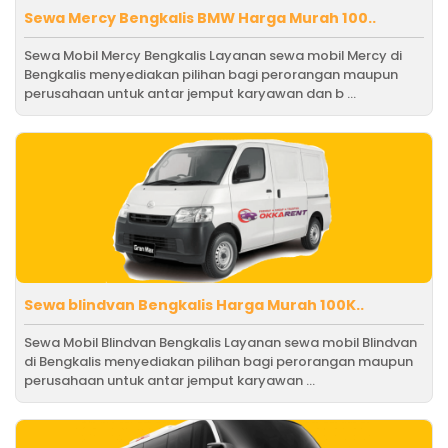
Sewa Mercy Bengkalis BMW Harga Murah 100..
Sewa Mobil Mercy Bengkalis Layanan sewa mobil Mercy di
Bengkalis menyediakan pilihan bagi perorangan maupun
perusahaan untuk antar jemput karyawan dan b ...
Sewa blindvan Bengkalis Harga Murah 100K..
Sewa Mobil Blindvan Bengkalis Layanan sewa mobil Blindvan
di Bengkalis menyediakan pilihan bagi perorangan maupun
perusahaan untuk antar jemput karyawan ...