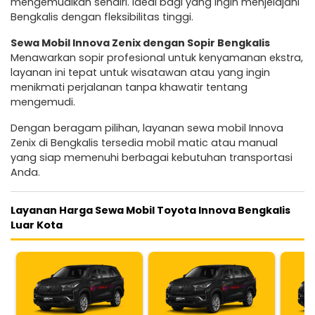
mengemudikan sendiri. Ideal bagi yang ingin menjelajahi
Bengkalis dengan fleksibilitas tinggi.
Sewa Mobil Innova Zenix dengan Sopir Bengkalis
Menawarkan sopir profesional untuk kenyamanan ekstra,
layanan ini tepat untuk wisatawan atau yang ingin
menikmati perjalanan tanpa khawatir tentang
mengemudi.
Dengan beragam pilihan, layanan sewa mobil Innova
Zenix di Bengkalis tersedia mobil matic atau manual
yang siap memenuhi berbagai kebutuhan transportasi
Anda.
Layanan Harga Sewa Mobil Toyota Innova Bengkalis
Luar Kota