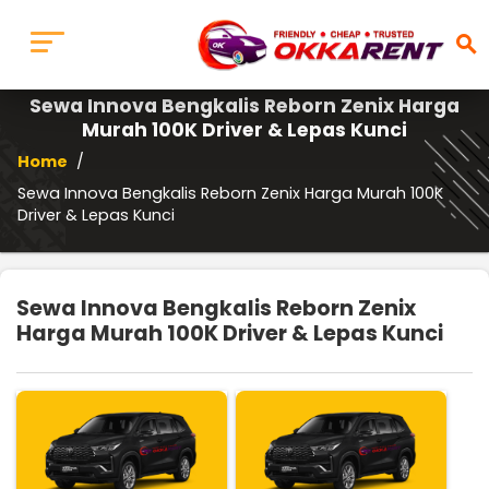
search
Sewa Innova Bengkalis Reborn Zenix Harga
Murah 100K Driver & Lepas Kunci
Home
/
Sewa Innova Bengkalis Reborn Zenix Harga Murah 100K
Driver & Lepas Kunci
Sewa Innova Bengkalis Reborn Zenix
Harga Murah 100K Driver & Lepas Kunci