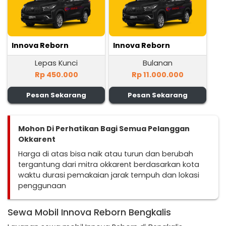
Innova Reborn
Innova Reborn
Lepas Kunci
Bulanan
Rp 450.000
Rp 11.000.000
Pesan Sekarang
Pesan Sekarang
Mohon Di Perhatikan Bagi Semua Pelanggan
Okkarent
Harga di atas bisa naik atau turun dan berubah
tergantung dari mitra okkarent berdasarkan kota
waktu durasi pemakaian jarak tempuh dan lokasi
penggunaan
Sewa Mobil Innova Reborn Bengkalis