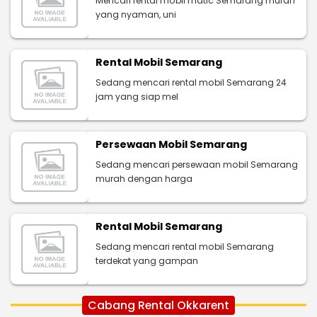
Mencari rental mobil matic Semarang murah
yang nyaman, uni
Rental Mobil Semarang
Sedang mencari rental mobil Semarang 24
jam yang siap mel
Persewaan Mobil Semarang
Sedang mencari persewaan mobil Semarang
murah dengan harga
Rental Mobil Semarang
Sedang mencari rental mobil Semarang
terdekat yang gampan
Cabang Rental Okkarent