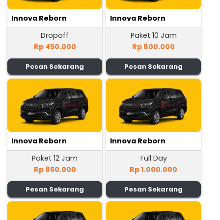
Innova Reborn
Innova Reborn
Dropoff
Paket 10 Jam
Rp 450.000
Rp 800.000
Pesan Sekarang
Pesan Sekarang
Innova Reborn
Innova Reborn
Paket 12 Jam
Full Day
Rp 850.000
Rp 1.000.000
Pesan Sekarang
Pesan Sekarang