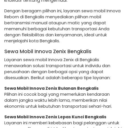
khawatir tentang mengemudi.
Dengan beragam pilihan ini, layanan sewa mobil Innova
Reborn di Bengkalis menyediakan pilihan mobil
bertransmisi manual ataupun matic yang dapat
memenuhi berbagai kebutuhan transportasi Anda
dengan fleksibilitas dan kenyamanan, ideal untuk
menjelajahi kota Bengkalis.
Sewa Mobil Innova Zenix Bengkalis
Layanan sewa mobil Innova Zenix di Bengkalis
menawarkan solusi transportasi untuk individu dan
perusahaan dengan berbagai opsi yang dapat
disesuaikan. Berikut adalah beberapa tipe layanan:
Sewa Mobil Innova Zenix Bulanan Bengkalis
Pilihan ini cocok bagi yang memerlukan kendaraan
dalam jangka waktu lebih lama, memberikan nilai
ekonomis untuk kebutuhan transportasi sehari-hari.
Sewa Mobil Innova Zenix Lepas Kunci Bengkalis
Layanan ini memberi kebebasan bagi pelanggan untuk