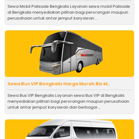
Sewa Mobil Palisade Bengkalis Layanan sewa mobil Palisade
di Bengkalis menyediakan pilihan bagi perorangan maupun
perusahaan untuk antar jemput karyawan ...
Sewa Bus VIP Bengkalis Harga Murah Bis M..
Sewa Bus VIP Bengkalis Layanan sewa Bus VIP di Bengkalis
menyediakan pilihan bagi perorangan maupun perusahaan
untuk antar jemput karyawan dan berbagai ...