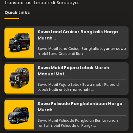
transportasi terbaik di Surabaya.
Quick Links
Sewa Land Cruiser Bengkalis Harga
Murah ..
Sewa Mobil Land Cruiser Bengkalis Layanan sewa
mobil Land Cruiser di Ben ...
Sewa Mobil Pajero Lebak Murah
Manual Mat..
Sewa Mobil Pajero Lebak Sewa mobil Pajero di
Lebak hadir untuk memenuhi ...
Sewa Palisade Pangkalanbuun Harga
Murah ..
Sewa Mobil Palisade Pangkalan Bun Layanan
rental mobil Palisade di Pangk ...