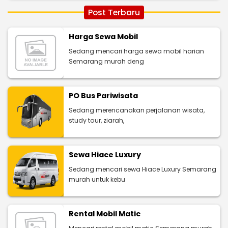
Post Terbaru
Harga Sewa Mobil
Sedang mencari harga sewa mobil harian
Semarang murah deng
PO Bus Pariwisata
Sedang merencanakan perjalanan wisata,
study tour, ziarah,
Sewa Hiace Luxury
Sedang mencari sewa Hiace Luxury Semarang
murah untuk kebu
Rental Mobil Matic