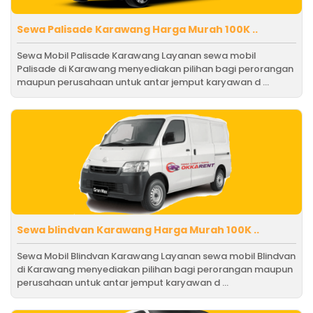
Sewa Palisade Karawang Harga Murah 100K ..
Sewa Mobil Palisade Karawang Layanan sewa mobil
Palisade di Karawang menyediakan pilihan bagi perorangan
maupun perusahaan untuk antar jemput karyawan d ...
Sewa blindvan Karawang Harga Murah 100K ..
Sewa Mobil Blindvan Karawang Layanan sewa mobil Blindvan
di Karawang menyediakan pilihan bagi perorangan maupun
perusahaan untuk antar jemput karyawan d ...