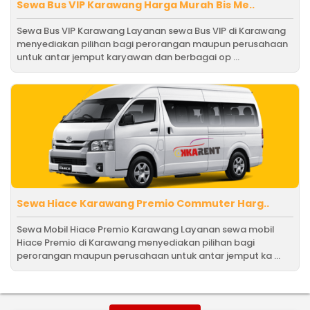
Sewa Bus VIP Karawang Harga Murah Bis Me..
Sewa Bus VIP Karawang Layanan sewa Bus VIP di Karawang
menyediakan pilihan bagi perorangan maupun perusahaan
untuk antar jemput karyawan dan berbagai op ...
Sewa Hiace Karawang Premio Commuter Harg..
Sewa Mobil Hiace Premio Karawang Layanan sewa mobil
Hiace Premio di Karawang menyediakan pilihan bagi
perorangan maupun perusahaan untuk antar jemput ka ...