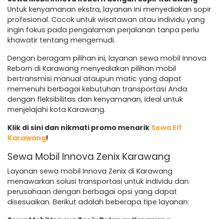
Untuk kenyamanan ekstra, layanan ini menyediakan sopir
profesional. Cocok untuk wisatawan atau individu yang
ingin fokus pada pengalaman perjalanan tanpa perlu
khawatir tentang mengemudi.
Dengan beragam pilihan ini, layanan sewa mobil Innova
Reborn di Karawang menyediakan pilihan mobil
bertransmisi manual ataupun matic yang dapat
memenuhi berbagai kebutuhan transportasi Anda
dengan fleksibilitas dan kenyamanan, ideal untuk
menjelajahi kota Karawang.
Klik di sini dan nikmati promo menarik
Sewa Elf
Karawang
!
Sewa Mobil Innova Zenix Karawang
Layanan sewa mobil Innova Zenix di Karawang
menawarkan solusi transportasi untuk individu dan
perusahaan dengan berbagai opsi yang dapat
disesuaikan. Berikut adalah beberapa tipe layanan: