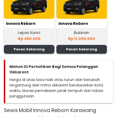
Innova Reborn
Innova Reborn
Lepas Kunci
Bulanan
Rp 450.000
Rp 11.000.000
Pesan Sekarang
Pesan Sekarang
Mohon Di Perhatikan Bagi Semua Pelanggan
Okkarent
Harga di atas bisa naik atau turun dan berubah
tergantung dari mitra okkarent berdasarkan kota
waktu durasi pemakaian jarak tempuh dan lokasi
penggunaan
Sewa Mobil Innova Reborn Karawang