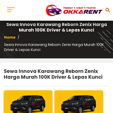
search
Sewa Innova Karawang Reborn Zenix Harga
Murah 100K Driver & Lepas Kunci
Home
/
Sewa Innova Karawang Reborn Zenix Harga Murah 100K
Driver & Lepas Kunci
Sewa Innova Karawang Reborn Zenix
Harga Murah 100K Driver & Lepas Kunci