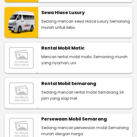
Sewa Hiace Luxury
Sedang mencari sewa Hiace Luxury Semarang
murah untuk kebu
Rental Mobil Matic
Mencari rental mobil matic Semarang murah
yang nyaman, uni
Rental Mobil Semarang
Sedang mencari rental mobil Semarang 24
jam yang siap mel
Persewaan Mobil Semarang
Sedang mencari persewaan mobil Semarang
murah dengan harga