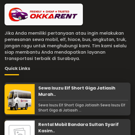
Jika Anda memiliki pertanyaan atau ingin melakukan
pemesanan sewa mobil, elf, hiace, bus, angkutan, truk,
jangan ragu untuk menghubungi kami. Tim kami selalu
siap membantu Anda mendapatkan layanan
transportasi terbaik di Surabaya.
Quick Links
Sewa Isuzu Elf Short Giga Jatiasih
Murah..
Sewa Isuzu Elf Short Giga Jatiasih Sewa Isuzu Elf
Short Giga di Jatiasih ...
Rental Mobil Bandara Sultan Syarif
Kasim..