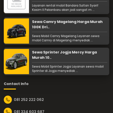
Layanan rental mobil Bandara Sultan Syarif
Kasim II Pekanbaru akan jadi sangat m ...
Sewa Camry Magelang Harga Murah
100K Dri..
Sewa Mobil Camry Magelang Layanan sewa
mobil Camry di Magelang menyediak ...
Sewa Sprinter Jogja Mercy Harga
Murah 10..
Sewa Mobil Sprinter Jogja Layanan sewa mobil
Sprinter di Jogja menyediak ...
Contact Info
081 252 222 062
081 334 603 687