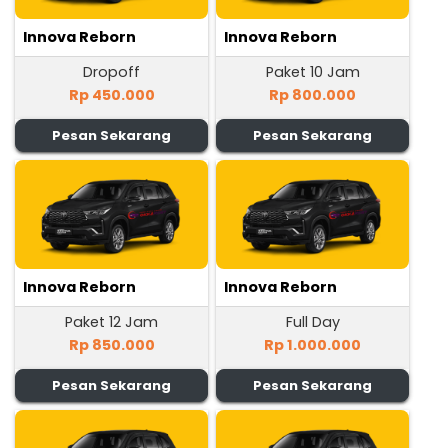
Innova Reborn
Innova Reborn
Dropoff
Paket 10 Jam
Rp 450.000
Rp 800.000
Pesan Sekarang
Pesan Sekarang
Innova Reborn
Innova Reborn
Paket 12 Jam
Full Day
Rp 850.000
Rp 1.000.000
Pesan Sekarang
Pesan Sekarang