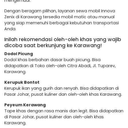
mengemudi.
Dengan beragam pilihan, layanan sewa mobil Innova
Zenix di Karawang tersedia mobil matic atau manual
yang siap memenuhi berbagai kebutuhan transportasi
Anda.
Inilah rekomendasi oleh-oleh khas yang wajib
dicoba saat berkunjung ke Karawang!
Dodol Picung
Dodol khas berbahan dasar buah picung. Bisa
didapatkan di Toko oleh-oleh Citra Abadi, Jl. Tuparev,
Karawang.
Kerupuk Bontot
Kerupuk ikan yang gurih dan renyah. Bisa didapatkan di
Pasar Johar, pusat kuliner dan oleh-oleh khas Karawang.
Peyeum Kerawang
Tape khas dengan rasa manis dan legit. Bisa didapatkan
di Pasar Johar, pusat kuliner dan oleh-oleh khas
Karawang.