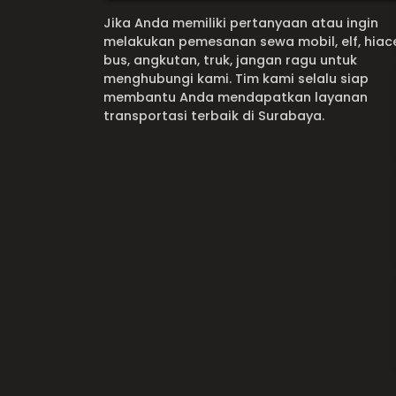
Jika Anda memiliki pertanyaan atau ingin
melakukan pemesanan sewa mobil, elf, hiac
bus, angkutan, truk, jangan ragu untuk
menghubungi kami. Tim kami selalu siap
membantu Anda mendapatkan layanan
transportasi terbaik di Surabaya.