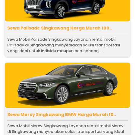
Sewa Palisade Singkawang Harga Murah 100..
Sewa Mobil Palisade Singkawang Layanan rental mobil
Palisade di Singkawang menyediakan solusi transportasi
yang ideal untuk individu maupun perusahaan, ...
Sewa Mercy Singkawang BMW Harga Murah 10..
Sewa Mobil Mercy Singkawang Layanan rental mobil Mercy
di Singkawang menyediakan solusi transportasi yang ideal