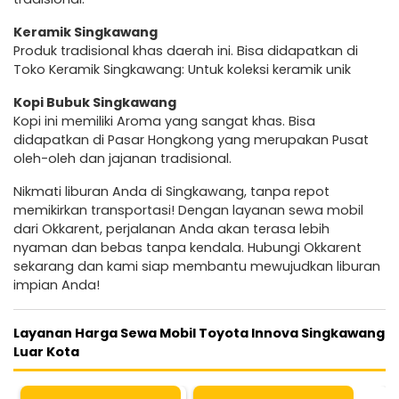
Keramik Singkawang
Produk tradisional khas daerah ini. Bisa didapatkan di
Toko Keramik Singkawang: Untuk koleksi keramik unik
Kopi Bubuk Singkawang
Kopi ini memiliki Aroma yang sangat khas. Bisa
didapatkan di Pasar Hongkong yang merupakan Pusat
oleh-oleh dan jajanan tradisional.
Nikmati liburan Anda di Singkawang, tanpa repot
memikirkan transportasi! Dengan layanan sewa mobil
dari Okkarent, perjalanan Anda akan terasa lebih
nyaman dan bebas tanpa kendala. Hubungi Okkarent
sekarang dan kami siap membantu mewujudkan liburan
impian Anda!
Layanan Harga Sewa Mobil Toyota Innova Singkawang
Luar Kota