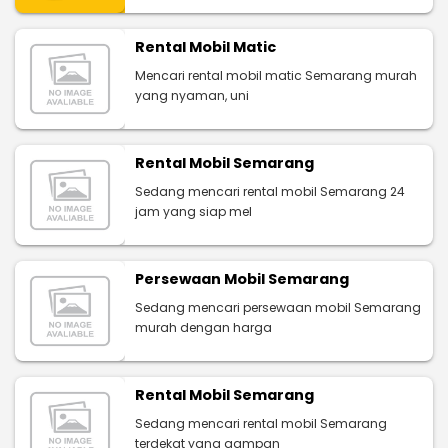
Rental Mobil Matic
Mencari rental mobil matic Semarang murah
yang nyaman, uni
Rental Mobil Semarang
Sedang mencari rental mobil Semarang 24
jam yang siap mel
Persewaan Mobil Semarang
Sedang mencari persewaan mobil Semarang
murah dengan harga
Rental Mobil Semarang
Sedang mencari rental mobil Semarang
terdekat yang gampan