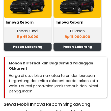
Innova Reborn
Innova Reborn
Lepas Kunci
Bulanan
Rp 450.000
Rp 11.000.000
Pesan Sekarang
Pesan Sekarang
Mohon Di Perhatikan Bagi Semua Pelanggan
Okkarent
Harga di atas bisa naik atau turun dan berubah
tergantung dari mitra okkarent berdasarkan kota
waktu durasi pemakaian jarak tempuh dan lokasi
penggunaan
Sewa Mobil Innova Reborn Singkawang