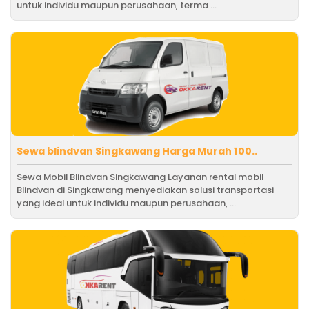
untuk individu maupun perusahaan, terma ...
Sewa blindvan Singkawang Harga Murah 100..
Sewa Mobil Blindvan Singkawang Layanan rental mobil
Blindvan di Singkawang menyediakan solusi transportasi
yang ideal untuk individu maupun perusahaan, ...