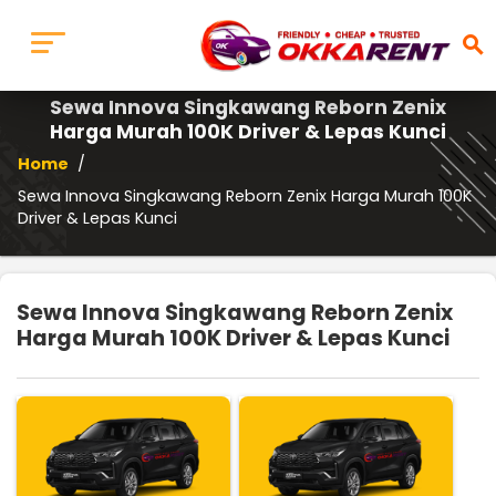
search
Sewa Innova Singkawang Reborn Zenix
Harga Murah 100K Driver & Lepas Kunci
Home
/
Sewa Innova Singkawang Reborn Zenix Harga Murah 100K
Driver & Lepas Kunci
Sewa Innova Singkawang Reborn Zenix
Harga Murah 100K Driver & Lepas Kunci