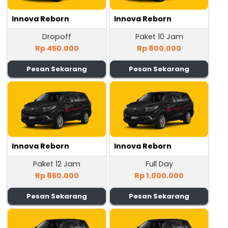
Innova Reborn
Innova Reborn
Dropoff
Paket 10 Jam
Rp 450.000
Rp 800.000
Pesan Sekarang
Pesan Sekarang
Innova Reborn
Innova Reborn
Paket 12 Jam
Full Day
Rp 850.000
Rp 1.000.000
Pesan Sekarang
Pesan Sekarang