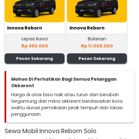
Innova Reborn
Innova Reborn
Lepas Kunci
Bulanan
Rp 450.000
Rp 11.000.000
Pesan Sekarang
Pesan Sekarang
Mohon Di Perhatikan Bagi Semua Pelanggan
Okkarent
Harga di atas bisa naik atau turun dan berubah
tergantung dari mitra okkarent berdasarkan kota
waktu durasi pemakaian jarak tempuh dan lokasi
penggunaan
Sewa Mobil Innova Reborn Solo