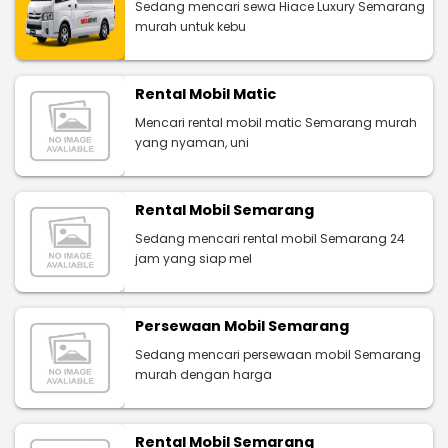
Sedang mencari sewa Hiace Luxury Semarang
murah untuk kebu
Rental Mobil Matic
Mencari rental mobil matic Semarang murah
yang nyaman, uni
Rental Mobil Semarang
Sedang mencari rental mobil Semarang 24
jam yang siap mel
Persewaan Mobil Semarang
Sedang mencari persewaan mobil Semarang
murah dengan harga
Rental Mobil Semarang