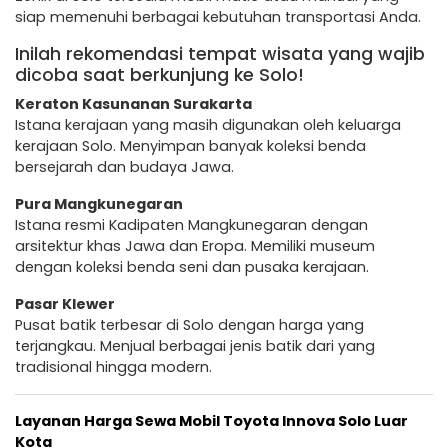
siap memenuhi berbagai kebutuhan transportasi Anda.
Inilah rekomendasi tempat wisata yang wajib
dicoba saat berkunjung ke Solo!
Keraton Kasunanan Surakarta
Istana kerajaan yang masih digunakan oleh keluarga
kerajaan Solo. Menyimpan banyak koleksi benda
bersejarah dan budaya Jawa.
Pura Mangkunegaran
Istana resmi Kadipaten Mangkunegaran dengan
arsitektur khas Jawa dan Eropa. Memiliki museum
dengan koleksi benda seni dan pusaka kerajaan.
Pasar Klewer
Pusat batik terbesar di Solo dengan harga yang
terjangkau. Menjual berbagai jenis batik dari yang
tradisional hingga modern.
Layanan Harga Sewa Mobil Toyota Innova Solo Luar
Kota