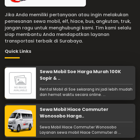
Jika Anda memiliki pertanyaan atau ingin melakukan
pemesanan sewa mobil, elf, hiace, bus, angkutan, truk,
jangan ragu untuk menghubungi kami. Tim kami selalu
siap membantu Anda mendapatkan layanan
transportasi terbaik di Surabaya.
Quick Links
Sewa Mobil Soe Harga Murah 100K
Sopir & ..
Rental Mobil di Soe sekarang ini jadi lebih mudah
dan hemat waktu secara online. ...
Sewa Mobil Hiace Commuter
Wonosobo Harga..
Sewa Mobil Hiace Commuter Wonosobo
Layanan sewa mobil Hiace Commuter di ...