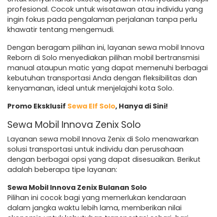
profesional. Cocok untuk wisatawan atau individu yang
ingin fokus pada pengalaman perjalanan tanpa perlu
khawatir tentang mengemudi.
Dengan beragam pilihan ini, layanan sewa mobil Innova
Reborn di Solo menyediakan pilihan mobil bertransmisi
manual ataupun matic yang dapat memenuhi berbagai
kebutuhan transportasi Anda dengan fleksibilitas dan
kenyamanan, ideal untuk menjelajahi kota Solo.
Promo Eksklusif
Sewa Elf Solo
, Hanya di Sini!
Sewa Mobil Innova Zenix Solo
Layanan sewa mobil Innova Zenix di Solo menawarkan
solusi transportasi untuk individu dan perusahaan
dengan berbagai opsi yang dapat disesuaikan. Berikut
adalah beberapa tipe layanan:
Sewa Mobil Innova Zenix Bulanan Solo
Pilihan ini cocok bagi yang memerlukan kendaraan
dalam jangka waktu lebih lama, memberikan nilai