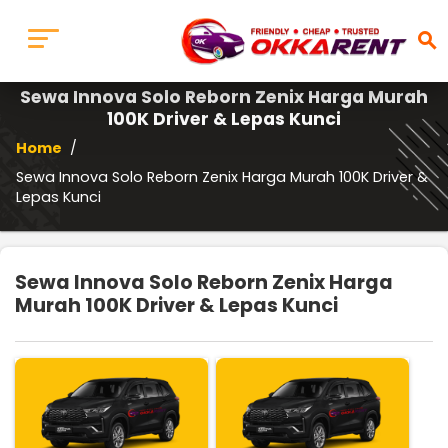
search
Sewa Innova Solo Reborn Zenix Harga Murah
100K Driver & Lepas Kunci
Home
/
Sewa Innova Solo Reborn Zenix Harga Murah 100K Driver &
Lepas Kunci
Sewa Innova Solo Reborn Zenix Harga
Murah 100K Driver & Lepas Kunci