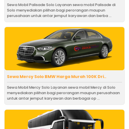
Sewa Mobil Palisade Solo Layanan sewa mobil Palisade di
Solo menyediakan pilihan bagi perorangan maupun
perusahaan untuk antar jemput karyawan dan berba ...
Sewa Mercy Solo BMW Harga Murah 100K Dri..
Sewa Mobil Mercy Solo Layanan sewa mobil Mercy di Solo
menyediakan pilihan bagi perorangan maupun perusahaan
untuk antar jemput karyawan dan berbagai op ...