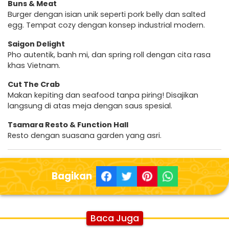
Buns & Meat
Burger dengan isian unik seperti pork belly dan salted
egg. Tempat cozy dengan konsep industrial modern.
Saigon Delight
Pho autentik, banh mi, dan spring roll dengan cita rasa
khas Vietnam.
Cut The Crab
Makan kepiting dan seafood tanpa piring! Disajikan
langsung di atas meja dengan saus spesial.
Tsamara Resto & Function Hall
Resto dengan suasana garden yang asri.
Bagikan
Baca Juga