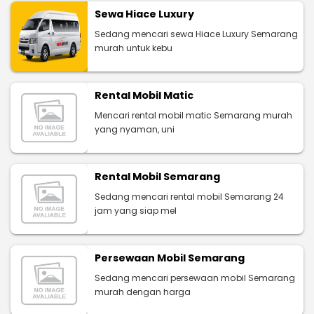
Sewa Hiace Luxury
Sedang mencari sewa Hiace Luxury Semarang
murah untuk kebu
Rental Mobil Matic
Mencari rental mobil matic Semarang murah
yang nyaman, uni
Rental Mobil Semarang
Sedang mencari rental mobil Semarang 24
jam yang siap mel
Persewaan Mobil Semarang
Sedang mencari persewaan mobil Semarang
murah dengan harga