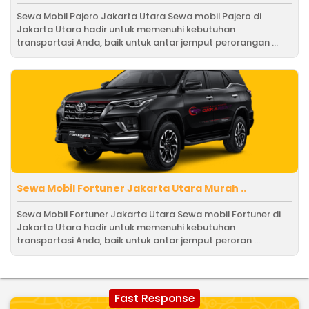
Sewa Mobil Pajero Jakarta Utara Sewa mobil Pajero di
Jakarta Utara hadir untuk memenuhi kebutuhan
transportasi Anda, baik untuk antar jemput perorangan ...
Sewa Mobil Fortuner Jakarta Utara Murah ..
Sewa Mobil Fortuner Jakarta Utara Sewa mobil Fortuner di
Jakarta Utara hadir untuk memenuhi kebutuhan
transportasi Anda, baik untuk antar jemput peroran ...
Fast Response