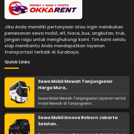
Jika Anda memiliki pertanyaan atau ingin melakukan
pemesanan sewa mobil, elf, hiace, bus, angkutan, truk,
jangan ragu untuk menghubungi kami. Tim kami selalu
siap membantu Anda mendapatkan layanan
transportasi terbaik di Surabaya.
Quick Links
Sewa Mobil Mewah Tanjungselor
Harga Mura..
Sewa Mobil Mewah Tanjungselor Layanan rental
mobil Mewah di Tanjungselor ...
Sewa Mobil Innova Reborn Jakarta
Selatan..