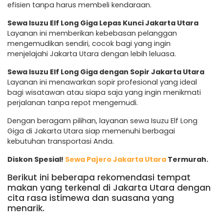
efisien tanpa harus membeli kendaraan.
Sewa Isuzu Elf Long Giga Lepas Kunci Jakarta Utara
Layanan ini memberikan kebebasan pelanggan
mengemudikan sendiri, cocok bagi yang ingin
menjelajahi Jakarta Utara dengan lebih leluasa.
Sewa Isuzu Elf Long Giga dengan Sopir Jakarta Utara
Layanan ini menawarkan sopir profesional yang ideal
bagi wisatawan atau siapa saja yang ingin menikmati
perjalanan tanpa repot mengemudi.
Dengan beragam pilihan, layanan sewa Isuzu Elf Long
Giga di Jakarta Utara siap memenuhi berbagai
kebutuhan transportasi Anda.
Diskon Spesial!
Sewa Pajero Jakarta Utara
Termurah.
Berikut ini beberapa rekomendasi tempat
makan yang terkenal di Jakarta Utara dengan
cita rasa istimewa dan suasana yang
menarik.