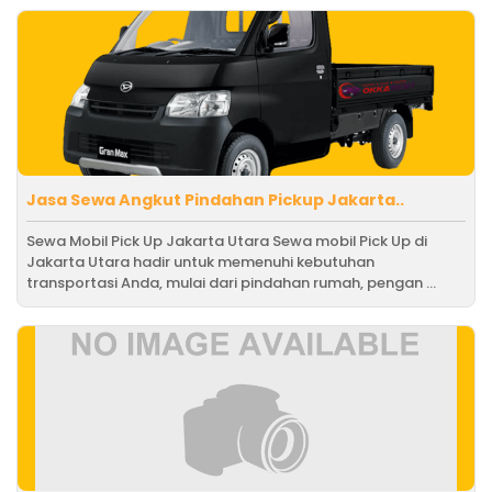
Jasa Sewa Angkut Pindahan Pickup Jakarta..
Sewa Mobil Pick Up Jakarta Utara Sewa mobil Pick Up di
Jakarta Utara hadir untuk memenuhi kebutuhan
transportasi Anda, mulai dari pindahan rumah, pengan ...