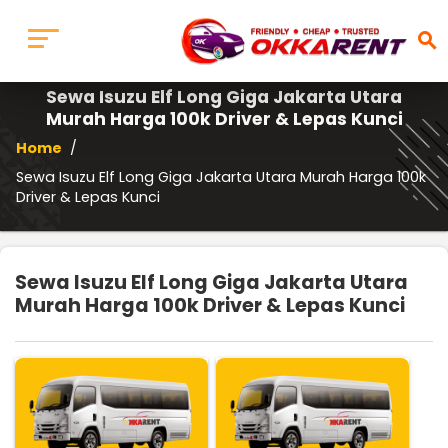
search
Sewa Isuzu Elf Long Giga Jakarta Utara
Murah Harga 100k Driver & Lepas Kunci
Home
/
Sewa Isuzu Elf Long Giga Jakarta Utara Murah Harga 100k
Driver & Lepas Kunci
Sewa Isuzu Elf Long Giga Jakarta Utara
Murah Harga 100k Driver & Lepas Kunci