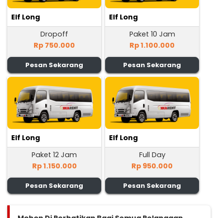
Elf Long
Elf Long
Dropoff
Paket 10 Jam
Rp 750.000
Rp 1.100.000
Pesan Sekarang
Pesan Sekarang
Elf Long
Elf Long
Paket 12 Jam
Full Day
Rp 1.150.000
Rp 950.000
Pesan Sekarang
Pesan Sekarang