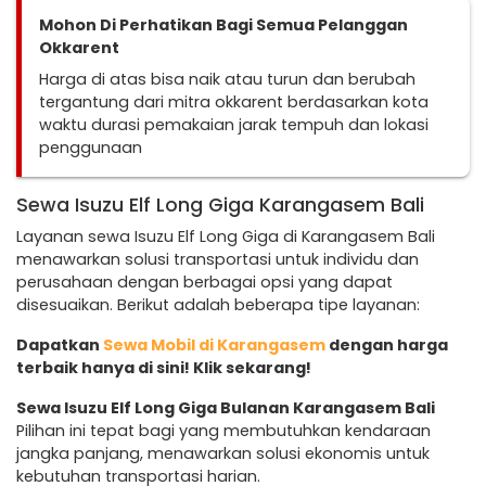
Mohon Di Perhatikan Bagi Semua Pelanggan
Okkarent
Harga di atas bisa naik atau turun dan berubah
tergantung dari mitra okkarent berdasarkan kota
waktu durasi pemakaian jarak tempuh dan lokasi
penggunaan
Sewa Isuzu Elf Long Giga Karangasem Bali
Layanan sewa Isuzu Elf Long Giga di Karangasem Bali
menawarkan solusi transportasi untuk individu dan
perusahaan dengan berbagai opsi yang dapat
disesuaikan. Berikut adalah beberapa tipe layanan:
Dapatkan
Sewa Mobil di Karangasem
dengan harga
terbaik hanya di sini! Klik sekarang!
Sewa Isuzu Elf Long Giga Bulanan Karangasem Bali
Pilihan ini tepat bagi yang membutuhkan kendaraan
jangka panjang, menawarkan solusi ekonomis untuk
kebutuhan transportasi harian.