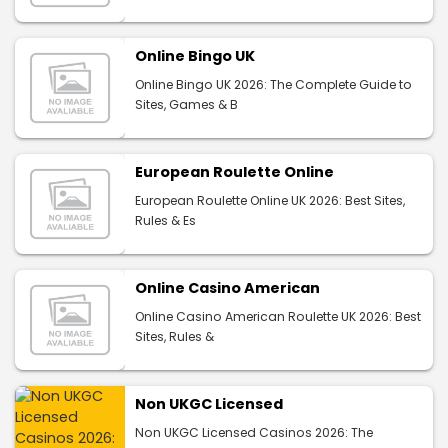
Online Bingo UK
Online Bingo UK 2026: The Complete Guide to
Sites, Games & B
European Roulette Online
European Roulette Online UK 2026: Best Sites,
Rules & Es
Online Casino American
Online Casino American Roulette UK 2026: Best
Sites, Rules &
Non UKGC Licensed
Non UKGC Licensed Casinos 2026: The