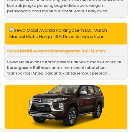
kontrak jangka panjang bagi individu perorangan
perusahaan atau mobil bus antar jemput karyawan. ...
Sewa Mobil Avanza Karangasem Bali Murah ..
Sewa Mobil Avanza Karangasem Bali Sewa mobil Avanza di
Karangasem Bali hadir untuk memenuhi kebutuhan
transportasi Anda, baik untuk antar jemput peroran ...