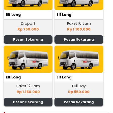
Elf Long
Elf Long
Dropoff
Paket 10 Jam
Rp 750.000
Rp 1.100.000
Pesan Sekarang
Pesan Sekarang
Elf Long
Elf Long
Paket 12 Jam
Full Day
Rp 1.150.000
Rp 950.000
Pesan Sekarang
Pesan Sekarang