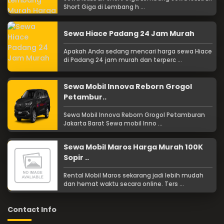
Short Giga di Lembang h ...
Sewa Hiace Padang 24 Jam Murah
Apakah Anda sedang mencari harga sewa Hiace
di Padang 24 jam murah dan terperc ...
Sewa Mobil Innova Reborn Grogol
Petambur..
Sewa Mobil Innova Reborn Grogol Petamburan
Jakarta Barat Sewa mobil Inno ...
Sewa Mobil Maros Harga Murah 100K
Sopir ..
Rental Mobil Maros sekarang jadi lebih mudah
dan hemat waktu secara online. Ters ...
Contact Info