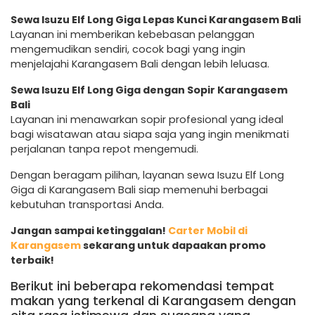
Sewa Isuzu Elf Long Giga Lepas Kunci Karangasem Bali
Layanan ini memberikan kebebasan pelanggan
mengemudikan sendiri, cocok bagi yang ingin
menjelajahi Karangasem Bali dengan lebih leluasa.
Sewa Isuzu Elf Long Giga dengan Sopir Karangasem
Bali
Layanan ini menawarkan sopir profesional yang ideal
bagi wisatawan atau siapa saja yang ingin menikmati
perjalanan tanpa repot mengemudi.
Dengan beragam pilihan, layanan sewa Isuzu Elf Long
Giga di Karangasem Bali siap memenuhi berbagai
kebutuhan transportasi Anda.
Jangan sampai ketinggalan!
Carter Mobil di
Karangasem
sekarang untuk dapaakan promo
terbaik!
Berikut ini beberapa rekomendasi tempat
makan yang terkenal di Karangasem dengan