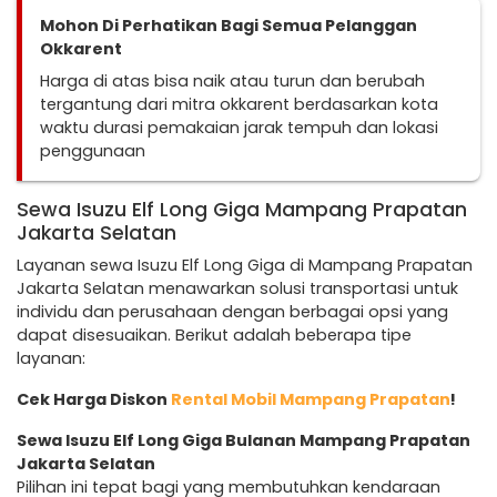
Mohon Di Perhatikan Bagi Semua Pelanggan
Okkarent
Harga di atas bisa naik atau turun dan berubah
tergantung dari mitra okkarent berdasarkan kota
waktu durasi pemakaian jarak tempuh dan lokasi
penggunaan
Sewa Isuzu Elf Long Giga Mampang Prapatan
Jakarta Selatan
Layanan sewa Isuzu Elf Long Giga di Mampang Prapatan
Jakarta Selatan menawarkan solusi transportasi untuk
individu dan perusahaan dengan berbagai opsi yang
dapat disesuaikan. Berikut adalah beberapa tipe
layanan:
Cek Harga Diskon
Rental Mobil Mampang Prapatan
!
Sewa Isuzu Elf Long Giga Bulanan Mampang Prapatan
Jakarta Selatan
Pilihan ini tepat bagi yang membutuhkan kendaraan