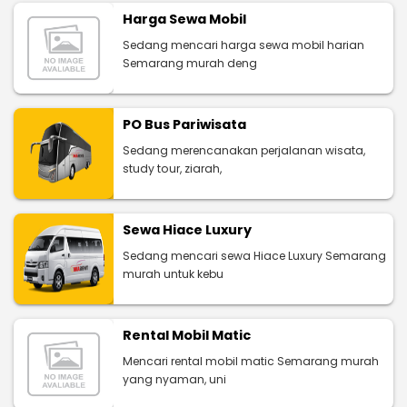
Harga Sewa Mobil
Sedang mencari harga sewa mobil harian
Semarang murah deng
PO Bus Pariwisata
Sedang merencanakan perjalanan wisata,
study tour, ziarah,
Sewa Hiace Luxury
Sedang mencari sewa Hiace Luxury Semarang
murah untuk kebu
Rental Mobil Matic
Mencari rental mobil matic Semarang murah
yang nyaman, uni