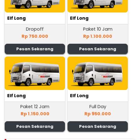
Elf Long
Elf Long
Dropoff
Paket 10 Jam
Rp 750.000
Rp 1.100.000
Pesan Sekarang
Pesan Sekarang
Elf Long
Elf Long
Paket 12 Jam
Full Day
Rp 1.150.000
Rp 950.000
Pesan Sekarang
Pesan Sekarang