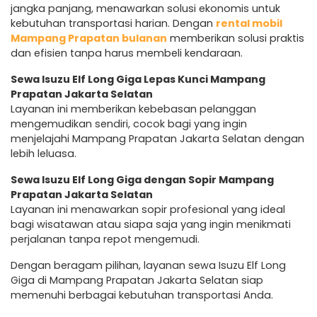
jangka panjang, menawarkan solusi ekonomis untuk
kebutuhan transportasi harian. Dengan
rental mobil
Mampang Prapatan bulanan
memberikan solusi praktis
dan efisien tanpa harus membeli kendaraan.
Sewa Isuzu Elf Long Giga Lepas Kunci Mampang
Prapatan Jakarta Selatan
Layanan ini memberikan kebebasan pelanggan
mengemudikan sendiri, cocok bagi yang ingin
menjelajahi Mampang Prapatan Jakarta Selatan dengan
lebih leluasa.
Sewa Isuzu Elf Long Giga dengan Sopir Mampang
Prapatan Jakarta Selatan
Layanan ini menawarkan sopir profesional yang ideal
bagi wisatawan atau siapa saja yang ingin menikmati
perjalanan tanpa repot mengemudi.
Dengan beragam pilihan, layanan sewa Isuzu Elf Long
Giga di Mampang Prapatan Jakarta Selatan siap
memenuhi berbagai kebutuhan transportasi Anda.