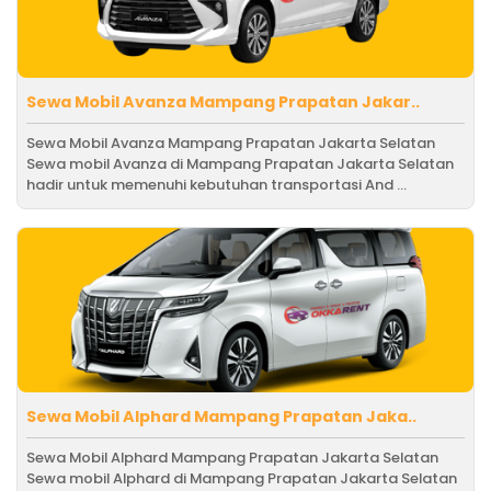
Sewa Mobil Avanza Mampang Prapatan Jakar..
Sewa Mobil Avanza Mampang Prapatan Jakarta Selatan
Sewa mobil Avanza di Mampang Prapatan Jakarta Selatan
hadir untuk memenuhi kebutuhan transportasi And ...
Sewa Mobil Alphard Mampang Prapatan Jaka..
Sewa Mobil Alphard Mampang Prapatan Jakarta Selatan
Sewa mobil Alphard di Mampang Prapatan Jakarta Selatan