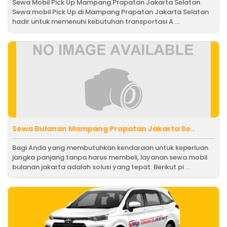
Sewa Mobil Pick Up Mampang Prapatan Jakarta Selatan
Sewa mobil Pick Up di Mampang Prapatan Jakarta Selatan
hadir untuk memenuhi kebutuhan transportasi A ...
Sewa Bulanan Mampang Prapatan Jakarta Se..
Bagi Anda yang membutuhkan kendaraan untuk keperluan
jangka panjang tanpa harus membeli, layanan sewa mobil
bulanan jakarta adalah solusi yang tepat. Berikut pi ...