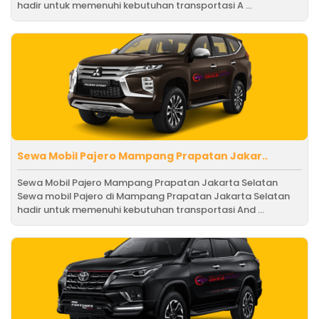
hadir untuk memenuhi kebutuhan transportasi A ...
Sewa Mobil Pajero Mampang Prapatan Jakar..
Sewa Mobil Pajero Mampang Prapatan Jakarta Selatan
Sewa mobil Pajero di Mampang Prapatan Jakarta Selatan
hadir untuk memenuhi kebutuhan transportasi And ...