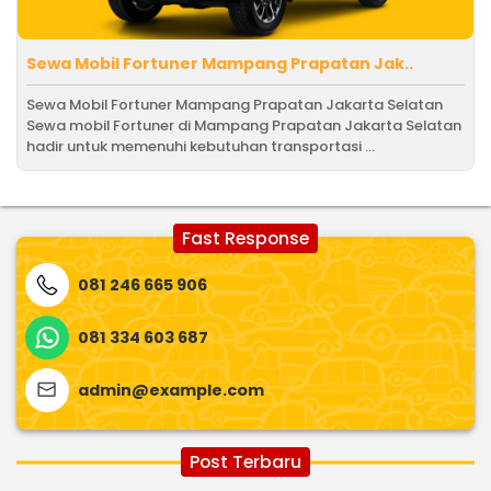
Sewa Mobil Fortuner Mampang Prapatan Jak..
Sewa Mobil Fortuner Mampang Prapatan Jakarta Selatan
Sewa mobil Fortuner di Mampang Prapatan Jakarta Selatan
hadir untuk memenuhi kebutuhan transportasi ...
Fast Response
081 246 665 906
081 334 603 687
admin@example.com
Post Terbaru