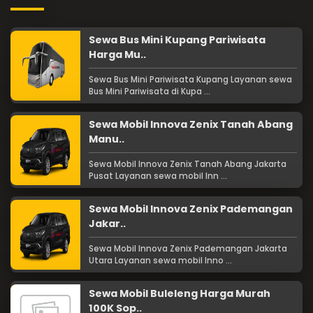
Sewa Bus Mini Kupang Pariwisata
Harga Mu..
Sewa Bus Mini Pariwisata Kupang Layanan sewa
Bus Mini Pariwisata di Kupa ...
Sewa Mobil Innova Zenix Tanah Abang
Manu..
Sewa Mobil Innova Zenix Tanah Abang Jakarta
Pusat Layanan sewa mobil Inn ...
Sewa Mobil Innova Zenix Pademangan
Jakar..
Sewa Mobil Innova Zenix Pademangan Jakarta
Utara Layanan sewa mobil Inno ...
Sewa Mobil Buleleng Harga Murah
100K Sop..