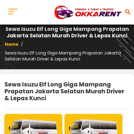
search
Sewa Isuzu Elf Long Giga Mampang Prapatan
Jakarta Selatan Murah Driver & Lepas Kunci
Home
/
Sewa Isuzu Elf Long Giga Mampang Prapatan Jakarta
Selatan Murah Driver & Lepas Kunci
Sewa Isuzu Elf Long Giga Mampang
Prapatan Jakarta Selatan Murah Driver
& Lepas Kunci