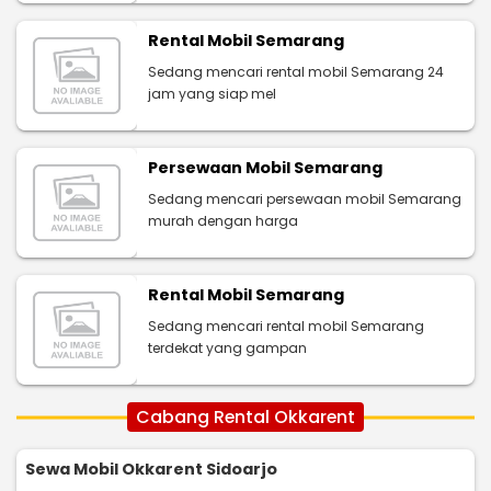
Rental Mobil Semarang
Sedang mencari rental mobil Semarang 24
jam yang siap mel
Persewaan Mobil Semarang
Sedang mencari persewaan mobil Semarang
murah dengan harga
Rental Mobil Semarang
Sedang mencari rental mobil Semarang
terdekat yang gampan
Cabang Rental Okkarent
Sewa Mobil Okkarent Sidoarjo