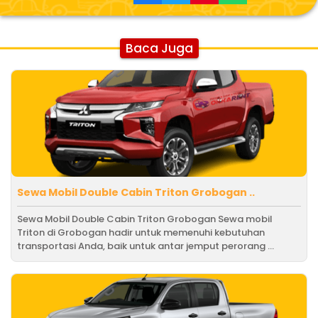
Baca Juga
Sewa Mobil Double Cabin Triton Grobogan ..
Sewa Mobil Double Cabin Triton Grobogan Sewa mobil
Triton di Grobogan hadir untuk memenuhi kebutuhan
transportasi Anda, baik untuk antar jemput perorang ...