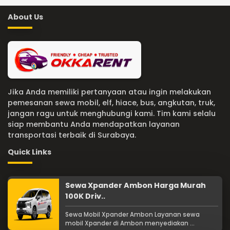
About Us
Jika Anda memiliki pertanyaan atau ingin melakukan
pemesanan sewa mobil, elf, hiace, bus, angkutan, truk,
jangan ragu untuk menghubungi kami. Tim kami selalu
siap membantu Anda mendapatkan layanan
transportasi terbaik di Surabaya.
Quick Links
Sewa Xpander Ambon Harga Murah
100K Driv..
Sewa Mobil Xpander Ambon Layanan sewa
mobil Xpander di Ambon menyediakan ...