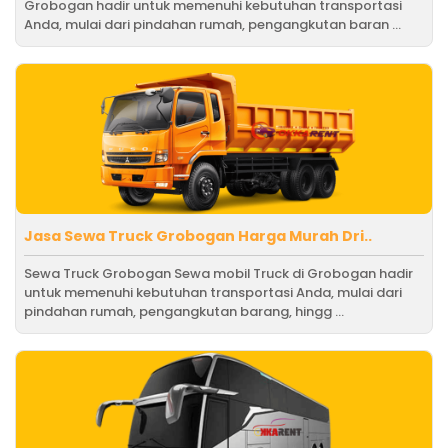
Grobogan hadir untuk memenuhi kebutuhan transportasi
Anda, mulai dari pindahan rumah, pengangkutan baran ...
Jasa Sewa Truck Grobogan Harga Murah Dri..
Sewa Truck Grobogan Sewa mobil Truck di Grobogan hadir
untuk memenuhi kebutuhan transportasi Anda, mulai dari
pindahan rumah, pengangkutan barang, hingg ...