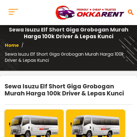
search
Sewa Isuzu Elf Short Giga Grobogan Murah
Harga 100k Driver & Lepas Kunci
Home
/
Sewa Isuzu Elf Short Giga Grobogan Murah Harga 100k
Driver & Lepas Kunci
Sewa Isuzu Elf Short Giga Grobogan
Murah Harga 100k Driver & Lepas Kunci