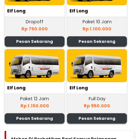
Elf Long
Elf Long
Dropoff
Paket 10 Jam
Rp 750.000
Rp 1.100.000
Pesan Sekarang
Pesan Sekarang
Elf Long
Elf Long
Paket 12 Jam
Full Day
Rp 1.150.000
Rp 950.000
Pesan Sekarang
Pesan Sekarang