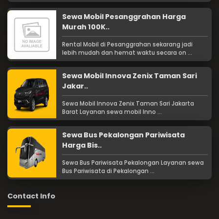
Sewa Mobil Pesanggrahan Harga
Murah 100K..
Rental Mobil di Pesanggrahan sekarang jadi
lebih mudah dan hemat waktu secara on ...
Sewa Mobil Innova Zenix Taman Sari
Jakar..
Sewa Mobil Innova Zenix Taman Sari Jakarta
Barat Layanan sewa mobil Inno ...
Sewa Bus Pekalongan Pariwisata
Harga Bis..
Sewa Bus Pariwisata Pekalongan Layanan sewa
Bus Pariwisata di Pekalongan ...
Contact Info