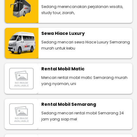
Sedang merencanakan perjalanan wisata,
study tour, ziarah,
Sewa Hiace Luxury
Sedang mencari sewa Hiace Luxury Semarang
murah untuk kebu
Rental Mobil Matic
Mencari rental mobil matic Semarang murah
yang nyaman, uni
Rental Mobil Semarang
Sedang mencari rental mobil Semarang 24
jam yang siap mel