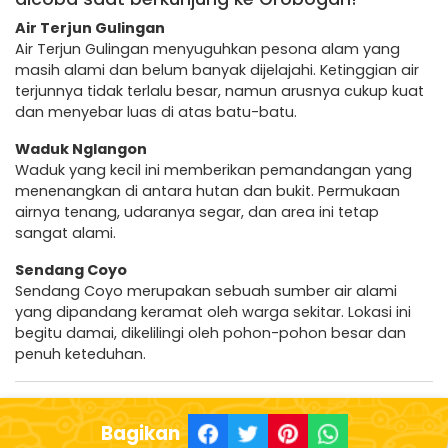
Air Terjun Gulingan
Air Terjun Gulingan menyuguhkan pesona alam yang
masih alami dan belum banyak dijelajahi. Ketinggian air
terjunnya tidak terlalu besar, namun arusnya cukup kuat
dan menyebar luas di atas batu-batu.
Waduk Nglangon
Waduk yang kecil ini memberikan pemandangan yang
menenangkan di antara hutan dan bukit. Permukaan
airnya tenang, udaranya segar, dan area ini tetap
sangat alami.
Sendang Coyo
Sendang Coyo merupakan sebuah sumber air alami
yang dipandang keramat oleh warga sekitar. Lokasi ini
begitu damai, dikelilingi oleh pohon-pohon besar dan
penuh keteduhan.
Bagikan