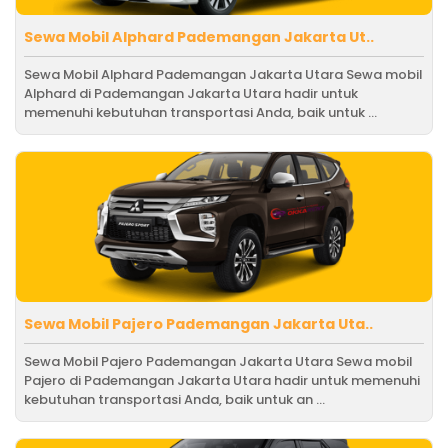
Sewa Mobil Alphard Pademangan Jakarta Ut..
Sewa Mobil Alphard Pademangan Jakarta Utara Sewa mobil
Alphard di Pademangan Jakarta Utara hadir untuk
memenuhi kebutuhan transportasi Anda, baik untuk ...
Sewa Mobil Pajero Pademangan Jakarta Uta..
Sewa Mobil Pajero Pademangan Jakarta Utara Sewa mobil
Pajero di Pademangan Jakarta Utara hadir untuk memenuhi
kebutuhan transportasi Anda, baik untuk an ...