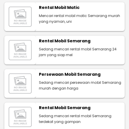
Rental Mobil Matic
Mencari rental mobil matic Semarang murah
yang nyaman, uni
Rental Mobil Semarang
Sedang mencari rental mobil Semarang 24
jam yang siap mel
Persewaan Mobil Semarang
Sedang mencari persewaan mobil Semarang
murah dengan harga
Rental Mobil Semarang
Sedang mencari rental mobil Semarang
terdekat yang gampan