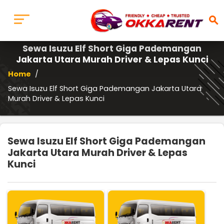
search
Sewa Isuzu Elf Short Giga Pademangan
Jakarta Utara Murah Driver & Lepas Kunci
Home
/
Sewa Isuzu Elf Short Giga Pademangan Jakarta Utara
Murah Driver & Lepas Kunci
Sewa Isuzu Elf Short Giga Pademangan
Jakarta Utara Murah Driver & Lepas
Kunci