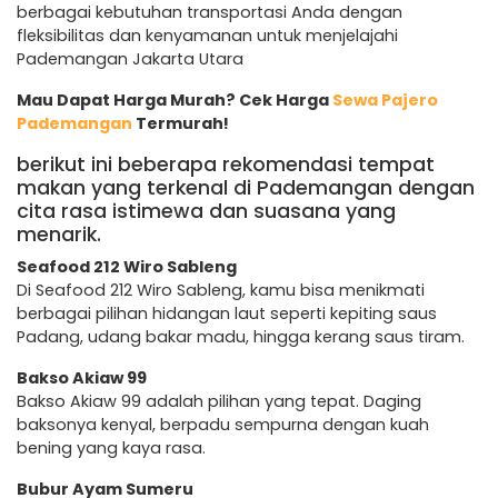
berbagai kebutuhan transportasi Anda dengan
fleksibilitas dan kenyamanan untuk menjelajahi
Pademangan Jakarta Utara
Mau Dapat Harga Murah? Cek Harga
Sewa Pajero
Pademangan
Termurah!
berikut ini beberapa rekomendasi tempat
makan yang terkenal di Pademangan dengan
cita rasa istimewa dan suasana yang
menarik.
Seafood 212 Wiro Sableng
Di Seafood 212 Wiro Sableng, kamu bisa menikmati
berbagai pilihan hidangan laut seperti kepiting saus
Padang, udang bakar madu, hingga kerang saus tiram.
Bakso Akiaw 99
Bakso Akiaw 99 adalah pilihan yang tepat. Daging
baksonya kenyal, berpadu sempurna dengan kuah
bening yang kaya rasa.
Bubur Ayam Sumeru