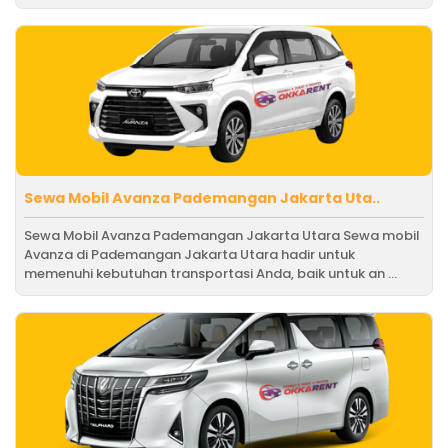
Sewa Mobil Avanza Pademangan Jakarta Uta..
Sewa Mobil Avanza Pademangan Jakarta Utara Sewa mobil
Avanza di Pademangan Jakarta Utara hadir untuk
memenuhi kebutuhan transportasi Anda, baik untuk an ...