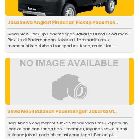
Jasa Sewa Angkut Pindahan Pickup Pademan..
Sewa Mobil Pick Up Pademangan Jakarta Utara Sewa mobil
Pick Up di Pademangan Jakarta Utara hadir untuk
memenuhi kebutuhan transportasi Anda, mulai dari ...
Sewa Mobil Bulanan Pademangan Jakarta Ut..
Bagi Anda yang membutuhkan kendaraan untuk keperluan
jangka panjang tanpa harus membeli, layanan sewa mobil
bulanan jakarta adalah solusi yang tepat. Berikut pi ...