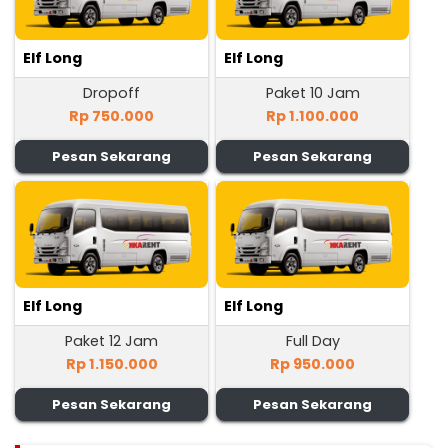
Elf Long
Elf Long
Dropoff
Paket 10 Jam
Rp 750.000
Rp 1.100.000
Pesan Sekarang
Pesan Sekarang
Elf Long
Elf Long
Paket 12 Jam
Full Day
Rp 1.150.000
Rp 950.000
Pesan Sekarang
Pesan Sekarang