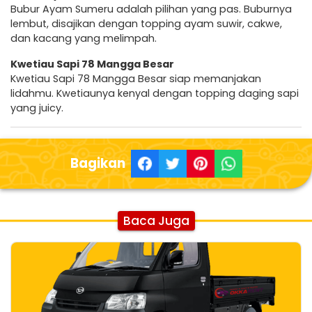
Bubur Ayam Sumeru adalah pilihan yang pas. Buburnya
lembut, disajikan dengan topping ayam suwir, cakwe,
dan kacang yang melimpah.
Kwetiau Sapi 78 Mangga Besar
Kwetiau Sapi 78 Mangga Besar siap memanjakan
lidahmu. Kwetiaunya kenyal dengan topping daging sapi
yang juicy.
Bagikan
Baca Juga