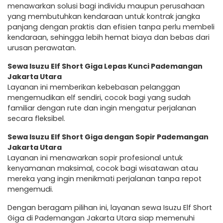
menawarkan solusi bagi individu maupun perusahaan
yang membutuhkan kendaraan untuk kontrak jangka
panjang dengan praktis dan efisien tanpa perlu membeli
kendaraan, sehingga lebih hemat biaya dan bebas dari
urusan perawatan.
Sewa Isuzu Elf Short Giga Lepas Kunci Pademangan
Jakarta Utara
Layanan ini memberikan kebebasan pelanggan
mengemudikan elf sendiri, cocok bagi yang sudah
familiar dengan rute dan ingin mengatur perjalanan
secara fleksibel.
Sewa Isuzu Elf Short Giga dengan Sopir Pademangan
Jakarta Utara
Layanan ini menawarkan sopir profesional untuk
kenyamanan maksimal, cocok bagi wisatawan atau
mereka yang ingin menikmati perjalanan tanpa repot
mengemudi.
Dengan beragam pilihan ini, layanan sewa Isuzu Elf Short
Giga di Pademangan Jakarta Utara siap memenuhi