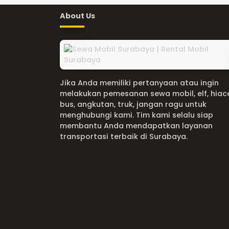
About Us
Jika Anda memiliki pertanyaan atau ingin
melakukan pemesanan sewa mobil, elf, hiac
bus, angkutan, truk, jangan ragu untuk
menghubungi kami. Tim kami selalu siap
membantu Anda mendapatkan layanan
transportasi terbaik di Surabaya.