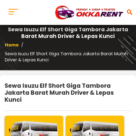
search
Sewa Isuzu Elf Short Giga Tambora Jakarta
Barat Murah Driver & Lepas Kunci
Home
/
Sewa Isuzu Elf Short Giga Tambora Jakarta Barat Murah
Driver & Lepas Kunci
Sewa Isuzu Elf Short Giga Tambora
Jakarta Barat Murah Driver & Lepas
Kunci