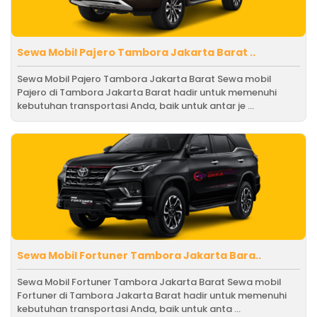
Sewa Mobil Pajero Tambora Jakarta Barat ..
Sewa Mobil Pajero Tambora Jakarta Barat Sewa mobil
Pajero di Tambora Jakarta Barat hadir untuk memenuhi
kebutuhan transportasi Anda, baik untuk antar je ...
Sewa Mobil Fortuner Tambora Jakarta Bara..
Sewa Mobil Fortuner Tambora Jakarta Barat Sewa mobil
Fortuner di Tambora Jakarta Barat hadir untuk memenuhi
kebutuhan transportasi Anda, baik untuk anta ...