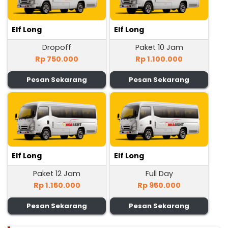
Elf Long
Elf Long
Dropoff
Paket 10 Jam
Rp 750.000
Rp 1.100.000
Pesan Sekarang
Pesan Sekarang
Elf Long
Elf Long
Paket 12 Jam
Full Day
Rp 1.150.000
Rp 950.000
Pesan Sekarang
Pesan Sekarang