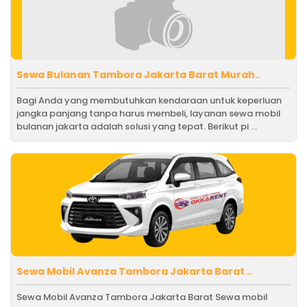
Sewa Bulanan Tambora Jakarta Barat Murah..
Bagi Anda yang membutuhkan kendaraan untuk keperluan
jangka panjang tanpa harus membeli, layanan sewa mobil
bulanan jakarta adalah solusi yang tepat. Berikut pi ...
Sewa Mobil Avanza Tambora Jakarta Barat ..
Sewa Mobil Avanza Tambora Jakarta Barat Sewa mobil