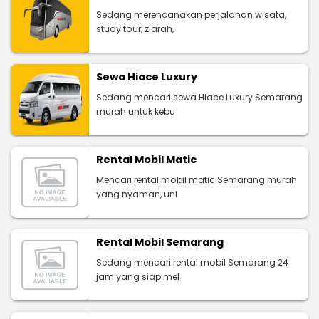
Sedang merencanakan perjalanan wisata,
study tour, ziarah,
Sewa Hiace Luxury
Sedang mencari sewa Hiace Luxury Semarang
murah untuk kebu
Rental Mobil Matic
Mencari rental mobil matic Semarang murah
yang nyaman, uni
Rental Mobil Semarang
Sedang mencari rental mobil Semarang 24
jam yang siap mel