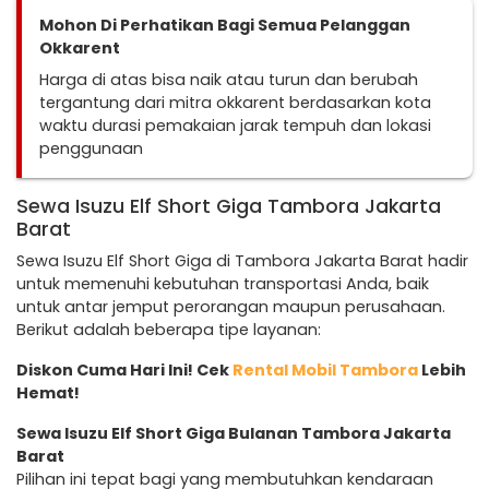
Mohon Di Perhatikan Bagi Semua Pelanggan
Okkarent
Harga di atas bisa naik atau turun dan berubah
tergantung dari mitra okkarent berdasarkan kota
waktu durasi pemakaian jarak tempuh dan lokasi
penggunaan
Sewa Isuzu Elf Short Giga Tambora Jakarta
Barat
Sewa Isuzu Elf Short Giga di Tambora Jakarta Barat hadir
untuk memenuhi kebutuhan transportasi Anda, baik
untuk antar jemput perorangan maupun perusahaan.
Berikut adalah beberapa tipe layanan:
Diskon Cuma Hari Ini! Cek
Rental Mobil Tambora
Lebih
Hemat!
Sewa Isuzu Elf Short Giga Bulanan Tambora Jakarta
Barat
Pilihan ini tepat bagi yang membutuhkan kendaraan