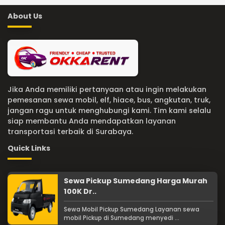
About Us
Jika Anda memiliki pertanyaan atau ingin melakukan
pemesanan sewa mobil, elf, hiace, bus, angkutan, truk,
jangan ragu untuk menghubungi kami. Tim kami selalu
siap membantu Anda mendapatkan layanan
transportasi terbaik di Surabaya.
Quick Links
Sewa Pickup Sumedang Harga Murah
100K Dr..
Sewa Mobil Pickup Sumedang Layanan sewa
mobil Pickup di Sumedang menyedi ...