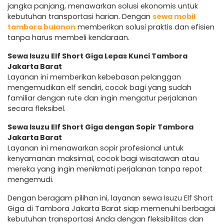
jangka panjang, menawarkan solusi ekonomis untuk
kebutuhan transportasi harian. Dengan
sewa mobil
tambora bulanan
memberikan solusi praktis dan efisien
tanpa harus membeli kendaraan.
Sewa Isuzu Elf Short Giga Lepas Kunci Tambora
Jakarta Barat
Layanan ini memberikan kebebasan pelanggan
mengemudikan elf sendiri, cocok bagi yang sudah
familiar dengan rute dan ingin mengatur perjalanan
secara fleksibel.
Sewa Isuzu Elf Short Giga dengan Sopir Tambora
Jakarta Barat
Layanan ini menawarkan sopir profesional untuk
kenyamanan maksimal, cocok bagi wisatawan atau
mereka yang ingin menikmati perjalanan tanpa repot
mengemudi.
Dengan beragam pilihan ini, layanan sewa Isuzu Elf Short
Giga di Tambora Jakarta Barat siap memenuhi berbagai
kebutuhan transportasi Anda dengan fleksibilitas dan