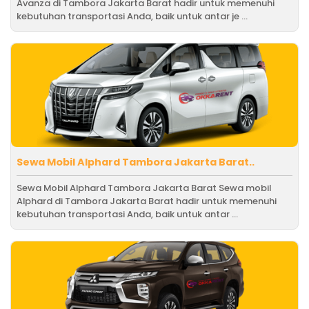
Avanza di Tambora Jakarta Barat hadir untuk memenuhi
kebutuhan transportasi Anda, baik untuk antar je ...
Sewa Mobil Alphard Tambora Jakarta Barat..
Sewa Mobil Alphard Tambora Jakarta Barat Sewa mobil
Alphard di Tambora Jakarta Barat hadir untuk memenuhi
kebutuhan transportasi Anda, baik untuk antar ...