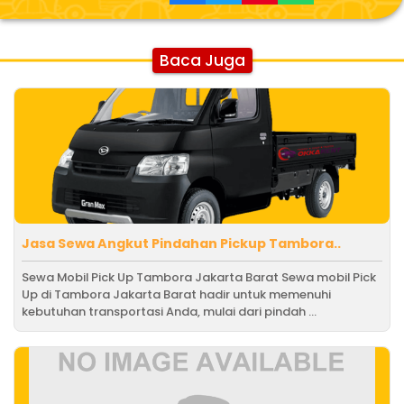
Baca Juga
Jasa Sewa Angkut Pindahan Pickup Tambora..
Sewa Mobil Pick Up Tambora Jakarta Barat Sewa mobil Pick
Up di Tambora Jakarta Barat hadir untuk memenuhi
kebutuhan transportasi Anda, mulai dari pindah ...