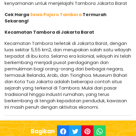
kenyamanan untuk menjelajahi Tambora Jakarta Barat
Cek Harga
Sewa Pajero Tambora
Termurah
Sekarang!
Kecamatan Tambora di Jakarta Barat
Kecamatan Tambora terletak di Jakarta Barat, dengan
luas sekitar 5,55 km2, dan merupakan salah satu wilayah
terpadat di ibu kota. Selama era kolonial, wilayah ini telah
berkembang menjadi pusat perdagangan dan
permukiman bagi orang-orang dari berbagai negara,
termasuk Belanda, Arab, dan Tionghoa. Museum Bahari
dan Kota Tua Jakarta adalah beberapa contoh situs
sejarah yang terkenal di Tambora. Mulai dari pasar
tradisional hingga industri rumahan, yang terus
berkembang di tengah kepadatan penduduk, kawasan
ini masih penuh dengan aktivitas ekonomi.
Bagikan