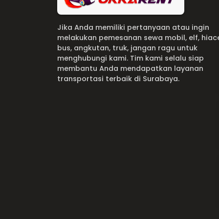
Jika Anda memiliki pertanyaan atau ingin
melakukan pemesanan sewa mobil, elf, hiac
bus, angkutan, truk, jangan ragu untuk
menghubungi kami. Tim kami selalu siap
membantu Anda mendapatkan layanan
transportasi terbaik di Surabaya.