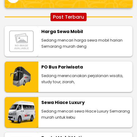
Post Terbaru
Harga Sewa Mobil
Sedang mencari harga sewa mobil harian
Semarang murah deng
PO Bus Pariwisata
Sedang merencanakan perjalanan wisata,
study tour, ziarah,
Sewa Hiace Luxury
Sedang mencari sewa Hiace Luxury Semarang
murah untuk kebu