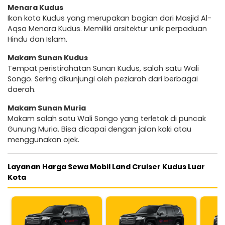
Menara Kudus
Ikon kota Kudus yang merupakan bagian dari Masjid Al-
Aqsa Menara Kudus. Memiliki arsitektur unik perpaduan
Hindu dan Islam.
Makam Sunan Kudus
Tempat peristirahatan Sunan Kudus, salah satu Wali
Songo. Sering dikunjungi oleh peziarah dari berbagai
daerah.
Makam Sunan Muria
Makam salah satu Wali Songo yang terletak di puncak
Gunung Muria. Bisa dicapai dengan jalan kaki atau
menggunakan ojek.
Layanan Harga Sewa Mobil Land Cruiser Kudus Luar
Kota