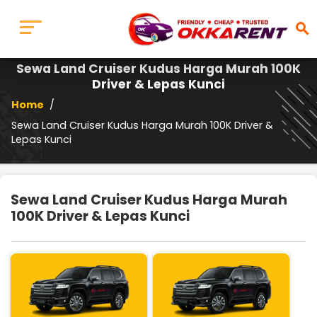
search
Sewa Land Cruiser Kudus Harga Murah 100K
Driver & Lepas Kunci
Home
/
Sewa Land Cruiser Kudus Harga Murah 100K Driver &
Lepas Kunci
Sewa Land Cruiser Kudus Harga Murah
100K Driver & Lepas Kunci