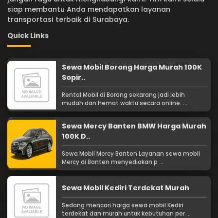
siap membantu Anda mendapatkan layanan
transportasi terbaik di Surabaya.
Quick Links
Sewa Mobil Borong Harga Murah 100K
Sopir..
Rental Mobil di Borong sekarang jadi lebih
mudah dan hemat waktu secara online. ...
Sewa Mercy Banten BMW Harga Murah
100K D..
Sewa Mobil Mercy Banten Layanan sewa mobil
Mercy di Banten menyediakan p ...
Sewa Mobil Kediri Terdekat Murah
Sedang mencari harga sewa mobil Kediri
terdekat dan murah untuk kebutuhan per ...