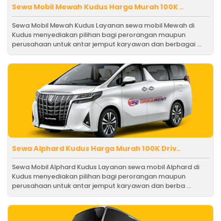
Sewa Mobil Mewah Kudus Harga Murah 100K ..
Sewa Mobil Mewah Kudus Layanan sewa mobil Mewah di
Kudus menyediakan pilihan bagi perorangan maupun
perusahaan untuk antar jemput karyawan dan berbagai ...
Sewa Alphard Kudus Harga Murah 100K Driv..
Sewa Mobil Alphard Kudus Layanan sewa mobil Alphard di
Kudus menyediakan pilihan bagi perorangan maupun
perusahaan untuk antar jemput karyawan dan berba ...