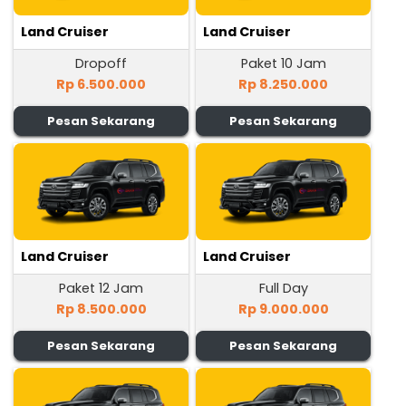
Land Cruiser
Land Cruiser
Dropoff
Paket 10 Jam
Rp 6.500.000
Rp 8.250.000
Pesan Sekarang
Pesan Sekarang
Land Cruiser
Land Cruiser
Paket 12 Jam
Full Day
Rp 8.500.000
Rp 9.000.000
Pesan Sekarang
Pesan Sekarang