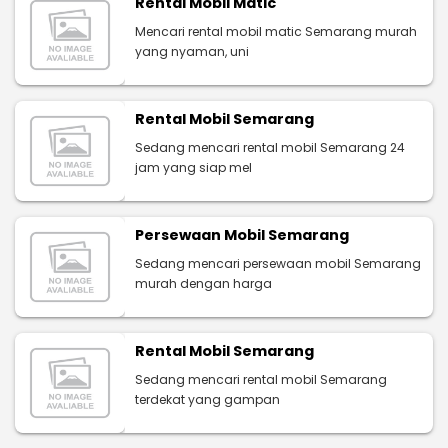
Rental Mobil Matic
Mencari rental mobil matic Semarang murah
yang nyaman, uni
Rental Mobil Semarang
Sedang mencari rental mobil Semarang 24
jam yang siap mel
Persewaan Mobil Semarang
Sedang mencari persewaan mobil Semarang
murah dengan harga
Rental Mobil Semarang
Sedang mencari rental mobil Semarang
terdekat yang gampan