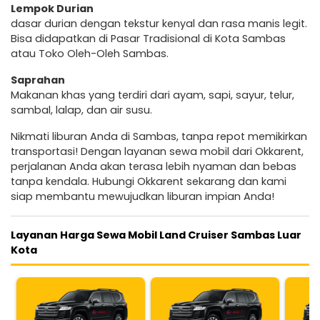
Lempok Durian
dasar durian dengan tekstur kenyal dan rasa manis legit.
Bisa didapatkan di Pasar Tradisional di Kota Sambas
atau Toko Oleh-Oleh Sambas.
Saprahan
Makanan khas yang terdiri dari ayam, sapi, sayur, telur,
sambal, lalap, dan air susu.
Nikmati liburan Anda di Sambas, tanpa repot memikirkan
transportasi! Dengan layanan sewa mobil dari Okkarent,
perjalanan Anda akan terasa lebih nyaman dan bebas
tanpa kendala. Hubungi Okkarent sekarang dan kami
siap membantu mewujudkan liburan impian Anda!
Layanan Harga Sewa Mobil Land Cruiser Sambas Luar
Kota