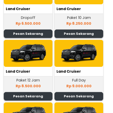
Land Cruiser
Land Cruiser
Dropoff
Paket 10 Jam
Rp 6.500.000
Rp 8.250.000
Pesan Sekarang
Pesan Sekarang
Land Cruiser
Land Cruiser
Paket 12 Jam
Full Day
Rp 8.500.000
Rp 9.000.000
Pesan Sekarang
Pesan Sekarang