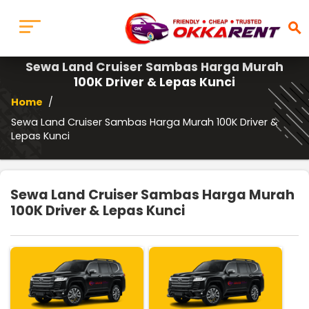
search
Sewa Land Cruiser Sambas Harga Murah
100K Driver & Lepas Kunci
Home
/
Sewa Land Cruiser Sambas Harga Murah 100K Driver &
Lepas Kunci
Sewa Land Cruiser Sambas Harga Murah
100K Driver & Lepas Kunci