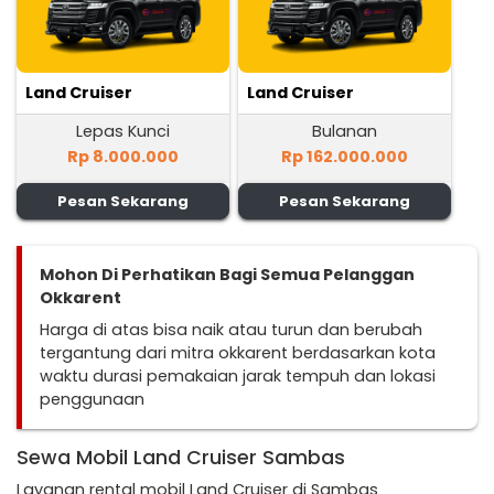
Land Cruiser
Land Cruiser
Lepas Kunci
Bulanan
Rp 8.000.000
Rp 162.000.000
Pesan Sekarang
Pesan Sekarang
Mohon Di Perhatikan Bagi Semua Pelanggan
Okkarent
Harga di atas bisa naik atau turun dan berubah
tergantung dari mitra okkarent berdasarkan kota
waktu durasi pemakaian jarak tempuh dan lokasi
penggunaan
Sewa Mobil Land Cruiser Sambas
Layanan rental mobil Land Cruiser di Sambas