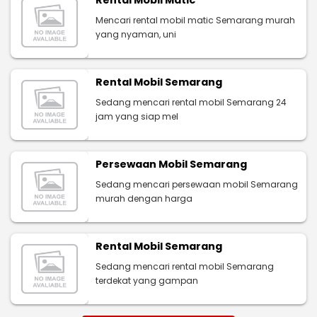
Mencari rental mobil matic Semarang murah
yang nyaman, uni
Rental Mobil Semarang
Sedang mencari rental mobil Semarang 24
jam yang siap mel
Persewaan Mobil Semarang
Sedang mencari persewaan mobil Semarang
murah dengan harga
Rental Mobil Semarang
Sedang mencari rental mobil Semarang
terdekat yang gampan