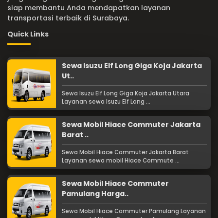
siap membantu Anda mendapatkan layanan
transportasi terbaik di Surabaya.
Quick Links
Sewa Isuzu Elf Long Giga Koja Jakarta
Ut..
Sewa Isuzu Elf Long Giga Koja Jakarta Utara
Layanan sewa Isuzu Elf Long ...
Sewa Mobil Hiace Commuter Jakarta
Barat ..
Sewa Mobil Hiace Commuter Jakarta Barat
Layanan sewa mobil Hiace Commute ...
Sewa Mobil Hiace Commuter
Pamulang Harga..
Sewa Mobil Hiace Commuter Pamulang Layanan