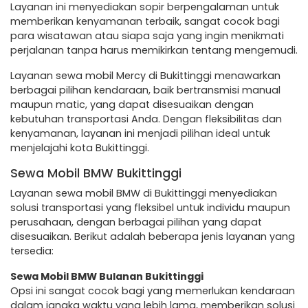
Layanan ini menyediakan sopir berpengalaman untuk
memberikan kenyamanan terbaik, sangat cocok bagi
para wisatawan atau siapa saja yang ingin menikmati
perjalanan tanpa harus memikirkan tentang mengemudi.
Layanan sewa mobil Mercy di Bukittinggi menawarkan
berbagai pilihan kendaraan, baik bertransmisi manual
maupun matic, yang dapat disesuaikan dengan
kebutuhan transportasi Anda. Dengan fleksibilitas dan
kenyamanan, layanan ini menjadi pilihan ideal untuk
menjelajahi kota Bukittinggi.
Sewa Mobil BMW Bukittinggi
Layanan sewa mobil BMW di Bukittinggi menyediakan
solusi transportasi yang fleksibel untuk individu maupun
perusahaan, dengan berbagai pilihan yang dapat
disesuaikan. Berikut adalah beberapa jenis layanan yang
tersedia:
Sewa Mobil BMW Bulanan Bukittinggi
Opsi ini sangat cocok bagi yang memerlukan kendaraan
dalam jangka waktu yang lebih lama, memberikan solusi