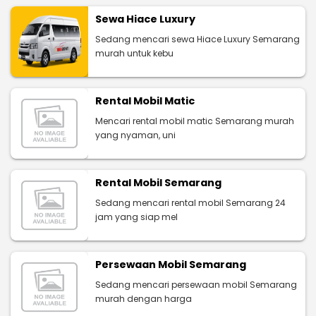
Sewa Hiace Luxury
Sedang mencari sewa Hiace Luxury Semarang
murah untuk kebu
Rental Mobil Matic
Mencari rental mobil matic Semarang murah
yang nyaman, uni
Rental Mobil Semarang
Sedang mencari rental mobil Semarang 24
jam yang siap mel
Persewaan Mobil Semarang
Sedang mencari persewaan mobil Semarang
murah dengan harga