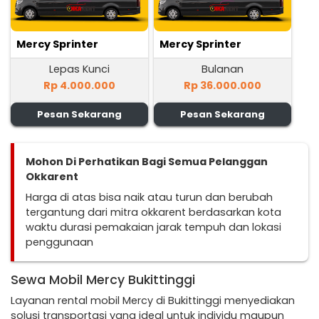
Mercy Sprinter
Mercy Sprinter
Lepas Kunci
Bulanan
Rp 4.000.000
Rp 36.000.000
Pesan Sekarang
Pesan Sekarang
Mohon Di Perhatikan Bagi Semua Pelanggan
Okkarent
Harga di atas bisa naik atau turun dan berubah
tergantung dari mitra okkarent berdasarkan kota
waktu durasi pemakaian jarak tempuh dan lokasi
penggunaan
Sewa Mobil Mercy Bukittinggi
Layanan rental mobil Mercy di Bukittinggi menyediakan
solusi transportasi yang ideal untuk individu maupun