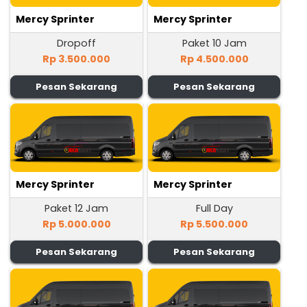
Mercy Sprinter
Mercy Sprinter
Dropoff
Paket 10 Jam
Rp 3.500.000
Rp 4.500.000
Pesan Sekarang
Pesan Sekarang
Mercy Sprinter
Mercy Sprinter
Paket 12 Jam
Full Day
Rp 5.000.000
Rp 5.500.000
Pesan Sekarang
Pesan Sekarang