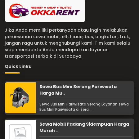
Jika Anda memiliki pertanyaan atau ingin melakukan
pemesanan sewa mobil, elf, hiace, bus, angkutan, truk,
jangan ragu untuk menghubungi kami. Tim kami selalu
siap membantu Anda mendapatkan layanan
transportasi terbaik di Surabaya.
Quick Links
Sewa Bus Mini Serang Pariwisata
Harga Mu..
Sewa Bus Mini Pariwisata Serang Layanan sewa
Bus Mini Pariwisata di Sera ...
Sewa Mobil Padang Sidempuan Harga
Murah ..