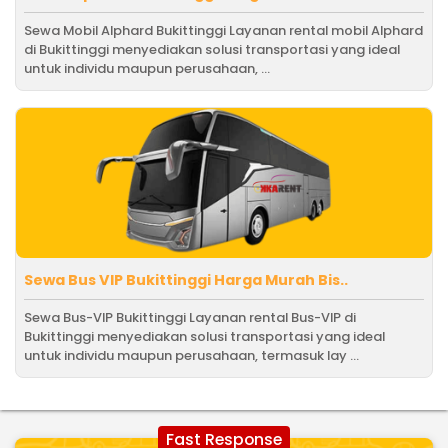
Sewa Mobil Alphard Bukittinggi Layanan rental mobil Alphard
di Bukittinggi menyediakan solusi transportasi yang ideal
untuk individu maupun perusahaan, ...
Sewa Bus VIP Bukittinggi Harga Murah Bis..
Sewa Bus-VIP Bukittinggi Layanan rental Bus-VIP di
Bukittinggi menyediakan solusi transportasi yang ideal
untuk individu maupun perusahaan, termasuk lay ...
Fast Response