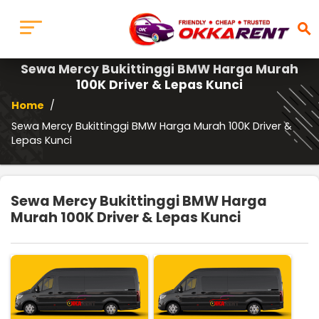
search
Sewa Mercy Bukittinggi BMW Harga Murah
100K Driver & Lepas Kunci
Home
/
Sewa Mercy Bukittinggi BMW Harga Murah 100K Driver &
Lepas Kunci
Sewa Mercy Bukittinggi BMW Harga
Murah 100K Driver & Lepas Kunci