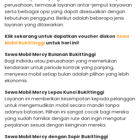
perusahaan, termasuk layanan antar-jemput karyawan
serta berbagai opsi yang dapat disesuaikan dengan
kebutuhan pengguna. Berikut adalah beberapa jenis
layanan yang ditawarkan:
Klik sekarang untuk dapatkan voucher diskon
Sewa
Mobil Bukittinggi
untuk hari ini!
Sewa Mobil Mercy Bulanan Bukittinggi
Bagi individu atau perusahaan yang memerlukan
kendaraan untuk periode kontrak yang panjang,
menyewa mobil setiap bulan adalah pilihan yang lebih
ekonomis.
Sewa Mobil Mercy Lepas Kunci Bukittinggi
Layanan ini memberikan kesempatan kepada pelanggan
untuk mengemudikan mobil secara mandiri tanpa
adanya batasan. Pilihan ini sangat cocok bagi mereka
yang sudah familiar dengan rute dan ingin mengatur
perjalanan sesuai dengan keinginan mereka.
Sewa Mobil Mercy dengan Sopir Bukittinggi