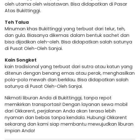
oleh utama oleh wisatawan. Bisa didapatkan di Pasar
Atas Bukittinggi.
Teh Talua
Minuman khas Bukittinggi yang terbuat dari telur, teh,
dan gula. Biasanya dikemas dalam bentuk sachet dan
bisa dijadikan oleh-oleh. Bisa didapatkan salah satunya
di Pusat Oleh-Oleh Sanjai.
Kain Songket
kain tradisional yang terbuat dari sutra atau katun yang
ditenun dengan benang emas atau perak, menghasilkan
pola-pola mewah dan berkilau. Bisa didapatkan salah
satunya di Pusat Oleh-Oleh Sanjai.
Nikmati liburan Anda di Bukittinggi, tanpa repot
memikirkan transportasi! Dengan layanan sewa mobil
dari Okkarent, perjalanan Anda akan terasa lebih
nyaman dan bebas tanpa kendala. Hubungi Okkarent
sekarang dan kami siap membantu mewujudkan liburan
impian Anda!