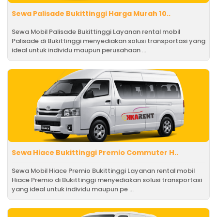
Sewa Palisade Bukittinggi Harga Murah 10..
Sewa Mobil Palisade Bukittinggi Layanan rental mobil
Palisade di Bukittinggi menyediakan solusi transportasi yang
ideal untuk individu maupun perusahaan ...
Sewa Hiace Bukittinggi Premio Commuter H..
Sewa Mobil Hiace Premio Bukittinggi Layanan rental mobil
Hiace Premio di Bukittinggi menyediakan solusi transportasi
yang ideal untuk individu maupun pe ...