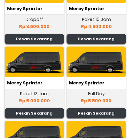
Mercy Sprinter
Mercy Sprinter
Dropoff
Paket 10 Jam
Rp 3.500.000
Rp 4.500.000
Pesan Sekarang
Pesan Sekarang
Mercy Sprinter
Mercy Sprinter
Paket 12 Jam
Full Day
Rp 5.000.000
Rp 5.500.000
Pesan Sekarang
Pesan Sekarang