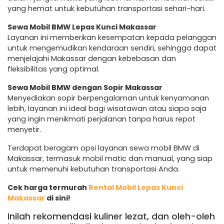
yang hemat untuk kebutuhan transportasi sehari-hari.
Sewa Mobil BMW Lepas Kunci Makassar
Layanan ini memberikan kesempatan kepada pelanggan
untuk mengemudikan kendaraan sendiri, sehingga dapat
menjelajahi Makassar dengan kebebasan dan
fleksibilitas yang optimal.
Sewa Mobil BMW dengan Sopir Makassar
Menyediakan sopir berpengalaman untuk kenyamanan
lebih, layanan ini ideal bagi wisatawan atau siapa saja
yang ingin menikmati perjalanan tanpa harus repot
menyetir.
Terdapat beragam opsi layanan sewa mobil BMW di
Makassar, termasuk mobil matic dan manual, yang siap
untuk memenuhi kebutuhan transportasi Anda.
Cek harga termurah
Rental Mobil Lepas Kunci
Makassar
di sini!
Inilah rekomendasi kuliner lezat, dan oleh-oleh