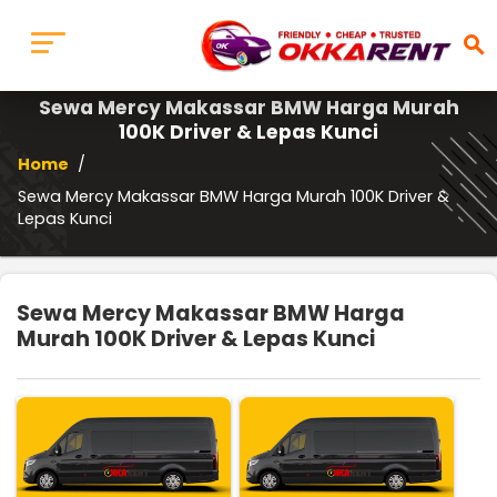
search
Sewa Mercy Makassar BMW Harga Murah
100K Driver & Lepas Kunci
Home
/
Sewa Mercy Makassar BMW Harga Murah 100K Driver &
Lepas Kunci
Sewa Mercy Makassar BMW Harga
Murah 100K Driver & Lepas Kunci