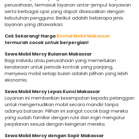
perusahaan, termasuk layanan antar-jemput karyawan
serta berbagai opsi yang dapat disesuaikan dengan
kebutuhan pengguna. Berikut adalah beberapa jenis
layanan yang ditawarkan:
Cek Sekarang! Harga
Rental Mobil Makassar
termurah cocok untuk berpergian!
Sewa Mobil Mercy Bulanan Makassar
Bagi individu atau perusahaan yang memerlukan
kendaraan untuk periode kontrak yang panjang,
menyewa mobil setiap bulan adalah pilihan yang lebih
ekonomis.
Sewa Mobil Mercy Lepas Kunci Makassar
Layanan ini memberikan kesempatan kepada pelanggan
untuk mengemudikan mobil secara mandiri tanpa
adanya batasan. Pilihan ini sangat cocok bagi mereka
yang sudah familiar dengan rute dan ingin mengatur
perjalanan sesuai dengan keinginan mereka.
Sewa Mobil Mercy dengan Sopir Makassar