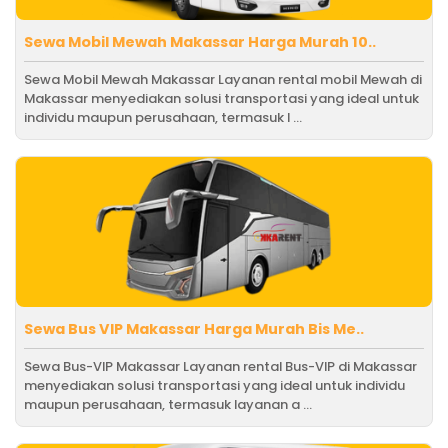
Sewa Mobil Mewah Makassar Harga Murah 10..
Sewa Mobil Mewah Makassar Layanan rental mobil Mewah di
Makassar menyediakan solusi transportasi yang ideal untuk
individu maupun perusahaan, termasuk l ...
Sewa Bus VIP Makassar Harga Murah Bis Me..
Sewa Bus-VIP Makassar Layanan rental Bus-VIP di Makassar
menyediakan solusi transportasi yang ideal untuk individu
maupun perusahaan, termasuk layanan a ...