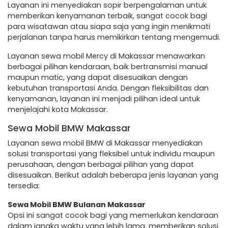
Layanan ini menyediakan sopir berpengalaman untuk
memberikan kenyamanan terbaik, sangat cocok bagi
para wisatawan atau siapa saja yang ingin menikmati
perjalanan tanpa harus memikirkan tentang mengemudi.
Layanan sewa mobil Mercy di Makassar menawarkan
berbagai pilihan kendaraan, baik bertransmisi manual
maupun matic, yang dapat disesuaikan dengan
kebutuhan transportasi Anda. Dengan fleksibilitas dan
kenyamanan, layanan ini menjadi pilihan ideal untuk
menjelajahi kota Makassar.
Sewa Mobil BMW Makassar
Layanan sewa mobil BMW di Makassar menyediakan
solusi transportasi yang fleksibel untuk individu maupun
perusahaan, dengan berbagai pilihan yang dapat
disesuaikan. Berikut adalah beberapa jenis layanan yang
tersedia:
Sewa Mobil BMW Bulanan Makassar
Opsi ini sangat cocok bagi yang memerlukan kendaraan
dalam jangka waktu yang lebih lama, memberikan solusi