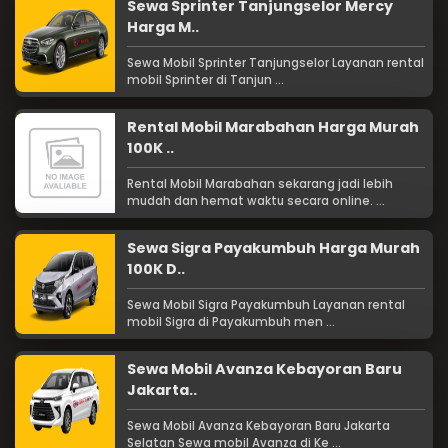
Sewa Sprinter Tanjungselor Mercy
Harga M..
Sewa Mobil Sprinter Tanjungselor Layanan rental
mobil Sprinter di Tanjun ...
Rental Mobil Marabahan Harga Murah
100K ..
Rental Mobil Marabahan sekarang jadi lebih
mudah dan hemat waktu secara online. ...
Sewa Sigra Payakumbuh Harga Murah
100K D..
Sewa Mobil Sigra Payakumbuh Layanan rental
mobil Sigra di Payakumbuh men ...
Sewa Mobil Avanza Kebayoran Baru
Jakarta..
Sewa Mobil Avanza Kebayoran Baru Jakarta
Selatan Sewa mobil Avanza di Ke ...