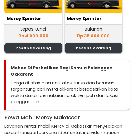
Mercy Sprinter
Mercy Sprinter
Lepas Kunci
Bulanan
Rp 4.000.000
Rp 36.000.000
Pesan Sekarang
Pesan Sekarang
Mohon Di Perhatikan Bagi Semua Pelanggan
Okkarent
Harga di atas bisa naik atau turun dan berubah
tergantung dari mitra okkarent berdasarkan kota
waktu durasi pemakaian jarak tempuh dan lokasi
penggunaan
Sewa Mobil Mercy Makassar
Layanan rental mobil Mercy di Makassar menyediakan
solusi transportasi yang ideal untuk individu maupun