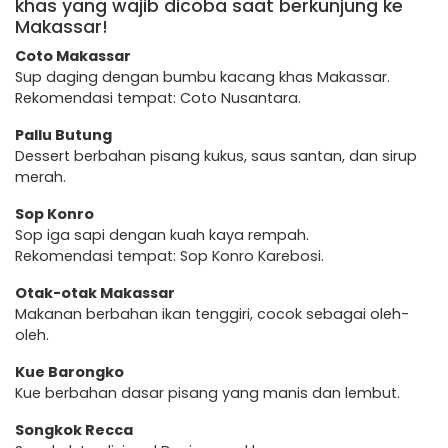
khas yang wajib dicoba saat berkunjung ke
Makassar!
Coto Makassar
Sup daging dengan bumbu kacang khas Makassar.
Rekomendasi tempat: Coto Nusantara.
Pallu Butung
Dessert berbahan pisang kukus, saus santan, dan sirup
merah.
Sop Konro
Sop iga sapi dengan kuah kaya rempah.
Rekomendasi tempat: Sop Konro Karebosi.
Otak-otak Makassar
Makanan berbahan ikan tenggiri, cocok sebagai oleh-
oleh.
Kue Barongko
Kue berbahan dasar pisang yang manis dan lembut.
Songkok Recca