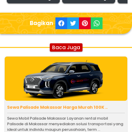
Bagikan
Baca Juga
Sewa Palisade Makassar Harga Murah 100K ..
Sewa Mobil Palisade Makassar Layanan rental mobil
Palisade di Makassar menyediakan solusi transportasi yang
ideal untuk individu maupun perusahaan, term ...