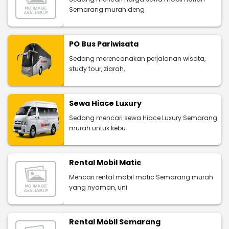
Semarang murah deng
PO Bus Pariwisata
Sedang merencanakan perjalanan wisata,
study tour, ziarah,
Sewa Hiace Luxury
Sedang mencari sewa Hiace Luxury Semarang
murah untuk kebu
Rental Mobil Matic
Mencari rental mobil matic Semarang murah
yang nyaman, uni
Rental Mobil Semarang