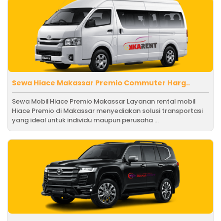
Sewa Hiace Makassar Premio Commuter Harg..
Sewa Mobil Hiace Premio Makassar Layanan rental mobil
Hiace Premio di Makassar menyediakan solusi transportasi
yang ideal untuk individu maupun perusaha ...