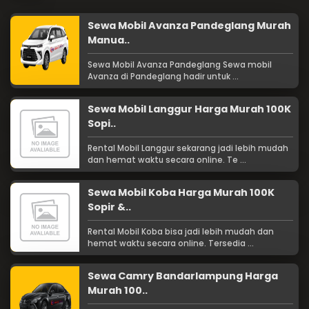
Sewa Mobil Avanza Pandeglang Murah
Manua..
Sewa Mobil Avanza Pandeglang Sewa mobil
Avanza di Pandeglang hadir untuk ...
Sewa Mobil Langgur Harga Murah 100K
Sopi..
Rental Mobil Langgur sekarang jadi lebih mudah
dan hemat waktu secara online. Te ...
Sewa Mobil Koba Harga Murah 100K
Sopir &..
Rental Mobil Koba bisa jadi lebih mudah dan
hemat waktu secara online. Tersedia ...
Sewa Camry Bandarlampung Harga
Murah 100..