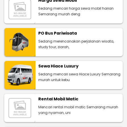
Harga Sewa Mobil
Sedang mencari harga sewa mobil harian
Semarang murah deng
PO Bus Pariwisata
Sedang merencanakan perjalanan wisata,
study tour, ziarah,
Sewa Hiace Luxury
Sedang mencari sewa Hiace Luxury Semarang
murah untuk kebu
Rental Mobil Matic
Mencari rental mobil matic Semarang murah
yang nyaman, uni