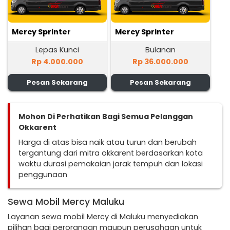
Mercy Sprinter
Mercy Sprinter
Lepas Kunci
Bulanan
Rp 4.000.000
Rp 36.000.000
Pesan Sekarang
Pesan Sekarang
Mohon Di Perhatikan Bagi Semua Pelanggan
Okkarent
Harga di atas bisa naik atau turun dan berubah
tergantung dari mitra okkarent berdasarkan kota
waktu durasi pemakaian jarak tempuh dan lokasi
penggunaan
Sewa Mobil Mercy Maluku
Layanan sewa mobil Mercy di Maluku menyediakan
pilihan bagi perorangan maupun perusahaan untuk