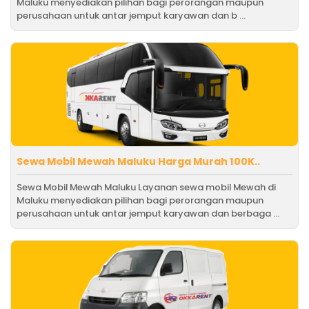
Maluku menyediakan pilihan bagi perorangan maupun
perusahaan untuk antar jemput karyawan dan b ...
Sewa Mobil Mewah Maluku Harga Murah 100K..
Sewa Mobil Mewah Maluku Layanan sewa mobil Mewah di
Maluku menyediakan pilihan bagi perorangan maupun
perusahaan untuk antar jemput karyawan dan berbaga ...