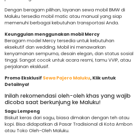
Dengan beragam pilihan, layanan sewa mobil BMW di
Maluku tersedia mobil matic atau manual yang siap
memenuhi berbagai kebutuhan transportasi Anda.
Keunggulan menggunakan mobil Mercy
Beragam model Mercy tersedia untuk kebutuhan
eksekutif dan wedding. Mobil ini menawarkan
kenyamanan sempurna, desain elegan, dan status sosial
tinggi. Sangat cocok untuk acara resmi, tamu VVIP, atau
perjalanan eksklusif.
Promo Eksklusif
Sewa Pajero Maluku
, Klik untuk
Detailnya!
Inilah rekomendasi oleh-oleh khas yang wajib
dicoba saat berkunjung ke Maluku!
Sagu Lempeng
Biskuit keras dari sagu, biasa dimakan dengan teh atau
kopi. Bisa didapatkan di Pasar Tradisional di Kota Ambon
atau Toko Oleh-Oleh Maluku.