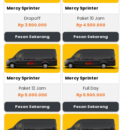
Mercy Sprinter
Mercy Sprinter
Dropoff
Paket 10 Jam
Rp 3.500.000
Rp 4.500.000
Pesan Sekarang
Pesan Sekarang
Mercy Sprinter
Mercy Sprinter
Paket 12 Jam
Full Day
Rp 5.000.000
Rp 5.500.000
Pesan Sekarang
Pesan Sekarang