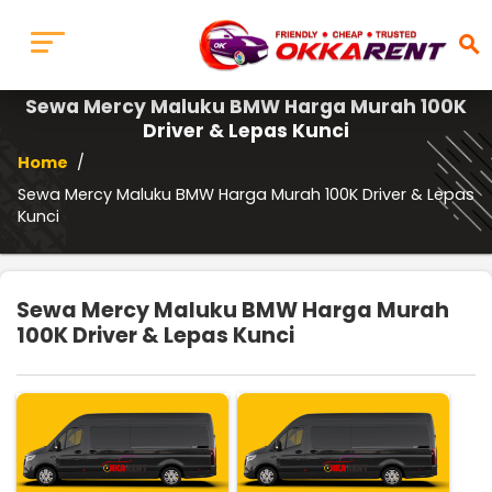
search
Sewa Mercy Maluku BMW Harga Murah 100K
Driver & Lepas Kunci
Home
/
Sewa Mercy Maluku BMW Harga Murah 100K Driver & Lepas
Kunci
Sewa Mercy Maluku BMW Harga Murah
100K Driver & Lepas Kunci