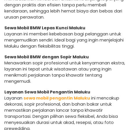
dengan praktis dan efisien tanpa perlu membeli
kendaraan, sehingga lebih hemat biaya dan bebas dari
urusan perawatan.
Sewa Mobil BMW Lepas Kunci Maluku
Layanan ini memberi kebebasan bagi pelanggan untuk
mengemudikan sendiri. Ideal bagi yang ingin menjelajahi
Maluku dengan fleksibilitas tinggi.
Sewa Mobil BMW dengan Sopir Maluku
Menawarkan sopir profesional untuk kenyamanan ekstra,
layanan ini tepat untuk wisatawan atau yang ingin
menikmati perjalanan tanpa khawatir tentang
mengemudi.
Layanan Sewa Mobil Pengantin Maluku
Layanan
sewa mobil pengantin Maluku
ini mencakup
dekorasi, sopir profesional, dan bahan bakar untuk
memastikan perjalanan lancar tanpa khawatir
transportasi. Dengan pilihan sewa fleksibel, Anda bisa
menyesuaikan durasi untuk akad, resepsi, atau foto
prewedding.