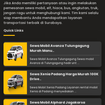
Jika Anda memiliki pertanyaan atau ingin melakukan
pemesanan sewa mobil, elf, hiace, bus, angkutan, truk,
jangan ragu untuk menghubungi kami. Tim kami selalu
siap membantu Anda mendapatkan layanan
transportasi terbaik di Surabaya.
Quick Links
Sewa Mobil Avanza Tulungagung
Murah Manu..
Sewa Mobil Avanza Tulungagung Sewa mobil
Avanza di Tulungagung hadir unt ...
Sewa Xenia Padang Harga Murah 100K
Drive..
Sewa Mobil Xenia Padang Layanan rental mobil
Xenia di Padang menyediakan ...
Sewa Mobil Alphard Jagakarsa