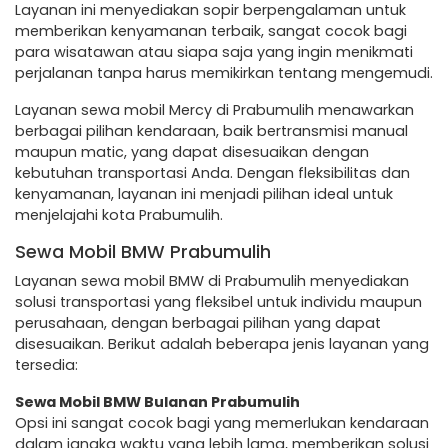
Layanan ini menyediakan sopir berpengalaman untuk
memberikan kenyamanan terbaik, sangat cocok bagi
para wisatawan atau siapa saja yang ingin menikmati
perjalanan tanpa harus memikirkan tentang mengemudi.
Layanan sewa mobil Mercy di Prabumulih menawarkan
berbagai pilihan kendaraan, baik bertransmisi manual
maupun matic, yang dapat disesuaikan dengan
kebutuhan transportasi Anda. Dengan fleksibilitas dan
kenyamanan, layanan ini menjadi pilihan ideal untuk
menjelajahi kota Prabumulih.
Sewa Mobil BMW Prabumulih
Layanan sewa mobil BMW di Prabumulih menyediakan
solusi transportasi yang fleksibel untuk individu maupun
perusahaan, dengan berbagai pilihan yang dapat
disesuaikan. Berikut adalah beberapa jenis layanan yang
tersedia:
Sewa Mobil BMW Bulanan Prabumulih
Opsi ini sangat cocok bagi yang memerlukan kendaraan
dalam jangka waktu yang lebih lama, memberikan solusi