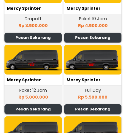
Mercy Sprinter
Mercy Sprinter
Dropoff
Paket 10 Jam
Rp 3.500.000
Rp 4.500.000
Pesan Sekarang
Pesan Sekarang
Mercy Sprinter
Mercy Sprinter
Paket 12 Jam
Full Day
Rp 5.000.000
Rp 5.500.000
Pesan Sekarang
Pesan Sekarang