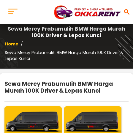
search
Sewa Mercy Prabumulih BMW Harga Murah
100K Driver & Lepas Kunci
Home
/
Sewa Mercy Prabumulih BMW Harga Murah 100K Driver &
Lepas Kunci
Sewa Mercy Prabumulih BMW Harga
Murah 100K Driver & Lepas Kunci