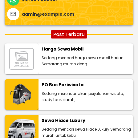
admin@example.com
Post Terbaru
Harga Sewa Mobil
Sedang mencari harga sewa mobil harian
Semarang murah deng
PO Bus Pariwisata
Sedang merencanakan perjalanan wisata,
study tour, ziarah,
Sewa Hiace Luxury
Sedang mencari sewa Hiace Luxury Semarang
murah untuk kebu