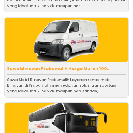
Hiace Premio di Prabumulih menyediakan solusi transportasi
yang ideal untuk individu maupun per ...
Sewa blindvan Prabumulih Harga Murah 100..
Sewa Mobil Blindvan Prabumulih Layanan rental mobil
Blindvan di Prabumulih menyediakan solusi transportasi
yang ideal untuk individu maupun perusahaan, ...