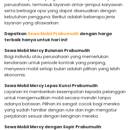
perusahaan, termasuk layanan antar-jemput karyawan
serta berbagai opsi yang dapat disesuaikan dengan
kebutuhan pengguna. Berikut adalah beberapa jenis
layanan yang ditawarkan:
Dapatkan
Sewa Mobil Prabumulih
dengan harga
terbaik hanya untuk hari ini!
Sewa Mobil Mercy Bulanan Prabumulih
Bagi individu atau perusahaan yang memerlukan
kendaraan untuk periode kontrak yang panjang,
menyewa mobil setiap bulan adalah pilihan yang lebih
ekonomis.
Sewa Mobil Mercy Lepas Kunci Prabumulih
Layanan ini memberikan kesempatan kepada pelanggan
untuk mengemudikan mobil secara mandiri tanpa
adanya batasan. Pilihan ini sangat cocok bagi mereka
yang sudah familiar dengan rute dan ingin mengatur
perjalanan sesuai dengan keinginan mereka.
Sewa Mobil Mercy dengan Sopir Prabumulih