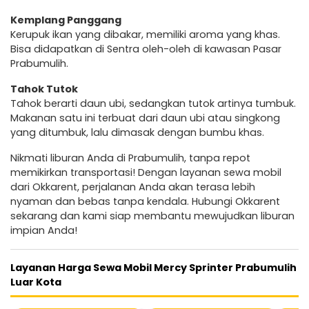
Kemplang Panggang
Kerupuk ikan yang dibakar, memiliki aroma yang khas.
Bisa didapatkan di Sentra oleh-oleh di kawasan Pasar
Prabumulih.
Tahok Tutok
Tahok berarti daun ubi, sedangkan tutok artinya tumbuk.
Makanan satu ini terbuat dari daun ubi atau singkong
yang ditumbuk, lalu dimasak dengan bumbu khas.
Nikmati liburan Anda di Prabumulih, tanpa repot
memikirkan transportasi! Dengan layanan sewa mobil
dari Okkarent, perjalanan Anda akan terasa lebih
nyaman dan bebas tanpa kendala. Hubungi Okkarent
sekarang dan kami siap membantu mewujudkan liburan
impian Anda!
Layanan Harga Sewa Mobil Mercy Sprinter Prabumulih
Luar Kota