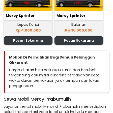
Mercy Sprinter
Mercy Sprinter
Lepas Kunci
Bulanan
Rp 4.000.000
Rp 36.000.000
Pesan Sekarang
Pesan Sekarang
Mohon Di Perhatikan Bagi Semua Pelanggan
Okkarent
Harga di atas bisa naik atau turun dan berubah
tergantung dari mitra okkarent berdasarkan kota
waktu durasi pemakaian jarak tempuh dan lokasi
penggunaan
Sewa Mobil Mercy Prabumulih
Layanan rental mobil Mercy di Prabumulih menyediakan
solusi transportasi yang ideal untuk individu maupun