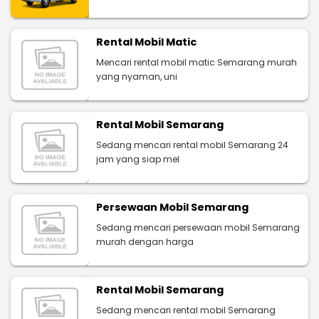
Rental Mobil Matic
Mencari rental mobil matic Semarang murah
yang nyaman, uni
Rental Mobil Semarang
Sedang mencari rental mobil Semarang 24
jam yang siap mel
Persewaan Mobil Semarang
Sedang mencari persewaan mobil Semarang
murah dengan harga
Rental Mobil Semarang
Sedang mencari rental mobil Semarang