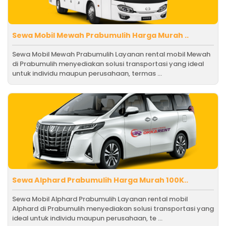
Sewa Mobil Mewah Prabumulih Harga Murah ..
Sewa Mobil Mewah Prabumulih Layanan rental mobil Mewah
di Prabumulih menyediakan solusi transportasi yang ideal
untuk individu maupun perusahaan, termas ...
Sewa Alphard Prabumulih Harga Murah 100K..
Sewa Mobil Alphard Prabumulih Layanan rental mobil
Alphard di Prabumulih menyediakan solusi transportasi yang
ideal untuk individu maupun perusahaan, te ...