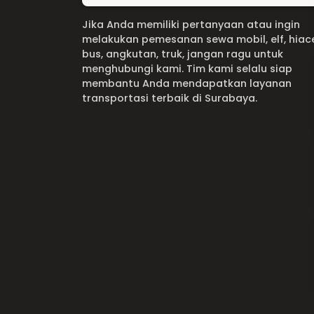
Jika Anda memiliki pertanyaan atau ingin
melakukan pemesanan sewa mobil, elf, hiac
bus, angkutan, truk, jangan ragu untuk
menghubungi kami. Tim kami selalu siap
membantu Anda mendapatkan layanan
transportasi terbaik di Surabaya.