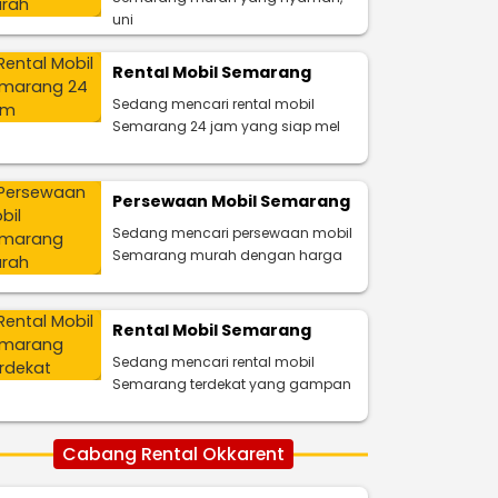
uni
Rental Mobil Semarang
Sedang mencari rental mobil
Semarang 24 jam yang siap mel
Persewaan Mobil Semarang
Sedang mencari persewaan mobil
Semarang murah dengan harga
Rental Mobil Semarang
Sedang mencari rental mobil
Semarang terdekat yang gampan
Cabang Rental Okkarent