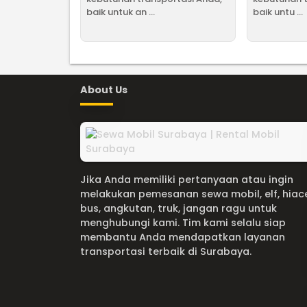
baik untuk an ...
baik untu ...
About Us
Jika Anda memiliki pertanyaan atau ingin
melakukan pemesanan sewa mobil, elf, hiac
bus, angkutan, truk, jangan ragu untuk
menghubungi kami. Tim kami selalu siap
membantu Anda mendapatkan layanan
transportasi terbaik di Surabaya.