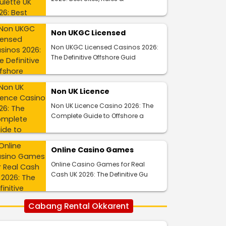
Non UKGC Licensed
Non UKGC Licensed Casinos 2026:
The Definitive Offshore Guid
Non UK Licence
Non UK Licence Casino 2026: The
Complete Guide to Offshore a
Online Casino Games
Online Casino Games for Real
Cash UK 2026: The Definitive Gu
Cabang Rental Okkarent