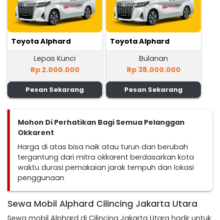
Toyota Alphard
Toyota Alphard
Lepas Kunci
Bulanan
Rp 2.000.000
Rp 38.000.000
Pesan Sekarang
Pesan Sekarang
Mohon Di Perhatikan Bagi Semua Pelanggan
Okkarent
Harga di atas bisa naik atau turun dan berubah
tergantung dari mitra okkarent berdasarkan kota
waktu durasi pemakaian jarak tempuh dan lokasi
penggunaan
Sewa Mobil Alphard Cilincing Jakarta Utara
Sewa mobil Alphard di Cilincing Jakarta Utara hadir untuk