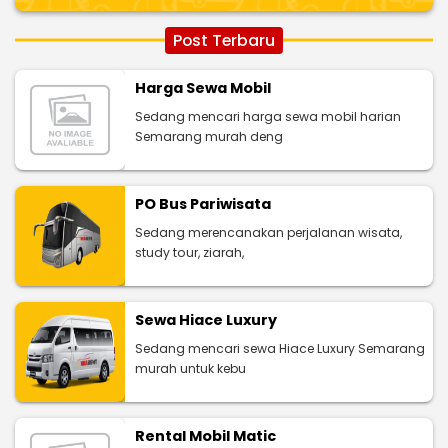
Post Terbaru
Harga Sewa Mobil
Sedang mencari harga sewa mobil harian
Semarang murah deng
PO Bus Pariwisata
Sedang merencanakan perjalanan wisata,
study tour, ziarah,
Sewa Hiace Luxury
Sedang mencari sewa Hiace Luxury Semarang
murah untuk kebu
Rental Mobil Matic