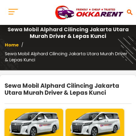
search
Sewa Mobil Alphard Cilincing Jakarta Utara
Murah Driver & Lepas Kunci
Home
/
Sewa Mobil Alphard Cilincing Jakarta Utara Murah Driver
& Lepas Kunci
Sewa Mobil Alphard Cilincing Jakarta
Utara Murah Driver & Lepas Kunci