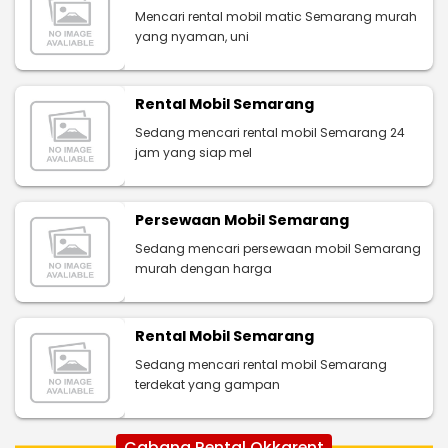
Mencari rental mobil matic Semarang murah
yang nyaman, uni
Rental Mobil Semarang
Sedang mencari rental mobil Semarang 24
jam yang siap mel
Persewaan Mobil Semarang
Sedang mencari persewaan mobil Semarang
murah dengan harga
Rental Mobil Semarang
Sedang mencari rental mobil Semarang
terdekat yang gampan
Cabang Rental Okkarent