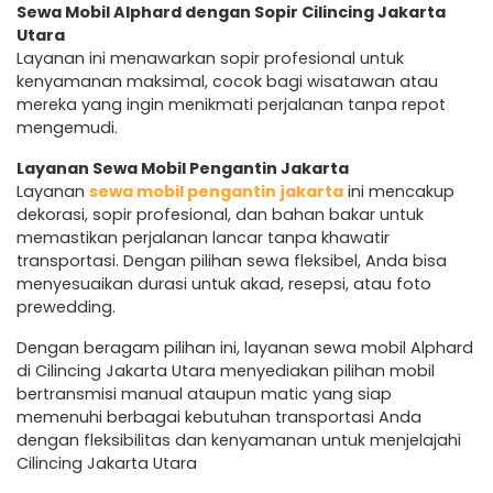
Sewa Mobil Alphard dengan Sopir Cilincing Jakarta
Utara
Layanan ini menawarkan sopir profesional untuk
kenyamanan maksimal, cocok bagi wisatawan atau
mereka yang ingin menikmati perjalanan tanpa repot
mengemudi.
Layanan Sewa Mobil Pengantin Jakarta
Layanan
sewa mobil pengantin jakarta
ini mencakup
dekorasi, sopir profesional, dan bahan bakar untuk
memastikan perjalanan lancar tanpa khawatir
transportasi. Dengan pilihan sewa fleksibel, Anda bisa
menyesuaikan durasi untuk akad, resepsi, atau foto
prewedding.
Dengan beragam pilihan ini, layanan sewa mobil Alphard
di Cilincing Jakarta Utara menyediakan pilihan mobil
bertransmisi manual ataupun matic yang siap
memenuhi berbagai kebutuhan transportasi Anda
dengan fleksibilitas dan kenyamanan untuk menjelajahi
Cilincing Jakarta Utara