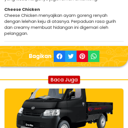
Cheese Chicken
Cheese Chicken menyajikan ayam goreng renyah
dengan lelehan keju di atasnya. Perpaduan rasa gurih
dan creamy membuat hidangan ini digemari oleh
pelanggan.
Bagikan
Baca Juga