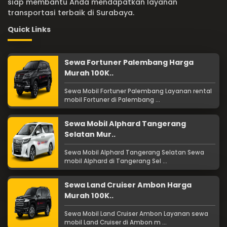
siap membantu Anda mendapatkan layanan
transportasi terbaik di Surabaya.
Quick Links
Sewa Fortuner Palembang Harga
Murah 100K..
Sewa Mobil Fortuner Palembang Layanan rental
mobil Fortuner di Palembang ...
Sewa Mobil Alphard Tangerang
Selatan Mur..
Sewa Mobil Alphard Tangerang Selatan Sewa
mobil Alphard di Tangerang Sel ...
Sewa Land Cruiser Ambon Harga
Murah 100K..
Sewa Mobil Land Cruiser Ambon Layanan sewa
mobil Land Cruiser di Ambon m ...