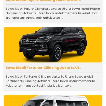
Sewa Mobil Pajero Cilincing Jakarta Utara Sewa mobil Pajero
di Cilincing Jakarta Utara hadir untuk memenuhi kebutuhan
transportasi Anda, baik untuk anta ...
Sewa Mobil Fortuner Cilincing Jakarta Ut..
Sewa Mobil Fortuner Cilincing Jakarta Utara Sewa mobil
Fortuner di Cilincing Jakarta Utara hadir untuk memenuhi
kebutuhan transportasi Anda, baik untuk ...