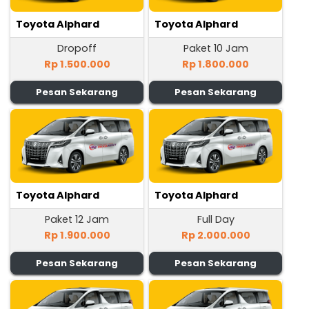
Toyota Alphard
Toyota Alphard
Dropoff
Paket 10 Jam
Rp 1.500.000
Rp 1.800.000
Pesan Sekarang
Pesan Sekarang
Toyota Alphard
Toyota Alphard
Paket 12 Jam
Full Day
Rp 1.900.000
Rp 2.000.000
Pesan Sekarang
Pesan Sekarang