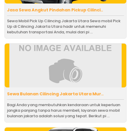
Jasa Sewa Angkut Pindahan Pickup Cilinci..
Sewa Mobil Pick Up Cilincing Jakarta Utara Sewa mobil Pick
Up di Cilincing Jakarta Utara hadir untuk memenuhi
kebutuhan transportasi Anda, mulai dari pi ...
Sewa Bulanan Cilincing Jakarta Utara Mur..
Bagi Anda yang membutuhkan kendaraan untuk keperluan
jangka panjang tanpa harus membeli, layanan sewa mobil
bulanan jakarta adalah solusi yang tepat. Berikut pi ...