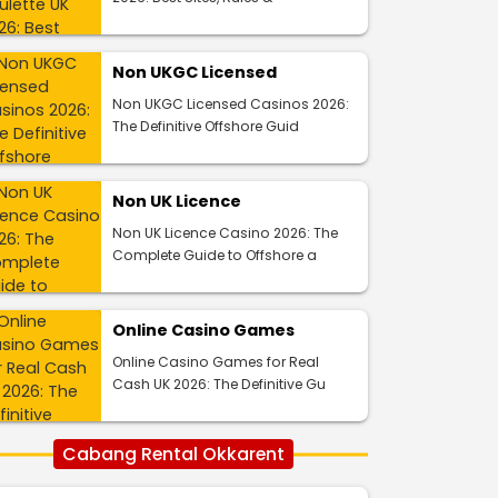
Non UKGC Licensed
Non UKGC Licensed Casinos 2026:
The Definitive Offshore Guid
Non UK Licence
Non UK Licence Casino 2026: The
Complete Guide to Offshore a
Online Casino Games
Online Casino Games for Real
Cash UK 2026: The Definitive Gu
Cabang Rental Okkarent