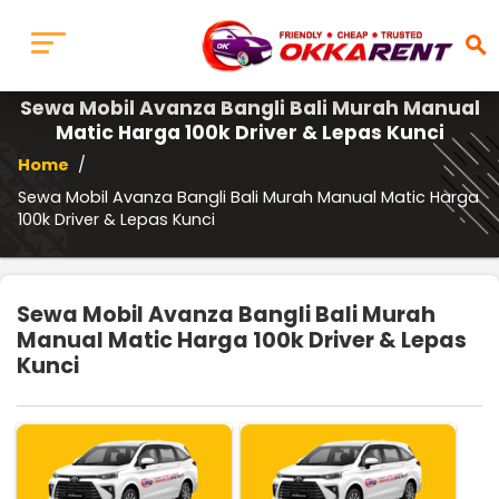
search
Sewa Mobil Avanza Bangli Bali Murah Manual
Matic Harga 100k Driver & Lepas Kunci
Home
/
Sewa Mobil Avanza Bangli Bali Murah Manual Matic Harga
100k Driver & Lepas Kunci
Sewa Mobil Avanza Bangli Bali Murah
Manual Matic Harga 100k Driver & Lepas
Kunci