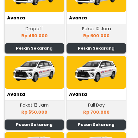
Avanza
Avanza
Dropoff
Paket 10 Jam
Rp 450.000
Rp 600.000
Pesan Sekarang
Pesan Sekarang
Avanza
Avanza
Paket 12 Jam
Full Day
Rp 650.000
Rp 700.000
Pesan Sekarang
Pesan Sekarang