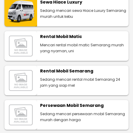
Sewa Hiace Luxury
Sedang mencari sewa Hiace Luxury Semarang
murah untuk kebu
Rental Mobil Matic
Mencari rental mobil matic Semarang murah
yang nyaman, uni
Rental Mobil Semarang
Sedang mencari rental mobil Semarang 24
jam yang siap mel
Persewaan Mobil Semarang
Sedang mencari persewaan mobil Semarang
murah dengan harga