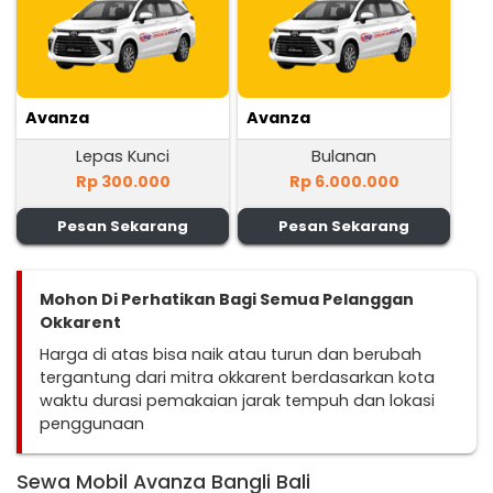
Avanza
Avanza
Lepas Kunci
Bulanan
Rp 300.000
Rp 6.000.000
Pesan Sekarang
Pesan Sekarang
Mohon Di Perhatikan Bagi Semua Pelanggan
Okkarent
Harga di atas bisa naik atau turun dan berubah
tergantung dari mitra okkarent berdasarkan kota
waktu durasi pemakaian jarak tempuh dan lokasi
penggunaan
Sewa Mobil Avanza Bangli Bali