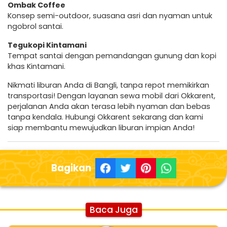
Ombak Coffee
Konsep semi-outdoor, suasana asri dan nyaman untuk
ngobrol santai.
Tegukopi Kintamani
Tempat santai dengan pemandangan gunung dan kopi
khas Kintamani.
Nikmati liburan Anda di Bangli, tanpa repot memikirkan
transportasi! Dengan layanan sewa mobil dari Okkarent,
perjalanan Anda akan terasa lebih nyaman dan bebas
tanpa kendala. Hubungi Okkarent sekarang dan kami
siap membantu mewujudkan liburan impian Anda!
Bagikan
Baca Juga