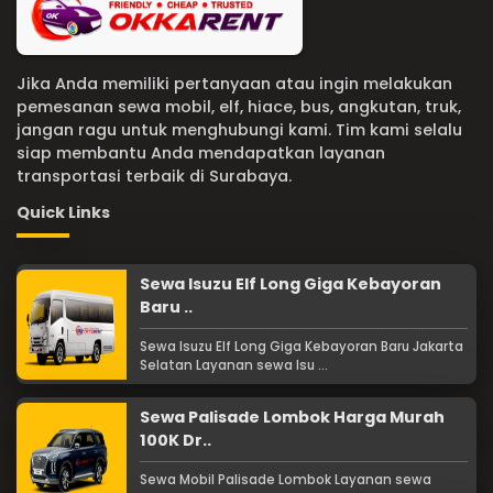
Jika Anda memiliki pertanyaan atau ingin melakukan
pemesanan sewa mobil, elf, hiace, bus, angkutan, truk,
jangan ragu untuk menghubungi kami. Tim kami selalu
siap membantu Anda mendapatkan layanan
transportasi terbaik di Surabaya.
Quick Links
Sewa Isuzu Elf Long Giga Kebayoran
Baru ..
Sewa Isuzu Elf Long Giga Kebayoran Baru Jakarta
Selatan Layanan sewa Isu ...
Sewa Palisade Lombok Harga Murah
100K Dr..
Sewa Mobil Palisade Lombok Layanan sewa