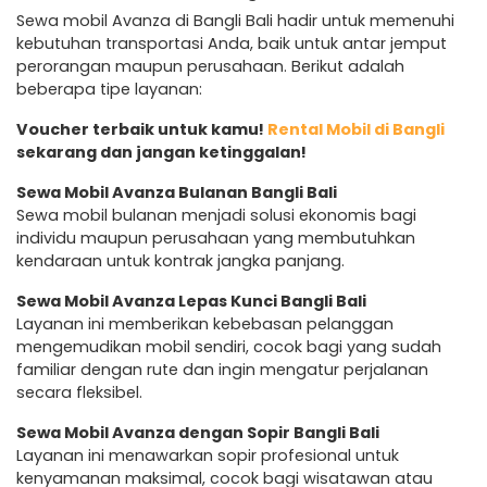
Sewa mobil Avanza di Bangli Bali hadir untuk memenuhi
kebutuhan transportasi Anda, baik untuk antar jemput
perorangan maupun perusahaan. Berikut adalah
beberapa tipe layanan:
Voucher terbaik untuk kamu!
Rental Mobil di Bangli
sekarang dan jangan ketinggalan!
Sewa Mobil Avanza Bulanan Bangli Bali
Sewa mobil bulanan menjadi solusi ekonomis bagi
individu maupun perusahaan yang membutuhkan
kendaraan untuk kontrak jangka panjang.
Sewa Mobil Avanza Lepas Kunci Bangli Bali
Layanan ini memberikan kebebasan pelanggan
mengemudikan mobil sendiri, cocok bagi yang sudah
familiar dengan rute dan ingin mengatur perjalanan
secara fleksibel.
Sewa Mobil Avanza dengan Sopir Bangli Bali
Layanan ini menawarkan sopir profesional untuk
kenyamanan maksimal, cocok bagi wisatawan atau