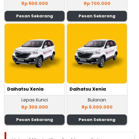
Rp 600.000
Rp 700.000
Pesan Sekarang
Pesan Sekarang
Daihatsu Xenia
Daihatsu Xenia
Lepas Kunci
Bulanan
Rp 300.000
Rp 6.000.000
Pesan Sekarang
Pesan Sekarang