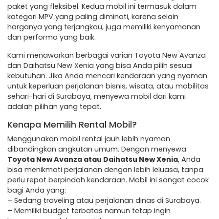
paket yang fleksibel. Kedua mobil ini termasuk dalam
kategori MPV yang paling diminati, karena selain
harganya yang terjangkau, juga memiliki kenyamanan
dan performa yang baik.
Kami menawarkan berbagai varian Toyota New Avanza
dan Daihatsu New Xenia yang bisa Anda pilih sesuai
kebutuhan. Jika Anda mencari kendaraan yang nyaman
untuk keperluan perjalanan bisnis, wisata, atau mobilitas
sehari-hari di Surabaya, menyewa mobil dari kami
adalah pilihan yang tepat.
Kenapa Memilih Rental Mobil?
Menggunakan mobil rental jauh lebih nyaman
dibandingkan angkutan umum. Dengan menyewa
Toyota New Avanza atau Daihatsu New Xenia
, Anda
bisa menikmati perjalanan dengan lebih leluasa, tanpa
perlu repot berpindah kendaraan. Mobil ini sangat cocok
bagi Anda yang:
– Sedang traveling atau perjalanan dinas di Surabaya.
– Memiliki budget terbatas namun tetap ingin