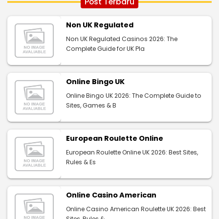
Post Terbaru
Non UK Regulated
Non UK Regulated Casinos 2026: The
Complete Guide for UK Pla
Online Bingo UK
Online Bingo UK 2026: The Complete Guide to
Sites, Games & B
European Roulette Online
European Roulette Online UK 2026: Best Sites,
Rules & Es
Online Casino American
Online Casino American Roulette UK 2026: Best
Sites, Rules &