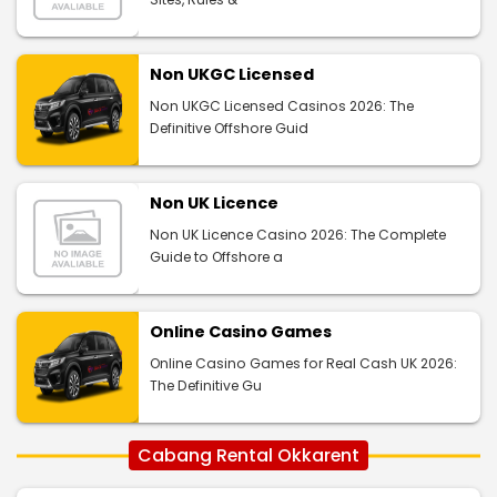
Non UKGC Licensed
Non UKGC Licensed Casinos 2026: The
Definitive Offshore Guid
Non UK Licence
Non UK Licence Casino 2026: The Complete
Guide to Offshore a
Online Casino Games
Online Casino Games for Real Cash UK 2026:
The Definitive Gu
Cabang Rental Okkarent