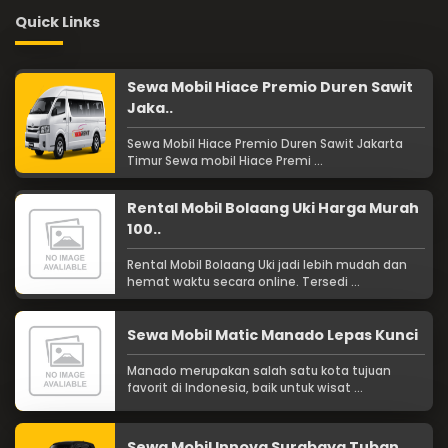
Quick Links
Sewa Mobil Hiace Premio Duren Sawit
Jaka..
Sewa Mobil Hiace Premio Duren Sawit Jakarta
Timur Sewa mobil Hiace Premi ...
Rental Mobil Bolaang Uki Harga Murah
100..
Rental Mobil Bolaang Uki jadi lebih mudah dan
hemat waktu secara online. Tersedi ...
Sewa Mobil Matic Manado Lepas Kunci
Manado merupakan salah satu kota tujuan
favorit di Indonesia, baik untuk wisat ...
Sewa Mobil Innova Surabaya Tuban