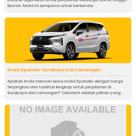
liburan. Mobil ini sempurna untuk berkendar ...
Sewa Xpander Surabaya Dan Lamongan
Apakah Anda mencari sewa mobil Xpander dengan harga
terjangkau dan fasilitas lengkap untuk perjalanan di
Surabaya dan Lamongan? Okkarent adalah pilihan yang ...