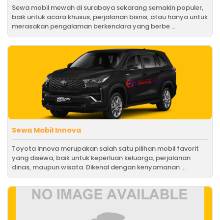
Sewa mobil mewah di surabaya sekarang semakin populer,
baik untuk acara khusus, perjalanan bisnis, atau hanya untuk
merasakan pengalaman berkendara yang berbe ...
Sewa Mobil Innova
Toyota Innova merupakan salah satu pilihan mobil favorit
yang disewa, baik untuk keperluan keluarga, perjalanan
dinas, maupun wisata. Dikenal dengan kenyamanan ...