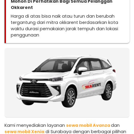
Mohon Di Perhatikan Bagi Semua Pelanggan
Okkarent
Harga di atas bisa naik atau turun dan berubah
tergantung dari mitra okkarent berdasarkan kota
waktu durasi pemakaian jarak tempuh dan lokasi
penggunaan
Kami menyediakan layanan
sewa mobil Avanza
dan
sewa mobil Xenia
di Surabaya dengan berbagai pilihan