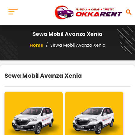
search
Sewa Mobil Avanza Xenia
Home
/
Sewa Mobil Avanza Xenia
Sewa Mobil Avanza Xenia