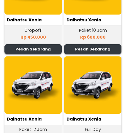
Daihatsu Xenia
Daihatsu Xenia
Dropoff
Paket 10 Jam
Rp 450.000
Rp 600.000
Pesan Sekarang
Pesan Sekarang
Daihatsu Xenia
Daihatsu Xenia
Paket 12 Jam
Full Day