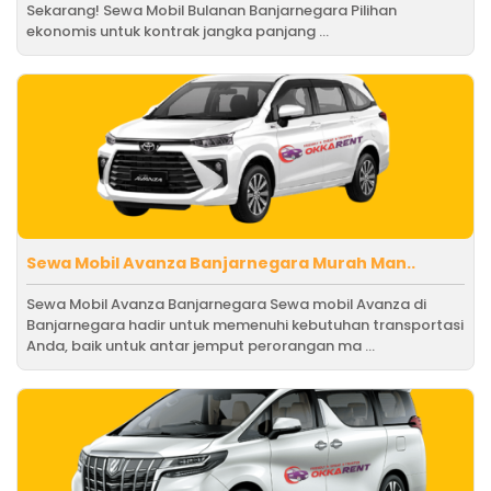
Sekarang! Sewa Mobil Bulanan Banjarnegara Pilihan
ekonomis untuk kontrak jangka panjang ...
Sewa Mobil Avanza Banjarnegara Murah Man..
Sewa Mobil Avanza Banjarnegara Sewa mobil Avanza di
Banjarnegara hadir untuk memenuhi kebutuhan transportasi
Anda, baik untuk antar jemput perorangan ma ...