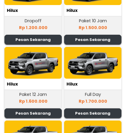
Hilux
Hilux
Dropoff
Paket 10 Jam
Rp 1.200.000
Rp 1.500.000
Pesan Sekarang
Pesan Sekarang
Hilux
Hilux
Paket 12 Jam
Full Day
Rp 1.600.000
Rp 1.700.000
Pesan Sekarang
Pesan Sekarang