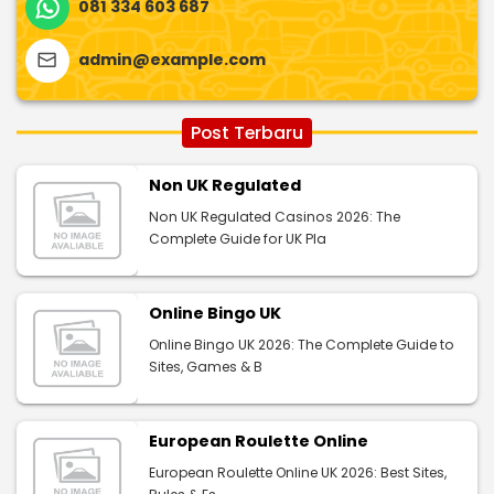
081 334 603 687
admin@example.com
Post Terbaru
Non UK Regulated
Non UK Regulated Casinos 2026: The
Complete Guide for UK Pla
Online Bingo UK
Online Bingo UK 2026: The Complete Guide to
Sites, Games & B
European Roulette Online
European Roulette Online UK 2026: Best Sites,