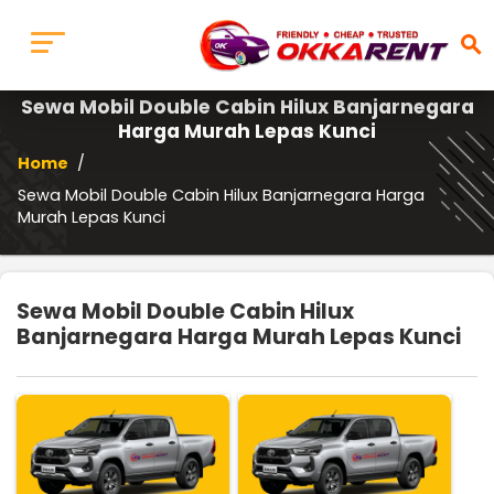
search
Sewa Mobil Double Cabin Hilux Banjarnegara
Harga Murah Lepas Kunci
Home
/
Sewa Mobil Double Cabin Hilux Banjarnegara Harga
Murah Lepas Kunci
Sewa Mobil Double Cabin Hilux
Banjarnegara Harga Murah Lepas Kunci