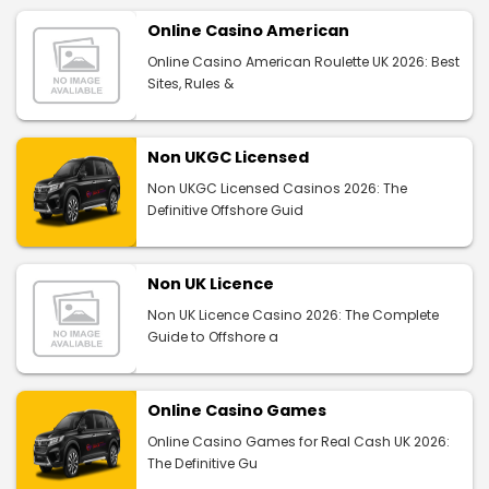
Online Casino American
Online Casino American Roulette UK 2026: Best
Sites, Rules &
Non UKGC Licensed
Non UKGC Licensed Casinos 2026: The
Definitive Offshore Guid
Non UK Licence
Non UK Licence Casino 2026: The Complete
Guide to Offshore a
Online Casino Games
Online Casino Games for Real Cash UK 2026:
The Definitive Gu