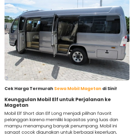
Cek Harga Termurah
Sewa Mobil Magetan
di Sini!
Keunggulan Mobil Elf untuk Perjalanan ke
Magetan
Mobil Elf Short dan Elf Long menjadi pilihan favorit
pelanggan karena memiliki kapasitas yang luas dan
mampu menampung banyak penumpang. Mobil ini
sangat cocok digunakan untuk berbagai keperluan,