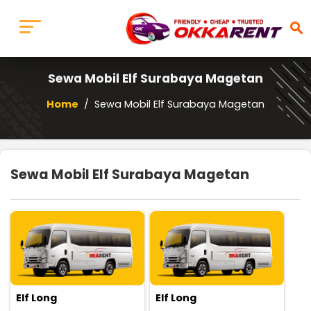
search
Sewa Mobil Elf Surabaya Magetan
Home
/
Sewa Mobil Elf Surabaya Magetan
Sewa Mobil Elf Surabaya Magetan
Elf Long
Elf Long