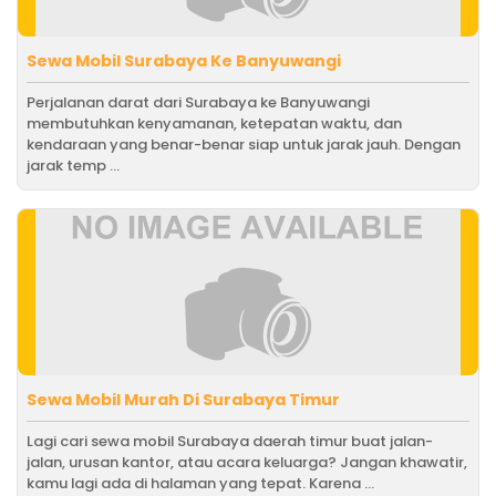
Sewa Mobil Surabaya Ke Banyuwangi
Perjalanan darat dari Surabaya ke Banyuwangi
membutuhkan kenyamanan, ketepatan waktu, dan
kendaraan yang benar-benar siap untuk jarak jauh. Dengan
jarak temp ...
Sewa Mobil Murah Di Surabaya Timur
Lagi cari sewa mobil Surabaya daerah timur buat jalan-
jalan, urusan kantor, atau acara keluarga? Jangan khawatir,
kamu lagi ada di halaman yang tepat. Karena ...