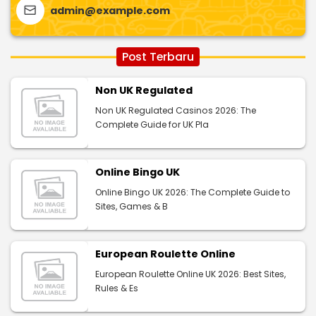
admin@example.com
Post Terbaru
Non UK Regulated
Non UK Regulated Casinos 2026: The
Complete Guide for UK Pla
Online Bingo UK
Online Bingo UK 2026: The Complete Guide to
Sites, Games & B
European Roulette Online
European Roulette Online UK 2026: Best Sites,
Rules & Es