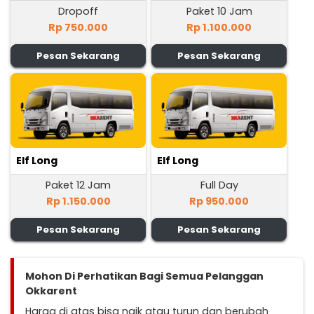
Dropoff
Paket 10 Jam
Rp 750.000
Rp 1.100.000
Pesan Sekarang
Pesan Sekarang
Elf Long
Elf Long
Paket 12 Jam
Full Day
Rp 1.150.000
Rp 950.000
Pesan Sekarang
Pesan Sekarang
Mohon Di Perhatikan Bagi Semua Pelanggan
Okkarent
Harga di atas bisa naik atau turun dan berubah