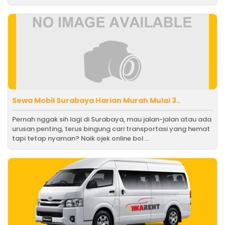
Sewa Mobil Surabaya Harian Murah Mulai 3..
Pernah nggak sih lagi di Surabaya, mau jalan-jalan atau ada
urusan penting, terus bingung cari transportasi yang hemat
tapi tetap nyaman? Naik ojek online bol ...