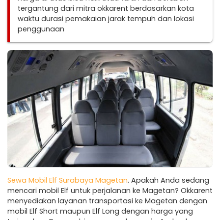
tergantung dari mitra okkarent berdasarkan kota
waktu durasi pemakaian jarak tempuh dan lokasi
penggunaan
Sewa Mobil Elf Surabaya Magetan
. Apakah Anda sedang
mencari mobil Elf untuk perjalanan ke Magetan? Okkarent
menyediakan layanan transportasi ke Magetan dengan
mobil Elf Short maupun Elf Long dengan harga yang