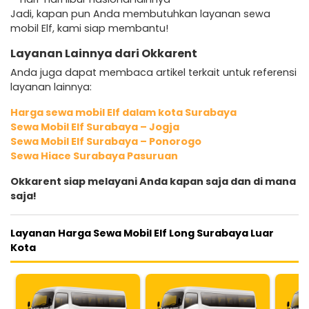
Jadi, kapan pun Anda membutuhkan layanan sewa
mobil Elf, kami siap membantu!
Layanan Lainnya dari Okkarent
Anda juga dapat membaca artikel terkait untuk referensi
layanan lainnya:
Harga sewa mobil Elf dalam kota Surabaya
Sewa Mobil Elf Surabaya – Jogja
Sewa Mobil Elf Surabaya – Ponorogo
Sewa Hiace Surabaya Pasuruan
Okkarent siap melayani Anda kapan saja dan di mana
saja!
Layanan Harga Sewa Mobil Elf Long Surabaya Luar
Kota