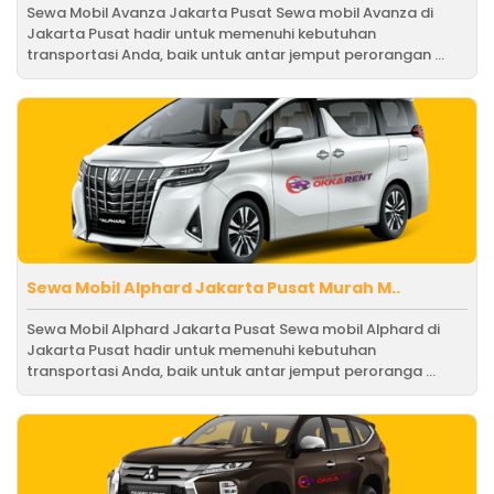
Sewa Mobil Avanza Jakarta Pusat Sewa mobil Avanza di
Jakarta Pusat hadir untuk memenuhi kebutuhan
transportasi Anda, baik untuk antar jemput perorangan ...
Sewa Mobil Alphard Jakarta Pusat Murah M..
Sewa Mobil Alphard Jakarta Pusat Sewa mobil Alphard di
Jakarta Pusat hadir untuk memenuhi kebutuhan
transportasi Anda, baik untuk antar jemput peroranga ...