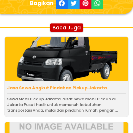
Bagikan
Baca Juga
Jasa Sewa Angkut Pindahan Pickup Jakarta..
Sewa Mobil Pick Up Jakarta Pusat Sewa mobil Pick Up di
Jakarta Pusat hadir untuk memenuhi kebutuhan
transportasi Anda, mulai dari pindahan rumah, pengan ...