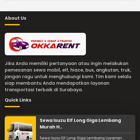
About Us
Jika Anda memiliki pertanyaan atau ingin melakukan
pemesanan sewa mobil, elf, hiace, bus, angkutan, truk,
jangan ragu untuk menghubungi kami. Tim kami selalu
siap membantu Anda mendapatkan layanan
transportasi terbaik di Surabaya.
Quick Links
Sewa Isuzu Elf Long Giga Lembang
Murah H..
Sewa Isuzu Elf Long Giga Lembang Layanan