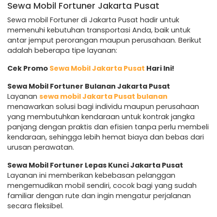
Sewa Mobil Fortuner Jakarta Pusat
Sewa mobil Fortuner di Jakarta Pusat hadir untuk
memenuhi kebutuhan transportasi Anda, baik untuk
antar jemput perorangan maupun perusahaan. Berikut
adalah beberapa tipe layanan:
Cek Promo
Sewa Mobil Jakarta Pusat
Hari Ini!
Sewa Mobil Fortuner Bulanan Jakarta Pusat
Layanan
sewa mobil Jakarta Pusat bulanan
menawarkan solusi bagi individu maupun perusahaan
yang membutuhkan kendaraan untuk kontrak jangka
panjang dengan praktis dan efisien tanpa perlu membeli
kendaraan, sehingga lebih hemat biaya dan bebas dari
urusan perawatan.
Sewa Mobil Fortuner Lepas Kunci Jakarta Pusat
Layanan ini memberikan kebebasan pelanggan
mengemudikan mobil sendiri, cocok bagi yang sudah
familiar dengan rute dan ingin mengatur perjalanan
secara fleksibel.