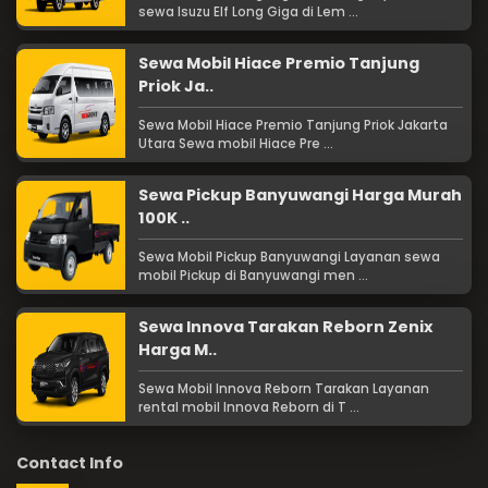
sewa Isuzu Elf Long Giga di Lem ...
Sewa Mobil Hiace Premio Tanjung
Priok Ja..
Sewa Mobil Hiace Premio Tanjung Priok Jakarta
Utara Sewa mobil Hiace Pre ...
Sewa Pickup Banyuwangi Harga Murah
100K ..
Sewa Mobil Pickup Banyuwangi Layanan sewa
mobil Pickup di Banyuwangi men ...
Sewa Innova Tarakan Reborn Zenix
Harga M..
Sewa Mobil Innova Reborn Tarakan Layanan
rental mobil Innova Reborn di T ...
Contact Info