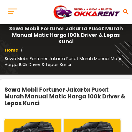
search
Sewa Mobil Fortuner Jakarta Pusat Murah
Manual Matic Harga 100k Driver & Lepas
Kunci
Home
/
Sewa Mobil Fortuner Jakarta Pusat Murah Manual Matic
Harga 100k Driver & Lepas Kunci
Sewa Mobil Fortuner Jakarta Pusat
Murah Manual Matic Harga 100k Driver &
Lepas Kunci