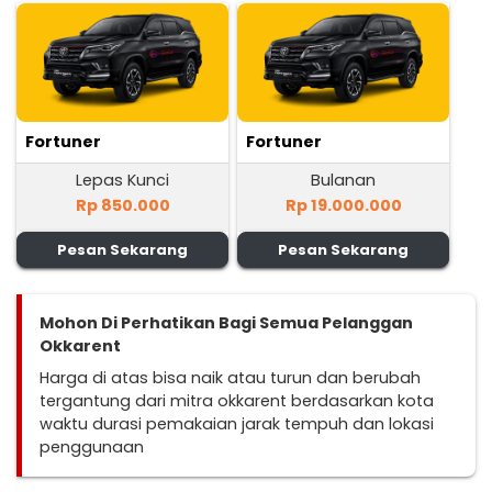
Fortuner
Fortuner
Lepas Kunci
Bulanan
Rp 850.000
Rp 19.000.000
Pesan Sekarang
Pesan Sekarang
Mohon Di Perhatikan Bagi Semua Pelanggan
Okkarent
Harga di atas bisa naik atau turun dan berubah
tergantung dari mitra okkarent berdasarkan kota
waktu durasi pemakaian jarak tempuh dan lokasi
penggunaan