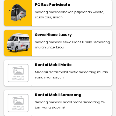
PO Bus Pariwisata
Sedang merencanakan perjalanan wisata,
study tour, ziarah,
Sewa Hiace Luxury
Sedang mencari sewa Hiace Luxury Semarang
murah untuk kebu
Rental Mobil Matic
Mencari rental mobil matic Semarang murah
yang nyaman, uni
Rental Mobil Semarang
Sedang mencari rental mobil Semarang 24
jam yang siap mel