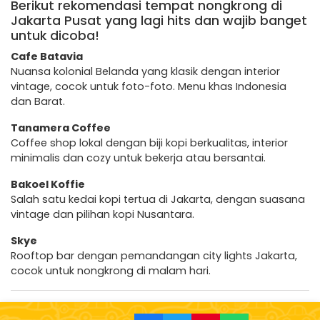
Berikut rekomendasi tempat nongkrong di
Jakarta Pusat yang lagi hits dan wajib banget
untuk dicoba!
Cafe Batavia
Nuansa kolonial Belanda yang klasik dengan interior
vintage, cocok untuk foto-foto. Menu khas Indonesia
dan Barat.
Tanamera Coffee
Coffee shop lokal dengan biji kopi berkualitas, interior
minimalis dan cozy untuk bekerja atau bersantai.
Bakoel Koffie
Salah satu kedai kopi tertua di Jakarta, dengan suasana
vintage dan pilihan kopi Nusantara.
Skye
Rooftop bar dengan pemandangan city lights Jakarta,
cocok untuk nongkrong di malam hari.