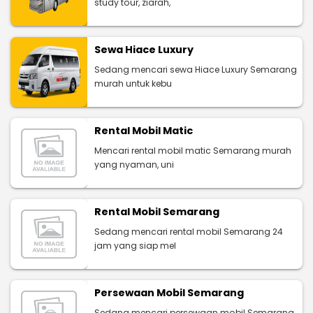
study tour, ziarah,
Sewa Hiace Luxury
Sedang mencari sewa Hiace Luxury Semarang
murah untuk kebu
Rental Mobil Matic
Mencari rental mobil matic Semarang murah
yang nyaman, uni
Rental Mobil Semarang
Sedang mencari rental mobil Semarang 24
jam yang siap mel
Persewaan Mobil Semarang
Sedang mencari persewaan mobil Semarang