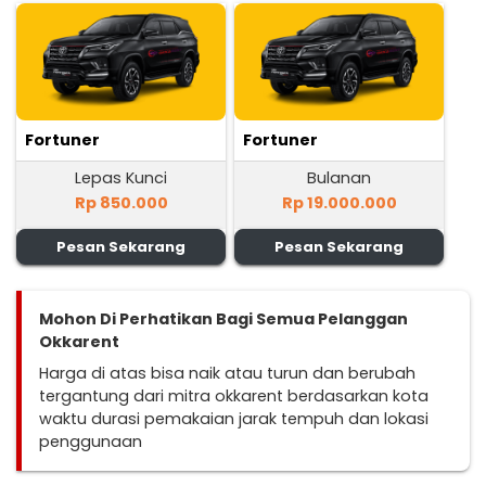
Fortuner
Fortuner
Lepas Kunci
Bulanan
Rp 850.000
Rp 19.000.000
Pesan Sekarang
Pesan Sekarang
Mohon Di Perhatikan Bagi Semua Pelanggan
Okkarent
Harga di atas bisa naik atau turun dan berubah
tergantung dari mitra okkarent berdasarkan kota
waktu durasi pemakaian jarak tempuh dan lokasi
penggunaan