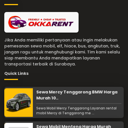
Jika Anda memiliki pertanyaan atau ingin melakukan
pemesanan sewa mobil, elf, hiace, bus, angkutan, truk,
jangan ragu untuk menghubungi kami. Tim kami selalu
siap membantu Anda mendapatkan layanan
transportasi terbaik di Surabaya.
Quick Links
Sewa Mercy Tenggarong BMW Harga
Murah 10..
Sewa Mobil Mercy Tenggarong Layanan rental
mobil Mercy di Tenggarong me ...
Sewa Mobil Menteng Harga Murah