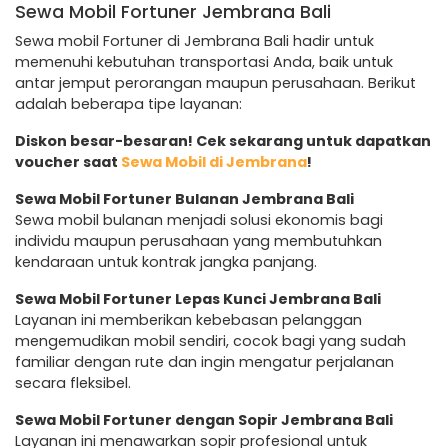
Sewa Mobil Fortuner Jembrana Bali
Sewa mobil Fortuner di Jembrana Bali hadir untuk
memenuhi kebutuhan transportasi Anda, baik untuk
antar jemput perorangan maupun perusahaan. Berikut
adalah beberapa tipe layanan:
Diskon besar-besaran! Cek sekarang untuk dapatkan
voucher saat
Sewa Mobil di Jembrana
!
Sewa Mobil Fortuner Bulanan Jembrana Bali
Sewa mobil bulanan menjadi solusi ekonomis bagi
individu maupun perusahaan yang membutuhkan
kendaraan untuk kontrak jangka panjang.
Sewa Mobil Fortuner Lepas Kunci Jembrana Bali
Layanan ini memberikan kebebasan pelanggan
mengemudikan mobil sendiri, cocok bagi yang sudah
familiar dengan rute dan ingin mengatur perjalanan
secara fleksibel.
Sewa Mobil Fortuner dengan Sopir Jembrana Bali
Layanan ini menawarkan sopir profesional untuk