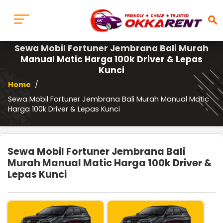
search
Sewa Mobil Fortuner Jembrana Bali Murah
Manual Matic Harga 100k Driver & Lepas
Kunci
Home
/
Sewa Mobil Fortuner Jembrana Bali Murah Manual Matic
Harga 100k Driver & Lepas Kunci
Sewa Mobil Fortuner Jembrana Bali
Murah Manual Matic Harga 100k Driver &
Lepas Kunci