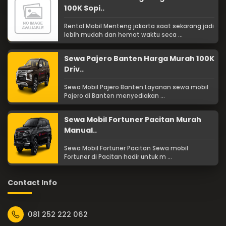
100K Sopi..
Rental Mobil Menteng jakarta saat sekarang jadi
lebih mudah dan hemat waktu seca ...
Sewa Pajero Banten Harga Murah 100K
Driv..
Sewa Mobil Pajero Banten Layanan sewa mobil
Pajero di Banten menyediakan ...
Sewa Mobil Fortuner Pacitan Murah
Manual..
Sewa Mobil Fortuner Pacitan Sewa mobil
Fortuner di Pacitan hadir untuk m ...
Contact Info
081 252 222 062