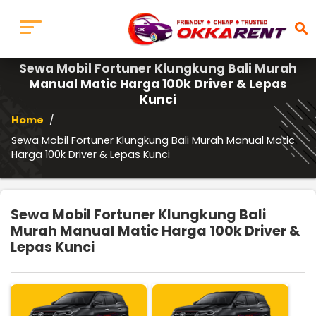
search
Sewa Mobil Fortuner Klungkung Bali Murah
Manual Matic Harga 100k Driver & Lepas
Kunci
Home
/
Sewa Mobil Fortuner Klungkung Bali Murah Manual Matic
Harga 100k Driver & Lepas Kunci
Sewa Mobil Fortuner Klungkung Bali
Murah Manual Matic Harga 100k Driver &
Lepas Kunci