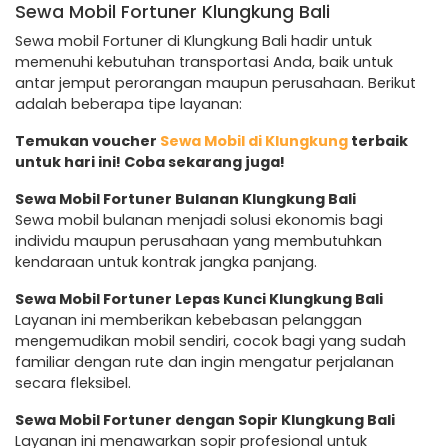
Sewa Mobil Fortuner Klungkung Bali
Sewa mobil Fortuner di Klungkung Bali hadir untuk
memenuhi kebutuhan transportasi Anda, baik untuk
antar jemput perorangan maupun perusahaan. Berikut
adalah beberapa tipe layanan:
Temukan voucher
Sewa Mobil di Klungkung
terbaik
untuk hari ini! Coba sekarang juga!
Sewa Mobil Fortuner Bulanan Klungkung Bali
Sewa mobil bulanan menjadi solusi ekonomis bagi
individu maupun perusahaan yang membutuhkan
kendaraan untuk kontrak jangka panjang.
Sewa Mobil Fortuner Lepas Kunci Klungkung Bali
Layanan ini memberikan kebebasan pelanggan
mengemudikan mobil sendiri, cocok bagi yang sudah
familiar dengan rute dan ingin mengatur perjalanan
secara fleksibel.
Sewa Mobil Fortuner dengan Sopir Klungkung Bali
Layanan ini menawarkan sopir profesional untuk