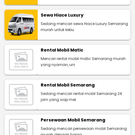
Sewa Hiace Luxury
Sedang mencari sewa Hiace Luxury Semarang
murah untuk kebu
Rental Mobil Matic
Mencari rental mobil matic Semarang murah
yang nyaman, uni
Rental Mobil Semarang
Sedang mencari rental mobil Semarang 24
jam yang siap mel
Persewaan Mobil Semarang
Sedang mencari persewaan mobil Semarang
murah dengan harga