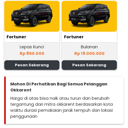
Fortuner
Fortuner
Lepas Kunci
Bulanan
Rp 850.000
Rp 19.000.000
Pesan Sekarang
Pesan Sekarang
Mohon Di Perhatikan Bagi Semua Pelanggan
Okkarent
Harga di atas bisa naik atau turun dan berubah
tergantung dari mitra okkarent berdasarkan kota
waktu durasi pemakaian jarak tempuh dan lokasi
penggunaan