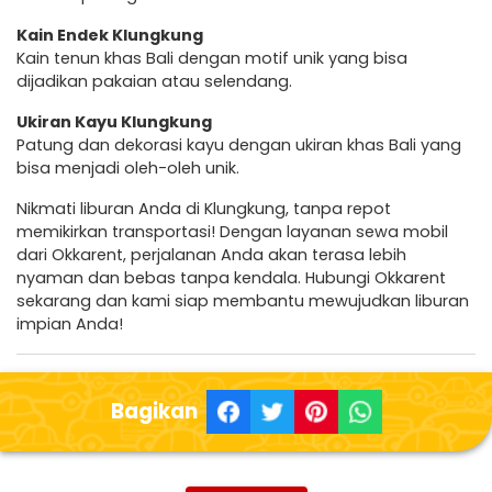
Kain Endek Klungkung
Kain tenun khas Bali dengan motif unik yang bisa
dijadikan pakaian atau selendang.
Ukiran Kayu Klungkung
Patung dan dekorasi kayu dengan ukiran khas Bali yang
bisa menjadi oleh-oleh unik.
Nikmati liburan Anda di Klungkung, tanpa repot
memikirkan transportasi! Dengan layanan sewa mobil
dari Okkarent, perjalanan Anda akan terasa lebih
nyaman dan bebas tanpa kendala. Hubungi Okkarent
sekarang dan kami siap membantu mewujudkan liburan
impian Anda!
Bagikan