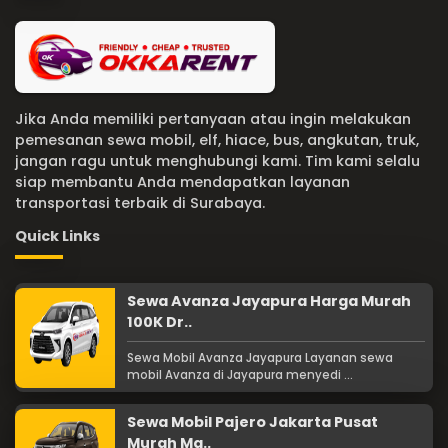
Jika Anda memiliki pertanyaan atau ingin melakukan
pemesanan sewa mobil, elf, hiace, bus, angkutan, truk,
jangan ragu untuk menghubungi kami. Tim kami selalu
siap membantu Anda mendapatkan layanan
transportasi terbaik di Surabaya.
Quick Links
Sewa Avanza Jayapura Harga Murah
100K Dr..
Sewa Mobil Avanza Jayapura Layanan sewa
mobil Avanza di Jayapura menyedi ...
Sewa Mobil Pajero Jakarta Pusat
Murah Ma..