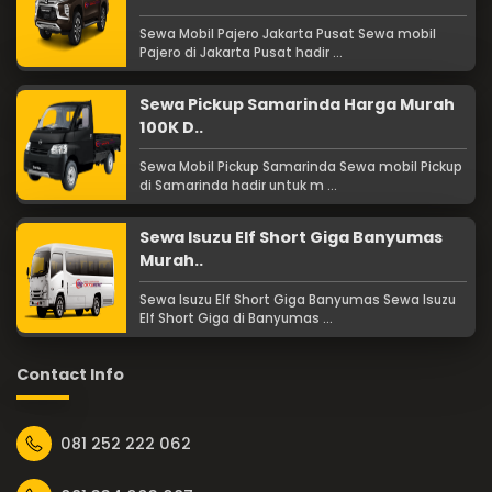
Sewa Mobil Pajero Jakarta Pusat Sewa mobil
Pajero di Jakarta Pusat hadir ...
Sewa Pickup Samarinda Harga Murah
100K D..
Sewa Mobil Pickup Samarinda Sewa mobil Pickup
di Samarinda hadir untuk m ...
Sewa Isuzu Elf Short Giga Banyumas
Murah..
Sewa Isuzu Elf Short Giga Banyumas Sewa Isuzu
Elf Short Giga di Banyumas ...
Contact Info
081 252 222 062