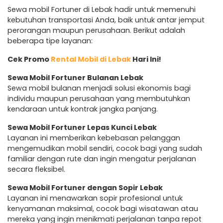
Sewa mobil Fortuner di Lebak hadir untuk memenuhi
kebutuhan transportasi Anda, baik untuk antar jemput
perorangan maupun perusahaan. Berikut adalah
beberapa tipe layanan:
Cek Promo
Rental Mobil di Lebak
Hari Ini!
Sewa Mobil Fortuner Bulanan Lebak
Sewa mobil bulanan menjadi solusi ekonomis bagi
individu maupun perusahaan yang membutuhkan
kendaraan untuk kontrak jangka panjang.
Sewa Mobil Fortuner Lepas Kunci Lebak
Layanan ini memberikan kebebasan pelanggan
mengemudikan mobil sendiri, cocok bagi yang sudah
familiar dengan rute dan ingin mengatur perjalanan
secara fleksibel.
Sewa Mobil Fortuner dengan Sopir Lebak
Layanan ini menawarkan sopir profesional untuk
kenyamanan maksimal, cocok bagi wisatawan atau
mereka yang ingin menikmati perjalanan tanpa repot