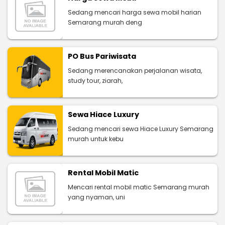
Sedang mencari harga sewa mobil harian
Semarang murah deng
PO Bus Pariwisata
Sedang merencanakan perjalanan wisata,
study tour, ziarah,
Sewa Hiace Luxury
Sedang mencari sewa Hiace Luxury Semarang
murah untuk kebu
Rental Mobil Matic
Mencari rental mobil matic Semarang murah
yang nyaman, uni