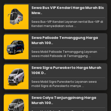
Sewa Bus VIP Kendari Harga Murah Bis
Mew..
Sewa Bus-VIP Kendari Layanan rental Bus-VIP di
Kendari menyediakan solus ...
Sewa Palisade Temanggung Harga
Murah 100..
Sewa Mobil Palisade Temanggung Layanan
sewa mobil Palisade di Temanggung ...
Sewa Sigra Purwokerto Harga Murah
100K D..
Sewa Mobil Sigra Purwokerto Layanan sewa
mobil Sigra di Purwokerto menye ...
Sewa Calya Tanjungpinang Harga
Murah 100..