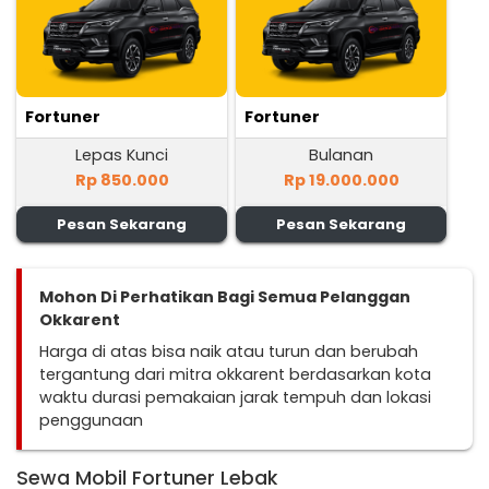
Fortuner
Fortuner
Lepas Kunci
Bulanan
Rp 850.000
Rp 19.000.000
Pesan Sekarang
Pesan Sekarang
Mohon Di Perhatikan Bagi Semua Pelanggan
Okkarent
Harga di atas bisa naik atau turun dan berubah
tergantung dari mitra okkarent berdasarkan kota
waktu durasi pemakaian jarak tempuh dan lokasi
penggunaan
Sewa Mobil Fortuner Lebak