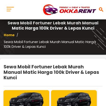
search
Sewa Mobil Fortuner Lebak Murah Manual
Matic Harga 100k Driver & Lepas Kunci
Home
/
Sewa Mobil Fortuner Lebak Murah Manual Matic Harga
100k Driver & Lepas Kunci
Sewa Mobil Fortuner Lebak Murah
Manual Matic Harga 100k Driver & Lepas
Kunci