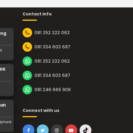
Contact Info
081 252 222 062
ang
081 334 603 687
ta
081 252 222 062
00K
081 334 603 687
081 246 665 906
rah
Connect with us
lphard