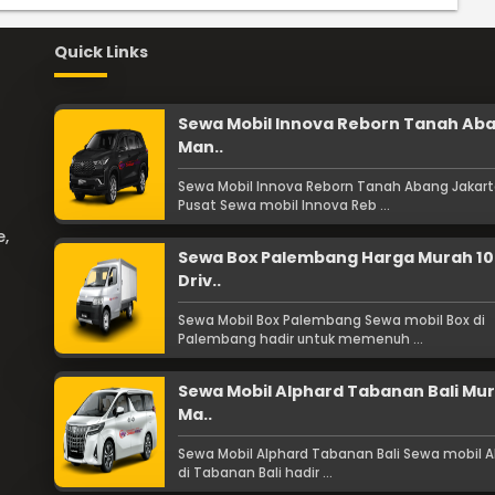
Quick Links
Sewa Mobil Innova Reborn Tanah Ab
Man..
Sewa Mobil Innova Reborn Tanah Abang Jakar
Pusat Sewa mobil Innova Reb ...
e,
Sewa Box Palembang Harga Murah 1
Driv..
Sewa Mobil Box Palembang Sewa mobil Box di
Palembang hadir untuk memenuh ...
Sewa Mobil Alphard Tabanan Bali Mu
Ma..
Sewa Mobil Alphard Tabanan Bali Sewa mobil A
di Tabanan Bali hadir ...