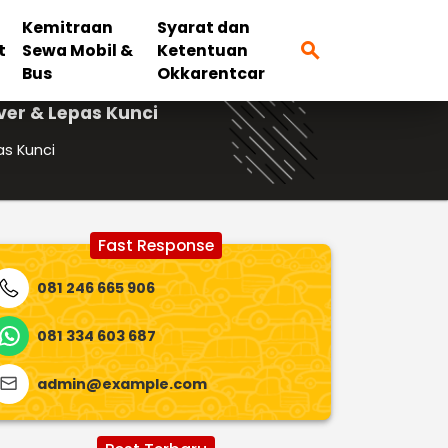
Kemitraan
Syarat dan
search
t
Sewa Mobil &
Ketentuan
Bus
Okkarentcar
ver & Lepas Kunci
as Kunci
Fast Response
081 246 665 906
081 334 603 687
admin@example.com