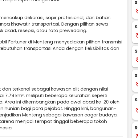
S
locati
 mencakup dekorasi, sopir profesional, dan bahan
npa khawatir transportasi. Dengan pilihan sewa
S
uk akad, resepsi, atau foto prewedding.
locati
bil Fortuner di Menteng menyediakan pilihan transmisi
butuhan transportasi Anda dengan fleksibilitas dan
S
locati
S
locati
dan terkenal sebagai kawasan elit dengan nilai
ai 7,79 km², meliputi beberapa kelurahan seperti
S
a. Area ini dikembangkan pada awal abad ke-20 oleh
 hunian bagi para pejabat. Hingga kini, bangunan-
locati
menjadikan Menteng sebagai kawasan cagar budaya.
rah karena menjadi tempat tinggal beberapa tokoh
R
nesia.
locati