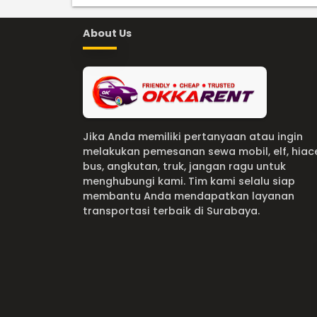
About Us
Jika Anda memiliki pertanyaan atau ingin
melakukan pemesanan sewa mobil, elf, hiac
bus, angkutan, truk, jangan ragu untuk
menghubungi kami. Tim kami selalu siap
membantu Anda mendapatkan layanan
transportasi terbaik di Surabaya.