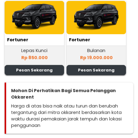
Fortuner
Fortuner
Lepas Kunci
Bulanan
Rp 850.000
Rp 19.000.000
Pesan Sekarang
Pesan Sekarang
Mohon Di Perhatikan Bagi Semua Pelanggan
Okkarent
Harga di atas bisa naik atau turun dan berubah
tergantung dari mitra okkarent berdasarkan kota
waktu durasi pemakaian jarak tempuh dan lokasi
penggunaan