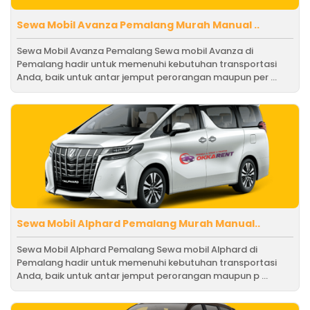
Sewa Mobil Avanza Pemalang Murah Manual ..
Sewa Mobil Avanza Pemalang Sewa mobil Avanza di
Pemalang hadir untuk memenuhi kebutuhan transportasi
Anda, baik untuk antar jemput perorangan maupun per ...
Sewa Mobil Alphard Pemalang Murah Manual..
Sewa Mobil Alphard Pemalang Sewa mobil Alphard di
Pemalang hadir untuk memenuhi kebutuhan transportasi
Anda, baik untuk antar jemput perorangan maupun p ...