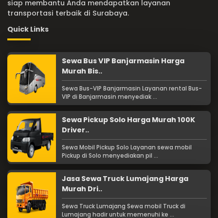
siap membantu Anda mendapatkan layanan
transportasi terbaik di Surabaya.
Quick Links
Sewa Bus VIP Banjarmasin Harga
Murah Bis..
Sewa Bus-VIP Banjarmasin Layanan rental Bus-
VIP di Banjarmasin menyediak ...
Sewa Pickup Solo Harga Murah 100K
Driver..
Sewa Mobil Pickup Solo Layanan sewa mobil
Pickup di Solo menyediakan pil ...
Jasa Sewa Truck Lumajang Harga
Murah Dri..
Sewa Truck Lumajang Sewa mobil Truck di
Lumajang hadir untuk memenuhi ke ...