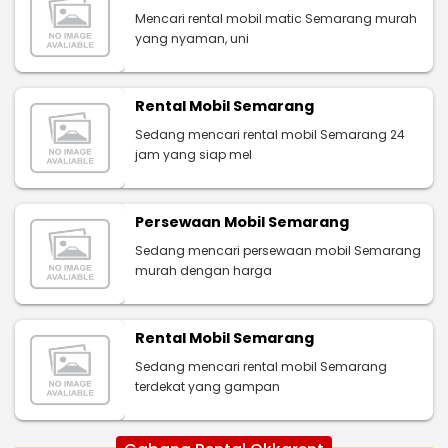
Mencari rental mobil matic Semarang murah
yang nyaman, uni
Rental Mobil Semarang
Sedang mencari rental mobil Semarang 24
jam yang siap mel
Persewaan Mobil Semarang
Sedang mencari persewaan mobil Semarang
murah dengan harga
Rental Mobil Semarang
Sedang mencari rental mobil Semarang
terdekat yang gampan