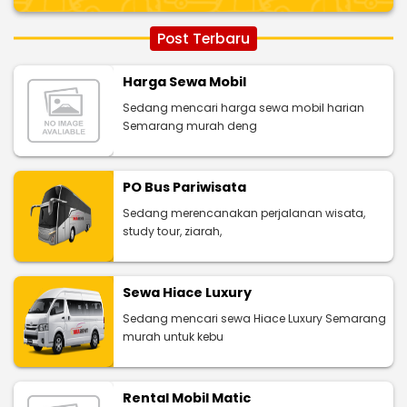
Post Terbaru
Harga Sewa Mobil
Sedang mencari harga sewa mobil harian
Semarang murah deng
PO Bus Pariwisata
Sedang merencanakan perjalanan wisata,
study tour, ziarah,
Sewa Hiace Luxury
Sedang mencari sewa Hiace Luxury Semarang
murah untuk kebu
Rental Mobil Matic