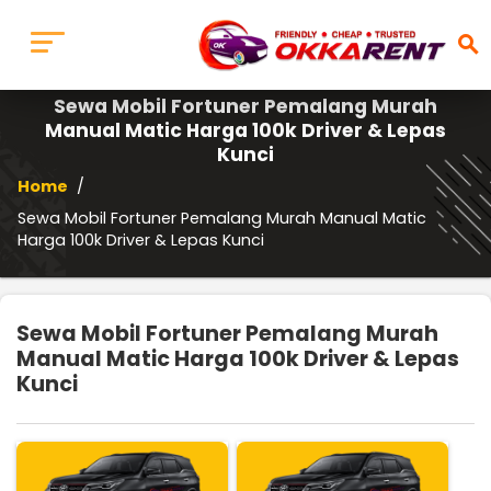
search
Sewa Mobil Fortuner Pemalang Murah
Manual Matic Harga 100k Driver & Lepas
Kunci
Home
/
Sewa Mobil Fortuner Pemalang Murah Manual Matic
Harga 100k Driver & Lepas Kunci
Sewa Mobil Fortuner Pemalang Murah
Manual Matic Harga 100k Driver & Lepas
Kunci