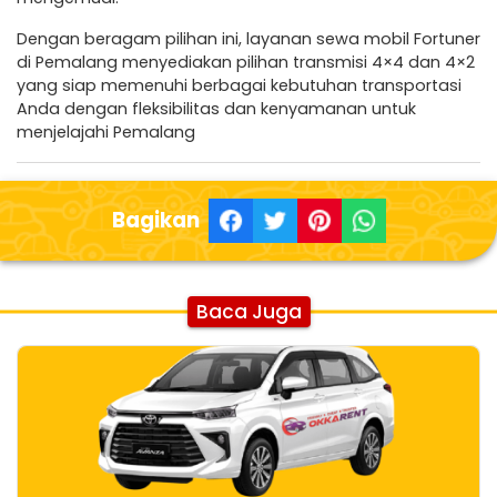
Dengan beragam pilihan ini, layanan sewa mobil Fortuner
di Pemalang menyediakan pilihan transmisi 4×4 dan 4×2
yang siap memenuhi berbagai kebutuhan transportasi
Anda dengan fleksibilitas dan kenyamanan untuk
menjelajahi Pemalang
Bagikan
Baca Juga