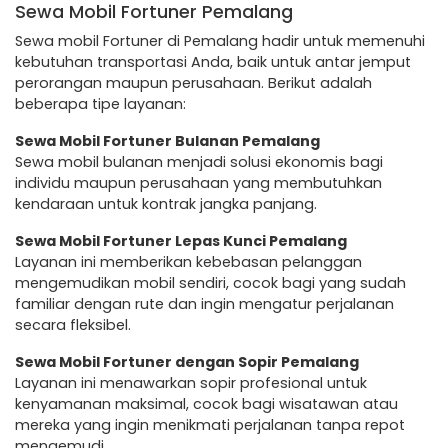
Sewa Mobil Fortuner Pemalang
Sewa mobil Fortuner di Pemalang hadir untuk memenuhi
kebutuhan transportasi Anda, baik untuk antar jemput
perorangan maupun perusahaan. Berikut adalah
beberapa tipe layanan:
Sewa Mobil Fortuner Bulanan Pemalang
Sewa mobil bulanan menjadi solusi ekonomis bagi
individu maupun perusahaan yang membutuhkan
kendaraan untuk kontrak jangka panjang.
Sewa Mobil Fortuner Lepas Kunci Pemalang
Layanan ini memberikan kebebasan pelanggan
mengemudikan mobil sendiri, cocok bagi yang sudah
familiar dengan rute dan ingin mengatur perjalanan
secara fleksibel.
Sewa Mobil Fortuner dengan Sopir Pemalang
Layanan ini menawarkan sopir profesional untuk
kenyamanan maksimal, cocok bagi wisatawan atau
mereka yang ingin menikmati perjalanan tanpa repot
mengemudi.