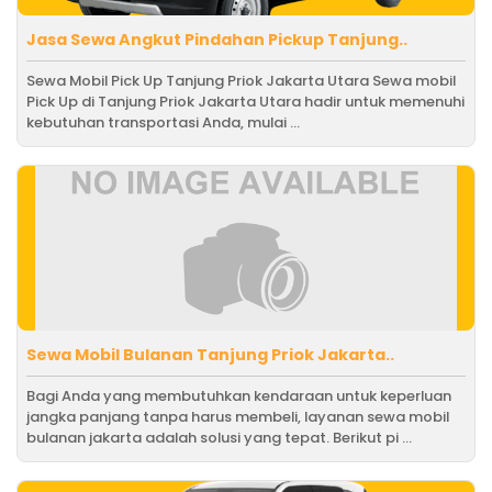
Jasa Sewa Angkut Pindahan Pickup Tanjung..
Sewa Mobil Pick Up Tanjung Priok Jakarta Utara Sewa mobil
Pick Up di Tanjung Priok Jakarta Utara hadir untuk memenuhi
kebutuhan transportasi Anda, mulai ...
Sewa Mobil Bulanan Tanjung Priok Jakarta..
Bagi Anda yang membutuhkan kendaraan untuk keperluan
jangka panjang tanpa harus membeli, layanan sewa mobil
bulanan jakarta adalah solusi yang tepat. Berikut pi ...