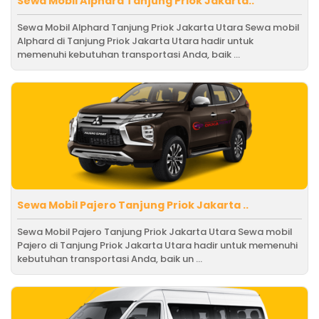
Sewa Mobil Alphard Tanjung Priok Jakarta..
Sewa Mobil Alphard Tanjung Priok Jakarta Utara Sewa mobil
Alphard di Tanjung Priok Jakarta Utara hadir untuk
memenuhi kebutuhan transportasi Anda, baik ...
Sewa Mobil Pajero Tanjung Priok Jakarta ..
Sewa Mobil Pajero Tanjung Priok Jakarta Utara Sewa mobil
Pajero di Tanjung Priok Jakarta Utara hadir untuk memenuhi
kebutuhan transportasi Anda, baik un ...