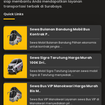
siap membantu Anda mendapatkan layanan
transportasi terbaik di Surabaya.
Quick Links
Sewa Bulanan Bandung Mobil Bus
Kontrak P..
Sewa Mobil Bulanan Bandung Pilihan ekonomis
untuk kontrak jangka ...
Sewa Sigra Tarutung Harga Murah
100K Dri..
Sewa Mobil Sigra Tarutung Layanan sewa mobil
Sigra di Tarutung menyediak ...
Sewa Bus VIP Manokwari Harga Murah
Bis M..
Sewa Bus VIP Manokwari Layanan sewa Bus VIP di
Manokwari menyediakan pil ...