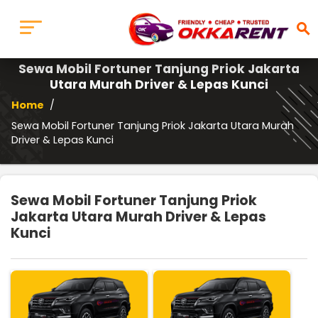
search
Sewa Mobil Fortuner Tanjung Priok Jakarta
Utara Murah Driver & Lepas Kunci
Home
/
Sewa Mobil Fortuner Tanjung Priok Jakarta Utara Murah
Driver & Lepas Kunci
Sewa Mobil Fortuner Tanjung Priok
Jakarta Utara Murah Driver & Lepas
Kunci