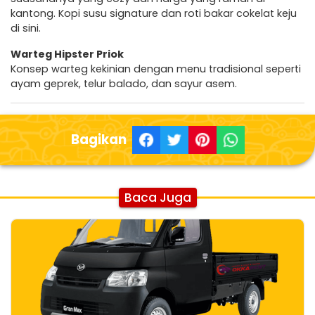
kantong. Kopi susu signature dan roti bakar cokelat keju
di sini.
Warteg Hipster Priok
Konsep warteg kekinian dengan menu tradisional seperti
ayam geprek, telur balado, dan sayur asem.
Bagikan
Baca Juga