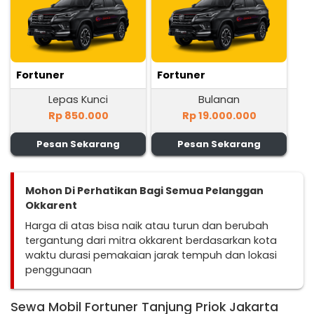
Fortuner
Fortuner
Lepas Kunci
Bulanan
Rp 850.000
Rp 19.000.000
Pesan Sekarang
Pesan Sekarang
Mohon Di Perhatikan Bagi Semua Pelanggan
Okkarent
Harga di atas bisa naik atau turun dan berubah
tergantung dari mitra okkarent berdasarkan kota
waktu durasi pemakaian jarak tempuh dan lokasi
penggunaan
Sewa Mobil Fortuner Tanjung Priok Jakarta