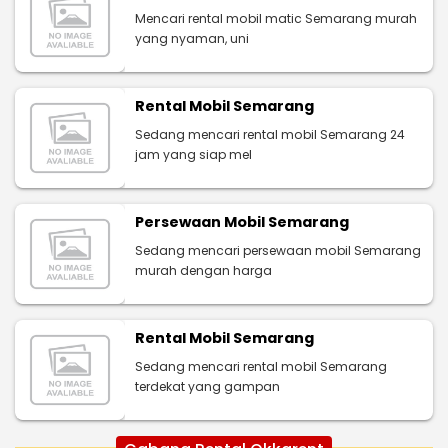
Mencari rental mobil matic Semarang murah
yang nyaman, uni
Rental Mobil Semarang
Sedang mencari rental mobil Semarang 24
jam yang siap mel
Persewaan Mobil Semarang
Sedang mencari persewaan mobil Semarang
murah dengan harga
Rental Mobil Semarang
Sedang mencari rental mobil Semarang
terdekat yang gampan