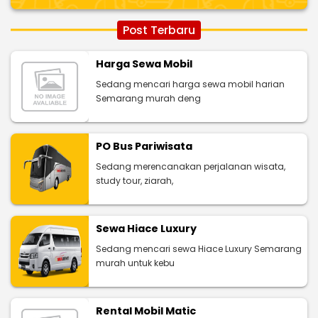
Post Terbaru
Harga Sewa Mobil
Sedang mencari harga sewa mobil harian
Semarang murah deng
PO Bus Pariwisata
Sedang merencanakan perjalanan wisata,
study tour, ziarah,
Sewa Hiace Luxury
Sedang mencari sewa Hiace Luxury Semarang
murah untuk kebu
Rental Mobil Matic