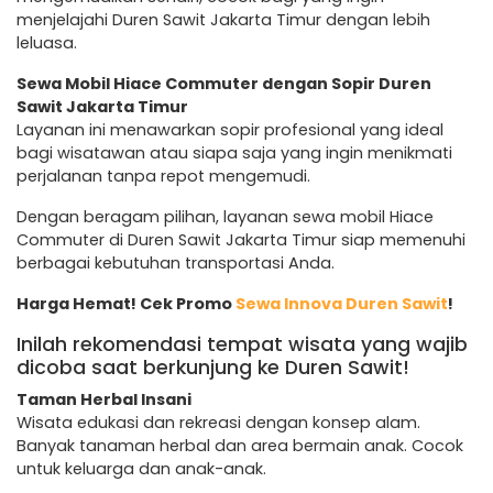
menjelajahi Duren Sawit Jakarta Timur dengan lebih
leluasa.
Sewa Mobil Hiace Commuter dengan Sopir Duren
Sawit Jakarta Timur
Layanan ini menawarkan sopir profesional yang ideal
bagi wisatawan atau siapa saja yang ingin menikmati
perjalanan tanpa repot mengemudi.
Dengan beragam pilihan, layanan sewa mobil Hiace
Commuter di Duren Sawit Jakarta Timur siap memenuhi
berbagai kebutuhan transportasi Anda.
Harga Hemat! Cek Promo
Sewa Innova Duren Sawit
!
Inilah rekomendasi tempat wisata yang wajib
dicoba saat berkunjung ke Duren Sawit!
Taman Herbal Insani
Wisata edukasi dan rekreasi dengan konsep alam.
Banyak tanaman herbal dan area bermain anak. Cocok
untuk keluarga dan anak-anak.