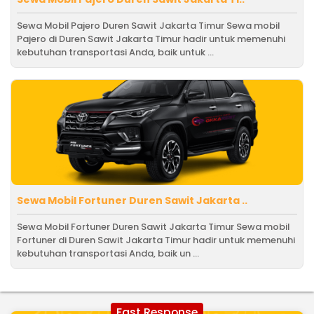
Sewa Mobil Pajero Duren Sawit Jakarta Timur Sewa mobil
Pajero di Duren Sawit Jakarta Timur hadir untuk memenuhi
kebutuhan transportasi Anda, baik untuk ...
Sewa Mobil Fortuner Duren Sawit Jakarta ..
Sewa Mobil Fortuner Duren Sawit Jakarta Timur Sewa mobil
Fortuner di Duren Sawit Jakarta Timur hadir untuk memenuhi
kebutuhan transportasi Anda, baik un ...
Fast Response