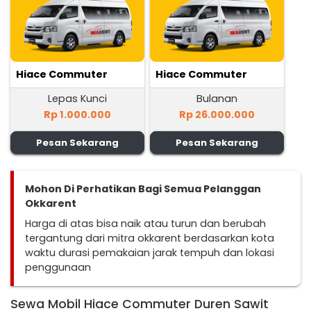
Hiace Commuter
Hiace Commuter
Lepas Kunci
Bulanan
Rp 1.000.000
Rp 26.000.000
Pesan Sekarang
Pesan Sekarang
Mohon Di Perhatikan Bagi Semua Pelanggan
Okkarent
Harga di atas bisa naik atau turun dan berubah
tergantung dari mitra okkarent berdasarkan kota
waktu durasi pemakaian jarak tempuh dan lokasi
penggunaan
Sewa Mobil Hiace Commuter Duren Sawit