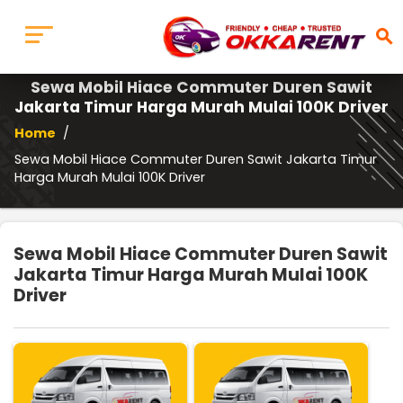
search
Sewa Mobil Hiace Commuter Duren Sawit
Jakarta Timur Harga Murah Mulai 100K Driver
Home
/
Sewa Mobil Hiace Commuter Duren Sawit Jakarta Timur
Harga Murah Mulai 100K Driver
Sewa Mobil Hiace Commuter Duren Sawit
Jakarta Timur Harga Murah Mulai 100K
Driver