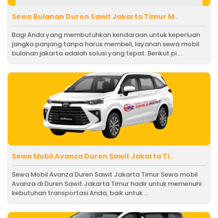
Sewa Bulanan Duren Sawit Jakarta Timur M..
Bagi Anda yang membutuhkan kendaraan untuk keperluan
jangka panjang tanpa harus membeli, layanan sewa mobil
bulanan jakarta adalah solusi yang tepat. Berikut pi ...
Sewa Mobil Avanza Duren Sawit Jakarta Ti..
Sewa Mobil Avanza Duren Sawit Jakarta Timur Sewa mobil
Avanza di Duren Sawit Jakarta Timur hadir untuk memenuhi
kebutuhan transportasi Anda, baik untuk ...