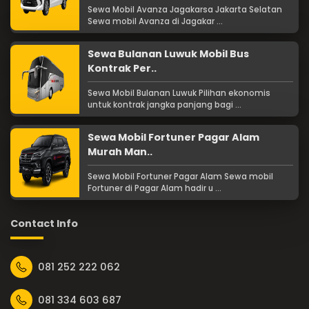
Sewa Mobil Avanza Jagakarsa Jakarta Selatan
Sewa mobil Avanza di Jagakar ...
Sewa Bulanan Luwuk Mobil Bus
Kontrak Per..
Sewa Mobil Bulanan Luwuk Pilihan ekonomis
untuk kontrak jangka panjang bagi ...
Sewa Mobil Fortuner Pagar Alam
Murah Man..
Sewa Mobil Fortuner Pagar Alam Sewa mobil
Fortuner di Pagar Alam hadir u ...
Contact Info
081 252 222 062
081 334 603 687