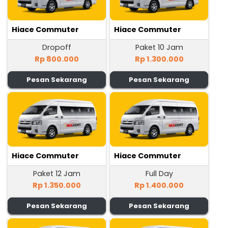
Hiace Commuter
Hiace Commuter
Dropoff
Paket 10 Jam
Rp 800.000
Rp 1.300.000
Pesan Sekarang
Pesan Sekarang
Hiace Commuter
Hiace Commuter
Paket 12 Jam
Full Day
Rp 1.350.000
Rp 1.400.000
Pesan Sekarang
Pesan Sekarang