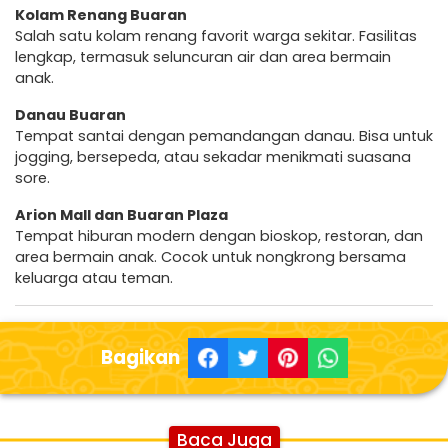
Kolam Renang Buaran
Salah satu kolam renang favorit warga sekitar. Fasilitas
lengkap, termasuk seluncuran air dan area bermain
anak.
Danau Buaran
Tempat santai dengan pemandangan danau. Bisa untuk
jogging, bersepeda, atau sekadar menikmati suasana
sore.
Arion Mall dan Buaran Plaza
Tempat hiburan modern dengan bioskop, restoran, dan
area bermain anak. Cocok untuk nongkrong bersama
keluarga atau teman.
Bagikan
Baca Juga