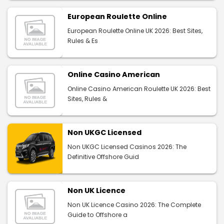
European Roulette Online
European Roulette Online UK 2026: Best Sites,
Rules & Es
Online Casino American
Online Casino American Roulette UK 2026: Best
Sites, Rules &
Non UKGC Licensed
Non UKGC Licensed Casinos 2026: The
Definitive Offshore Guid
Non UK Licence
Non UK Licence Casino 2026: The Complete
Guide to Offshore a