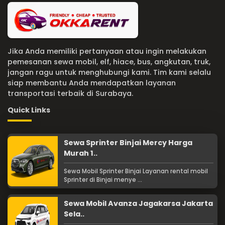
Jika Anda memiliki pertanyaan atau ingin melakukan
pemesanan sewa mobil, elf, hiace, bus, angkutan, truk,
jangan ragu untuk menghubungi kami. Tim kami selalu
siap membantu Anda mendapatkan layanan
transportasi terbaik di Surabaya.
Quick Links
Sewa Sprinter Binjai Mercy Harga
Murah 1..
Sewa Mobil Sprinter Binjai Layanan rental mobil
Sprinter di Binjai menye ...
Sewa Mobil Avanza Jagakarsa Jakarta
Sela..