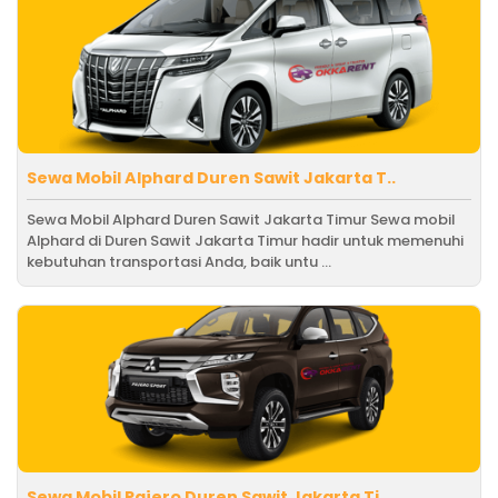
Sewa Mobil Alphard Duren Sawit Jakarta T..
Sewa Mobil Alphard Duren Sawit Jakarta Timur Sewa mobil
Alphard di Duren Sawit Jakarta Timur hadir untuk memenuhi
kebutuhan transportasi Anda, baik untu ...
Sewa Mobil Pajero Duren Sawit Jakarta Ti..