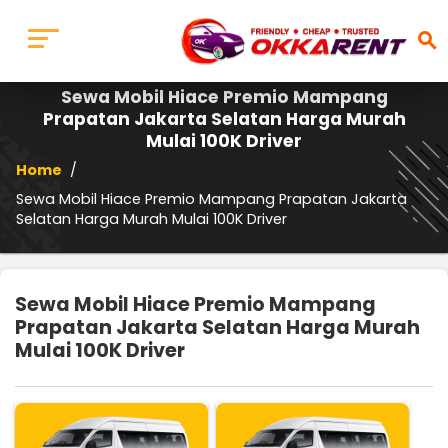
search
Sewa Mobil Hiace Premio Mampang
Prapatan Jakarta Selatan Harga Murah
Mulai 100K Driver
Home
/
Sewa Mobil Hiace Premio Mampang Prapatan Jakarta
Selatan Harga Murah Mulai 100K Driver
Sewa Mobil Hiace Premio Mampang
Prapatan Jakarta Selatan Harga Murah
Mulai 100K Driver