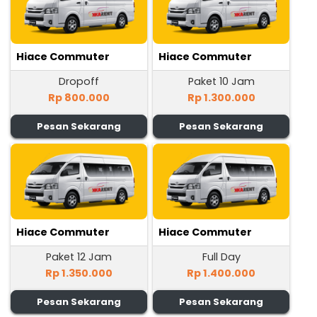
Hiace Commuter
Hiace Commuter
Dropoff
Paket 10 Jam
Rp 800.000
Rp 1.300.000
Pesan Sekarang
Pesan Sekarang
Hiace Commuter
Hiace Commuter
Paket 12 Jam
Full Day
Rp 1.350.000
Rp 1.400.000
Pesan Sekarang
Pesan Sekarang