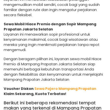
mengemudikan mobil sendiri, cocok bagi yang sudah
familiar dengan rute dan ingin mengatur perjalanan
secara fleksibel.
Sewa Mobil Hiace Premio dengan Sopir Mampang
Prapatan Jakarta Selatan
Layanan ini menawarkan sopir profesional untuk
kenyamanan maksimal, cocok bagi wisatawan atau
mereka yang ingin menikmati perjalanan tanpa repot
mengemudi.
Dengan beragam pilihan ini, layanan sewa mobil Hiace
Premio di Mampang Prapatan Jakarta Selatan siap
memenuhi berbagai kebutuhan transportasi Anda
dengan fleksibilitas dan kenyamanan untuk menjelajahi
Mampang Prapatan Jakarta Selatan
Voucher Diskon
Sewa Pajero Mampang Prapatan
Klaim Sekarang, Kuota Terbatas!
Berikut ini beberapa rekomendasi tempat
makan yang terkenal di Mampang Prapatan