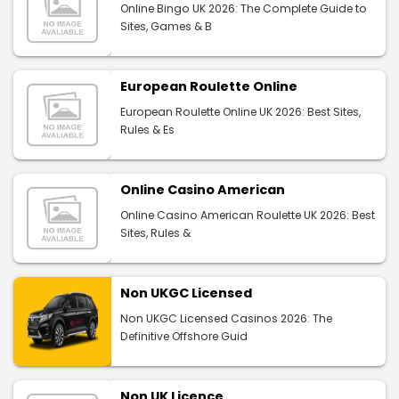
Online Bingo UK 2026: The Complete Guide to
Sites, Games & B
European Roulette Online
European Roulette Online UK 2026: Best Sites,
Rules & Es
Online Casino American
Online Casino American Roulette UK 2026: Best
Sites, Rules &
Non UKGC Licensed
Non UKGC Licensed Casinos 2026: The
Definitive Offshore Guid
Non UK Licence