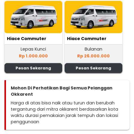
Hiace Commuter
Hiace Commuter
Lepas Kunci
Bulanan
Rp 1.000.000
Rp 26.000.000
Pesan Sekarang
Pesan Sekarang
Mohon Di Perhatikan Bagi Semua Pelanggan
Okkarent
Harga di atas bisa naik atau turun dan berubah
tergantung dari mitra okkarent berdasarkan kota
waktu durasi pemakaian jarak tempuh dan lokasi
penggunaan