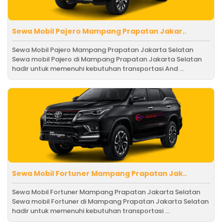
Sewa Mobil Pajero Mampang Prapatan Jakar..
Sewa Mobil Pajero Mampang Prapatan Jakarta Selatan
Sewa mobil Pajero di Mampang Prapatan Jakarta Selatan
hadir untuk memenuhi kebutuhan transportasi And ...
Sewa Mobil Fortuner Mampang Prapatan Jak..
Sewa Mobil Fortuner Mampang Prapatan Jakarta Selatan
Sewa mobil Fortuner di Mampang Prapatan Jakarta Selatan
hadir untuk memenuhi kebutuhan transportasi ...