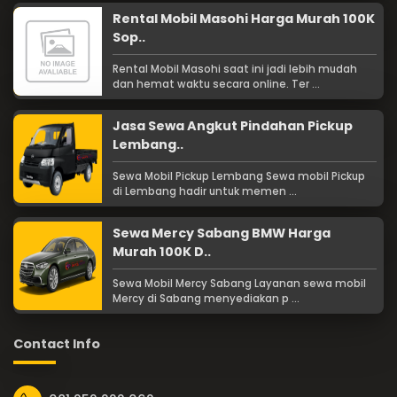
Rental Mobil Masohi Harga Murah 100K
Sop..
Rental Mobil Masohi saat ini jadi lebih mudah
dan hemat waktu secara online. Ter ...
Jasa Sewa Angkut Pindahan Pickup
Lembang..
Sewa Mobil Pickup Lembang Sewa mobil Pickup
di Lembang hadir untuk memen ...
Sewa Mercy Sabang BMW Harga
Murah 100K D..
Sewa Mobil Mercy Sabang Layanan sewa mobil
Mercy di Sabang menyediakan p ...
Contact Info