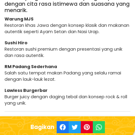
dengan cita rasa istimewa dan suasana yang
menarik.
Warung MJS
Restoran khas Jawa dengan konsep klasik dan makanan
autentik seperti Ayam Setan dan Nasi Urap.
Sushi Hiro
Restoran sushi premium dengan presentasi yang unik
dan rasa autentik.
RM Padang Sederhana
Salah satu tempat makan Padang yang selalu ramai
dengan lauk-lauk lezat.
Lawless Burgerbar
Burger juicy dengan daging tebal dan konsep rock & roll
yang unik.
Bagikan