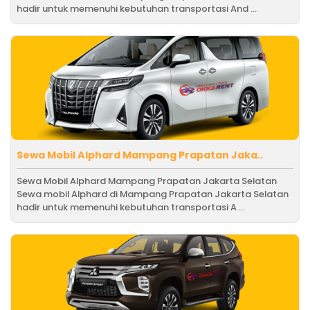
hadir untuk memenuhi kebutuhan transportasi And ...
Sewa Mobil Alphard Mampang Prapatan Jaka..
Sewa Mobil Alphard Mampang Prapatan Jakarta Selatan
Sewa mobil Alphard di Mampang Prapatan Jakarta Selatan
hadir untuk memenuhi kebutuhan transportasi A ...