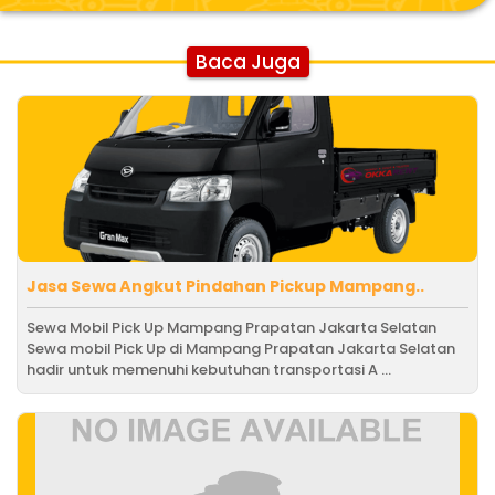
Baca Juga
Jasa Sewa Angkut Pindahan Pickup Mampang..
Sewa Mobil Pick Up Mampang Prapatan Jakarta Selatan
Sewa mobil Pick Up di Mampang Prapatan Jakarta Selatan
hadir untuk memenuhi kebutuhan transportasi A ...