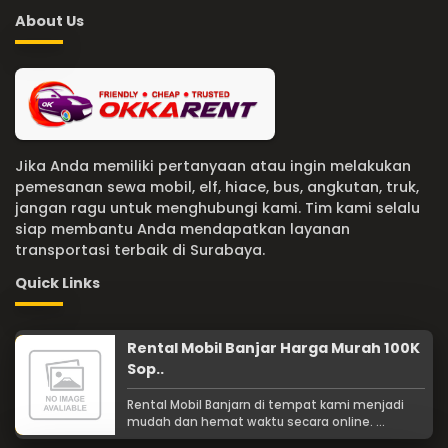
About Us
Jika Anda memiliki pertanyaan atau ingin melakukan
pemesanan sewa mobil, elf, hiace, bus, angkutan, truk,
jangan ragu untuk menghubungi kami. Tim kami selalu
siap membantu Anda mendapatkan layanan
transportasi terbaik di Surabaya.
Quick Links
Rental Mobil Banjar Harga Murah 100K
Sop..
Rental Mobil Banjarn di tempat kami menjadi
mudah dan hemat waktu secara online. ...