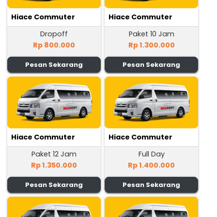
Hiace Commuter
Hiace Commuter
Dropoff
Paket 10 Jam
Rp 800.000
Rp 1.300.000
Pesan Sekarang
Pesan Sekarang
Hiace Commuter
Hiace Commuter
Paket 12 Jam
Full Day
Rp 1.350.000
Rp 1.400.000
Pesan Sekarang
Pesan Sekarang