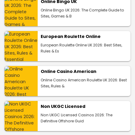
Online Bingo UK
Online Bingo UK 2026: The Complete Guide to
Sites, Games & B
European Roulette Online
European Roulette Online UK 2026: Best Sites,
Rules & Es
Online Casino American
Online Casino American Roulette UK 2026: Best
Sites, Rules &
Non UKGC Licensed
Non UKGC Licensed Casinos 2026: The
Definitive Offshore Guid