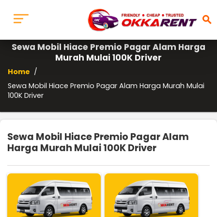
search
Sewa Mobil Hiace Premio Pagar Alam Harga
Murah Mulai 100K Driver
Home
/
Sewa Mobil Hiace Premio Pagar Alam Harga Murah Mulai
100K Driver
Sewa Mobil Hiace Premio Pagar Alam
Harga Murah Mulai 100K Driver