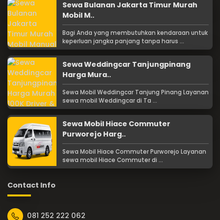
Sewa Bulanan Jakarta Timur Murah
Mobil M..
Bagi Anda yang membutuhkan kendaraan untuk
keperluan jangka panjang tanpa harus ...
Sewa Weddingcar Tanjungpinang
Harga Mura..
Sewa Mobil Weddingcar Tanjung Pinang Layanan
sewa mobil Weddingcar di Ta ...
Sewa Mobil Hiace Commuter
Purworejo Harg..
Sewa Mobil Hiace Commuter Purworejo Layanan
sewa mobil Hiace Commuter di ...
Contact Info
081 252 222 062