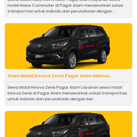
mobil Hiace Commuter di Pagar Alam menawarkan solusi
transportasi untuk individu dan perusahaan dengan ...
Sewa Mobil Innova Zenix Pagar Alam Manua..
Sewa Mobil Innova Zenix Pagar Alam Layanan sewa mobil
Innova Zenix di Pagar Alam menawarkan solusi transportasi
untuk individu dan perusahaan dengan ber ...