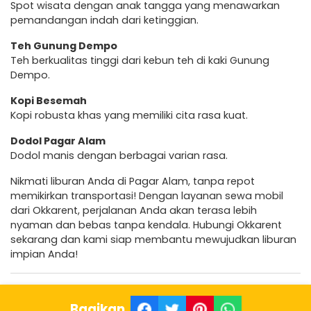
Spot wisata dengan anak tangga yang menawarkan
pemandangan indah dari ketinggian.
Teh Gunung Dempo
Teh berkualitas tinggi dari kebun teh di kaki Gunung
Dempo.
Kopi Besemah
Kopi robusta khas yang memiliki cita rasa kuat.
Dodol Pagar Alam
Dodol manis dengan berbagai varian rasa.
Nikmati liburan Anda di Pagar Alam, tanpa repot
memikirkan transportasi! Dengan layanan sewa mobil
dari Okkarent, perjalanan Anda akan terasa lebih
nyaman dan bebas tanpa kendala. Hubungi Okkarent
sekarang dan kami siap membantu mewujudkan liburan
impian Anda!
Bagikan