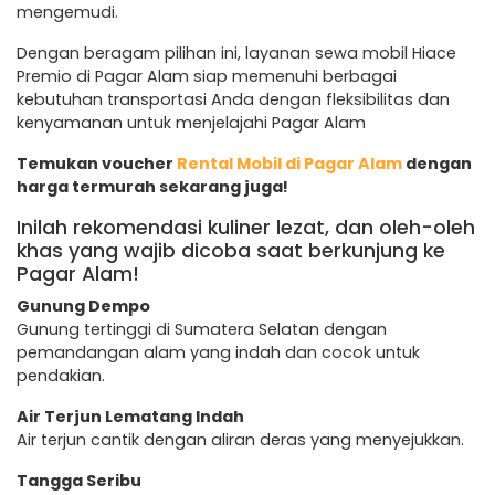
mengemudi.
Dengan beragam pilihan ini, layanan sewa mobil Hiace
Premio di Pagar Alam siap memenuhi berbagai
kebutuhan transportasi Anda dengan fleksibilitas dan
kenyamanan untuk menjelajahi Pagar Alam
Temukan voucher
Rental Mobil di Pagar Alam
dengan
harga termurah sekarang juga!
Inilah rekomendasi kuliner lezat, dan oleh-oleh
khas yang wajib dicoba saat berkunjung ke
Pagar Alam!
Gunung Dempo
Gunung tertinggi di Sumatera Selatan dengan
pemandangan alam yang indah dan cocok untuk
pendakian.
Air Terjun Lematang Indah
Air terjun cantik dengan aliran deras yang menyejukkan.
Tangga Seribu