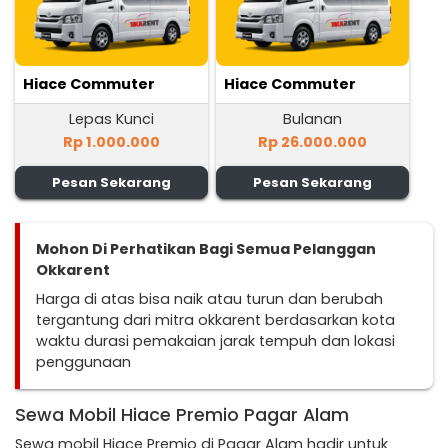
Hiace Commuter
Hiace Commuter
Lepas Kunci
Bulanan
Rp 1.000.000
Rp 26.000.000
Pesan Sekarang
Pesan Sekarang
Mohon Di Perhatikan Bagi Semua Pelanggan
Okkarent
Harga di atas bisa naik atau turun dan berubah
tergantung dari mitra okkarent berdasarkan kota
waktu durasi pemakaian jarak tempuh dan lokasi
penggunaan
Sewa Mobil Hiace Premio Pagar Alam
Sewa mobil Hiace Premio di Pagar Alam hadir untuk