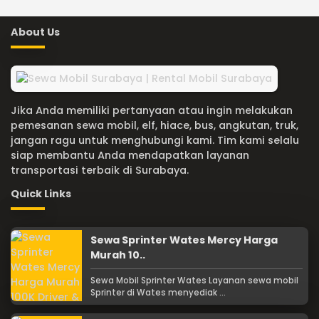
About Us
Jika Anda memiliki pertanyaan atau ingin melakukan
pemesanan sewa mobil, elf, hiace, bus, angkutan, truk,
jangan ragu untuk menghubungi kami. Tim kami selalu
siap membantu Anda mendapatkan layanan
transportasi terbaik di Surabaya.
Quick Links
Sewa Sprinter Wates Mercy Harga
Murah 10..
Sewa Mobil Sprinter Wates Layanan sewa mobil
Sprinter di Wates menyediak ...