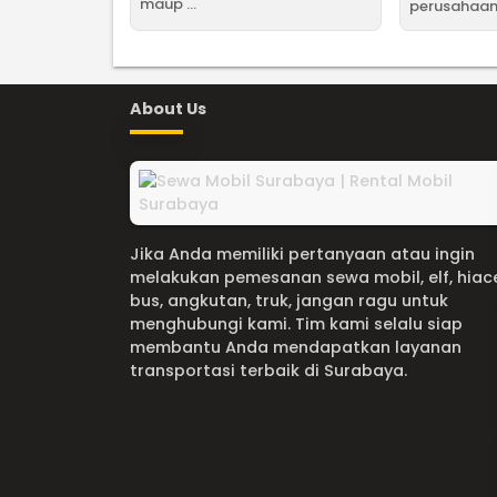
maup ...
perusahaan 
About Us
Jika Anda memiliki pertanyaan atau ingin
melakukan pemesanan sewa mobil, elf, hiac
bus, angkutan, truk, jangan ragu untuk
menghubungi kami. Tim kami selalu siap
membantu Anda mendapatkan layanan
transportasi terbaik di Surabaya.