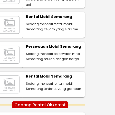
uni
Rental Mobil Semarang
Sedang mencari rental mobil
Semarang 24 jam yang siap mel
Persewaan Mobil Semarang
Sedang mencari persewaan mobil
Semarang murah dengan harga
Rental Mobil Semarang
Sedang mencari rental mobil
Semarang terdekat yang gampan
Cabang Rental Okkarent