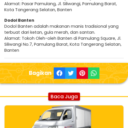
Alamat: Pasar Pamulang, Jl. Siliwangi, Pamulang Barat,
Kota Tangerang Selatan, Banten
Dodol Banten
Dodol Banten adalah makanan manis tradisional yang
terbuat dari ketan, gula merah, dan santan.
Alamat: Tokoh Oleh-oleh Banten di Pamulang Square, Jl.
Siliwangi No.7, Pamulang Barat, Kota Tangerang Selatan,
Banten
Bagikan
Baca Juga