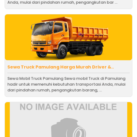
Anda, mulai dari pindahan rumah, pengangkutan bar ...
Sewa Truck Pamulang Harga Murah Driver &..
Sewa Mobil Truck Pamulang Sewa mobil Truck di Pamulang
hadir untuk memenuhi kebutuhan transportasi Anda, mulai
dari pindahan rumah, pengangkutan barang, ...