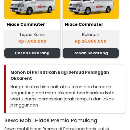
Hiace Commuter
Hiace Commuter
Lepas Kunci
Bulanan
Rp 1.000.000
Rp 26.000.000
Pesan Sekarang
Pesan Sekarang
Mohon Di Perhatikan Bagi Semua Pelanggan
Okkarent
Harga di atas bisa naik atau turun dan berubah
tergantung dari mitra okkarent berdasarkan kota
waktu durasi pemakaian jarak tempuh dan lokasi
penggunaan
Sewa Mobil Hiace Premio Pamulang
Sewa mobil Hiace Premio di Pamulang hadir untuk