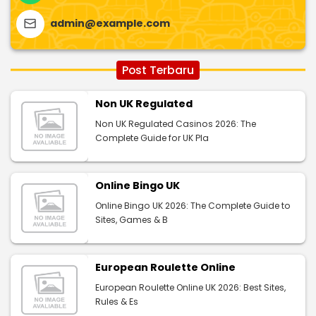
admin@example.com
Post Terbaru
Non UK Regulated
Non UK Regulated Casinos 2026: The
Complete Guide for UK Pla
Online Bingo UK
Online Bingo UK 2026: The Complete Guide to
Sites, Games & B
European Roulette Online
European Roulette Online UK 2026: Best Sites,
Rules & Es