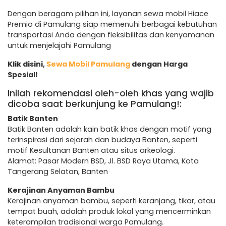
Dengan beragam pilihan ini, layanan sewa mobil Hiace
Premio di Pamulang siap memenuhi berbagai kebutuhan
transportasi Anda dengan fleksibilitas dan kenyamanan
untuk menjelajahi Pamulang
Klik disini,
Sewa Mobil Pamulang
dengan Harga
Spesial!
Inilah rekomendasi oleh-oleh khas yang wajib
dicoba saat berkunjung ke Pamulang!:
Batik Banten
Batik Banten adalah kain batik khas dengan motif yang
terinspirasi dari sejarah dan budaya Banten, seperti
motif Kesultanan Banten atau situs arkeologi.
Alamat: Pasar Modern BSD, Jl. BSD Raya Utama, Kota
Tangerang Selatan, Banten
Kerajinan Anyaman Bambu
Kerajinan anyaman bambu, seperti keranjang, tikar, atau
tempat buah, adalah produk lokal yang mencerminkan
keterampilan tradisional warga Pamulang.