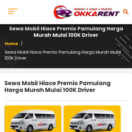
search
Sewa Mobil Hiace Premio Pamulang Harga
Murah Mulai 100K Driver
Home
/
Sewa Mobil Hiace Premio Pamulang Harga Murah Mulai
100K Driver
Sewa Mobil Hiace Premio Pamulang
Harga Murah Mulai 100K Driver