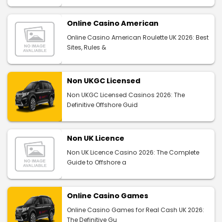
Online Casino American
Online Casino American Roulette UK 2026: Best
Sites, Rules &
Non UKGC Licensed
Non UKGC Licensed Casinos 2026: The
Definitive Offshore Guid
Non UK Licence
Non UK Licence Casino 2026: The Complete
Guide to Offshore a
Online Casino Games
Online Casino Games for Real Cash UK 2026:
The Definitive Gu