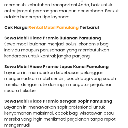
memenuhi kebutuhan transportasi Anda, baik untuk
antar jemput perorangan maupun perusahaan. Berikut
adalah beberapa tipe layanan:
Cek Harga
Rental Mobil Pamulang
Terbaru!
Sewa Mobil Hiace Premio Bulanan Pamulang
Sewa mobil bulanan menjadi solusi ekonomis bagi
individu maupun perusahaan yang membutuhkan
kendaraan untuk kontrak jangka panjang.
Sewa Mobil Hiace Premio Lepas Kunci Pamulang
Layanan ini memberikan kebebasan pelanggan
mengemudikan mobil sendiri, cocok bagi yang sudah
familiar dengan rute dan ingin mengatur perjalanan
secara fleksibel.
Sewa Mobil Hiace Premio dengan Sopir Pamulang
Layanan ini menawarkan sopir profesional untuk
kenyamanan maksimal, cocok bagi wisatawan atau
mereka yang ingin menikmati perjalanan tanpa repot
mengemudi.