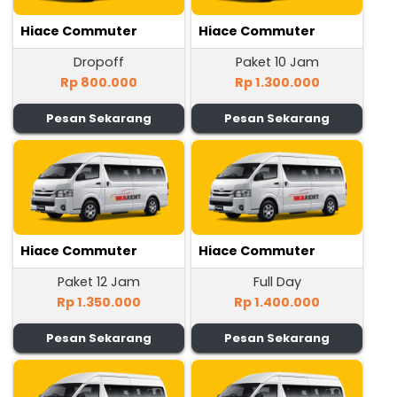
Hiace Commuter
Hiace Commuter
Dropoff
Paket 10 Jam
Rp 800.000
Rp 1.300.000
Pesan Sekarang
Pesan Sekarang
Hiace Commuter
Hiace Commuter
Paket 12 Jam
Full Day
Rp 1.350.000
Rp 1.400.000
Pesan Sekarang
Pesan Sekarang