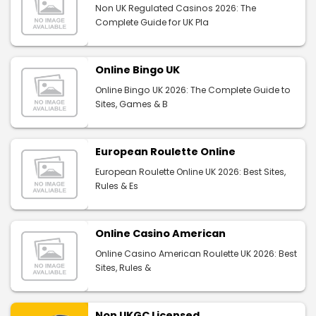
Non UK Regulated Casinos 2026: The
Complete Guide for UK Pla
Online Bingo UK
Online Bingo UK 2026: The Complete Guide to
Sites, Games & B
European Roulette Online
European Roulette Online UK 2026: Best Sites,
Rules & Es
Online Casino American
Online Casino American Roulette UK 2026: Best
Sites, Rules &
Non UKGC Licensed