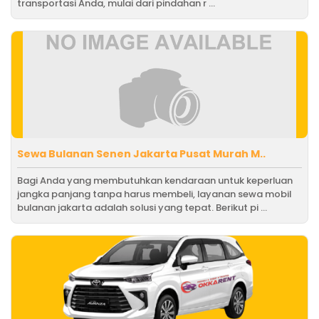
transportasi Anda, mulai dari pindahan r ...
Sewa Bulanan Senen Jakarta Pusat Murah M..
Bagi Anda yang membutuhkan kendaraan untuk keperluan
jangka panjang tanpa harus membeli, layanan sewa mobil
bulanan jakarta adalah solusi yang tepat. Berikut pi ...