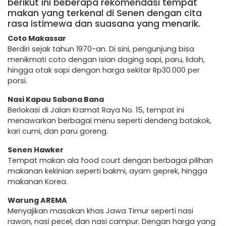
berikut ini beberapa rekomendasi tempat
makan yang terkenal di Senen dengan cita
rasa istimewa dan suasana yang menarik.
Coto Makassar
Berdiri sejak tahun 1970-an. Di sini, pengunjung bisa
menikmati coto dengan isian daging sapi, paru, lidah,
hingga otak sapi dengan harga sekitar Rp30.000 per
porsi.
Nasi Kapau Sabana Bana
Berlokasi di Jalan Kramat Raya No. 15, tempat ini
menawarkan berbagai menu seperti dendeng batakok,
kari cumi, dan paru goreng.
Senen Hawker
Tempat makan ala food court dengan berbagai pilihan
makanan kekinian seperti bakmi, ayam geprek, hingga
makanan Korea.
Warung AREMA
Menyajikan masakan khas Jawa Timur seperti nasi
rawon, nasi pecel, dan nasi campur. Dengan harga yang