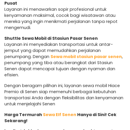
Pusat
Layanan ini menawarkan sopir profesional untuk
kenyamanan maksimal, cocok bagi wisatawan atau
mereka yang ingin menikmati perjalanan tanpa repot
mengemudi.
Shuttle Sewa Mobil di Stasiun Pasar Senen
Layanan ini menyediakan transportasi untuk antar-
jemput yang dapat memudahkan perjalanan
penumpang. Dengan
Sewa mobil stasiun pasar senen
,
penumpang yang tiba atau berangkat dari Stasiun
Senen dapat mencapai tujuan dengan nyaman dan
efisien.
Dengan beragam pilihan ini, layanan sewa mobil Hiace
Premio di Senen siap memenuhi berbagai kebutuhan
transportasi Anda dengan fleksibilitas dan kenyamanan
untuk menjelajahi Senen
Harga Termurah
Sewa Elf Senen
Hanya di Sini! Cek
Sekarang!