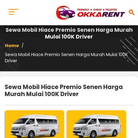
search
Sewa Mobil Hiace Premio Senen Harga Murah
Mulai 100K Driver
Home
/
Sewa Mobil Hiace Premio Senen Harga Murah Mulai 100K
Driver
Sewa Mobil Hiace Premio Senen Harga
Murah Mulai 100K Driver