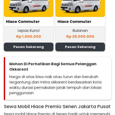
Hiace Commuter
Hiace Commuter
Lepas Kunci
Bulanan
Rp 1.000.000
Rp 26.000.000
Pesan Sekarang
Pesan Sekarang
Mohon Di Perhatikan Bagi Semua Pelanggan
Okkarent
Harga di atas bisa naik atau turun dan berubah
tergantung dari mitra okkarent berdasarkan kota
waktu durasi pemakaian jarak tempuh dan lokasi
penggunaan
Sewa Mobil Hiace Premio Senen Jakarta Pusat
Sewa mobil Hiace Premio di Senen hadir untuk memenuhi