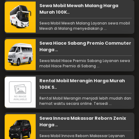
Sewa Mobil Mewah Malang Harga
Murah 100K..
Sewa Mobil Mewah Malang Layanan sewa mobil
Mewah di Malang menyediakan p ...
Sewa Hiace Sabang Premio Commuter
Harga ..
Sewa Mobil Hiace Premio Sabang Layanan sewa
mobil Hiace Premio di Sabang ...
Rental Mobil Merangin Harga Murah
100K S..
Rental Mobil Merangin menjadi lebih mudah dan
hemat waktu secara online. Tersedi ...
Sewa Innova Makassar Reborn Zenix
Harga ..
Sewa Mobil Innova Reborn Makassar Layanan