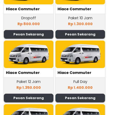
Hiace Commuter
Hiace Commuter
Dropoff
Paket 10 Jam
Rp 800.000
Rp 1.300.000
Pesan Sekarang
Pesan Sekarang
Hiace Commuter
Hiace Commuter
Paket 12 Jam
Full Day
Rp 1.350.000
Rp 1.400.000
Pesan Sekarang
Pesan Sekarang